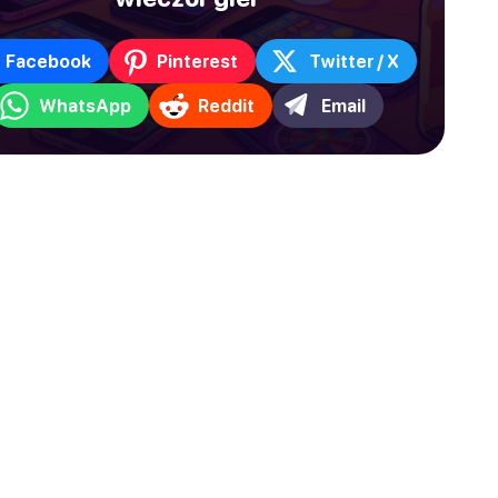
Facebook
Pinterest
Twitter / X
WhatsApp
Reddit
Email