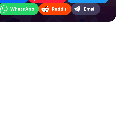
WhatsApp
Reddit
Email