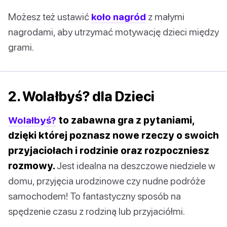
Możesz też ustawić
koło nagród
z małymi
nagrodami, aby utrzymać motywację dzieci między
grami.
2. Wolałbyś? dla Dzieci
Wolałbyś?
to zabawna gra z pytaniami,
dzięki której poznasz nowe rzeczy o swoich
przyjaciołach i rodzinie oraz rozpoczniesz
rozmowy.
Jest idealna na deszczowe niedziele w
domu, przyjęcia urodzinowe czy nudne podróże
samochodem! To fantastyczny sposób na
spędzenie czasu z rodziną lub przyjaciółmi.