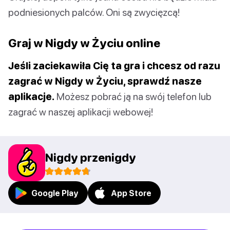
podniesionych palców. Oni są zwycięzcą!
Graj w Nigdy w Życiu online
Jeśli zaciekawiła Cię ta gra i chcesz od razu
zagrać w Nigdy w Życiu, sprawdź nasze
aplikacje.
Możesz pobrać ją na swój telefon lub
zagrać w naszej aplikacji webowej!
Nigdy przenigdy
Google Play
App Store