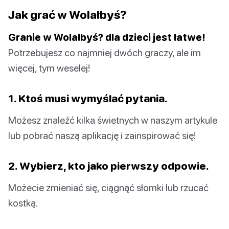
Jak grać w Wolałbyś?
Granie w Wolałbyś? dla dzieci jest łatwe!
Potrzebujesz co najmniej dwóch graczy, ale im
więcej, tym weselej!
1. Ktoś musi wymyślać pytania.
Możesz znaleźć kilka świetnych w naszym artykule
lub pobrać naszą aplikację i zainspirować się!
2. Wybierz, kto jako pierwszy odpowie.
Możecie zmieniać się, ciągnąć słomki lub rzucać
kostką.