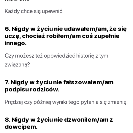
Każdy chce się upewnić.
6. Nigdy w życiu nie udawałem/am, że się
uczę, chociaż robiłem/am coś zupełnie
innego.
Czy możesz też opowiedzieć historię z tym
związaną?
7. Nigdy w życiu nie fałszowałem/am
podpisu rodziców.
Prędzej czy później wyniki tego pytania się zmienią.
8. Nigdy w życiu nie dzwoniłem/am z
dowcipem.