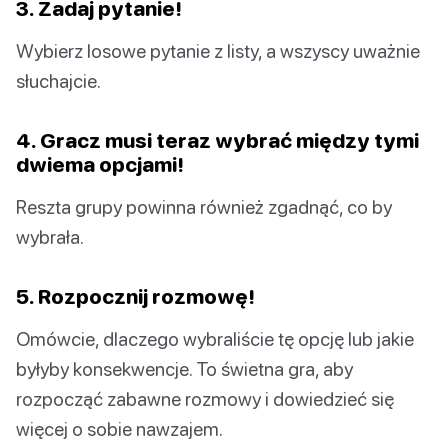
3. Zadaj pytanie!
Wybierz losowe pytanie z listy, a wszyscy uważnie
słuchajcie.
4. Gracz musi teraz wybrać między tymi
dwiema opcjami!
Reszta grupy powinna również zgadnąć, co by
wybrała.
5. Rozpocznij rozmowę!
Omówcie, dlaczego wybraliście tę opcję lub jakie
byłyby konsekwencje. To świetna gra, aby
rozpocząć zabawne rozmowy i dowiedzieć się
więcej o sobie nawzajem.