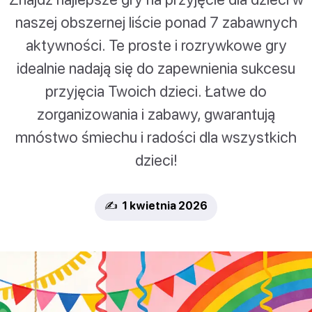
naszej obszernej liście ponad 7 zabawnych
aktywności. Te proste i rozrywkowe gry
idealnie nadają się do zapewnienia sukcesu
przyjęcia Twoich dzieci. Łatwe do
zorganizowania i zabawy, gwarantują
mnóstwo śmiechu i radości dla wszystkich
dzieci!
✍️ 1 kwietnia 2026