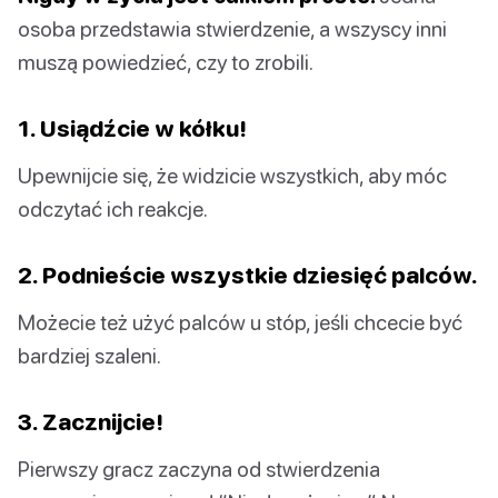
osoba przedstawia stwierdzenie, a wszyscy inni
muszą powiedzieć, czy to zrobili.
1. Usiądźcie w kółku!
Upewnijcie się, że widzicie wszystkich, aby móc
odczytać ich reakcje.
2. Podnieście wszystkie dziesięć palców.
Możecie też użyć palców u stóp, jeśli chcecie być
bardziej szaleni.
3. Zacznijcie!
Pierwszy gracz zaczyna od stwierdzenia