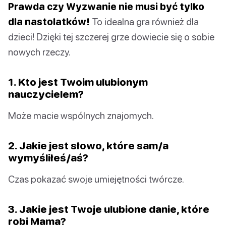
Prawda czy Wyzwanie nie musi być tylko
dla nastolatków!
To idealna gra również dla
dzieci! Dzięki tej szczerej grze dowiecie się o sobie
nowych rzeczy.
1. Kto jest Twoim ulubionym
nauczycielem?
Może macie wspólnych znajomych.
2. Jakie jest słowo, które sam/a
wymyśliłeś/aś?
Czas pokazać swoje umiejętności twórcze.
3. Jakie jest Twoje ulubione danie, które
robi Mama?