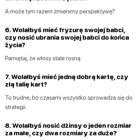
A może tym razem zmienimy perspektywę?
6. Wolałbyś mieć fryzurę swojej babci,
czy nosić ubrania swojej babci do końca
życia?
Pamiętaj, że włosy stale rosną.
7. Wolałbyś mieć jedną dobrą kartę, czy
złą talię kart?
To trudne, bo czasami wszystko sprowadza się do
strategii.
8. Wolałbyś nosić dżinsy o jeden rozmiar
za małe, czy dwa rozmiary za duże?