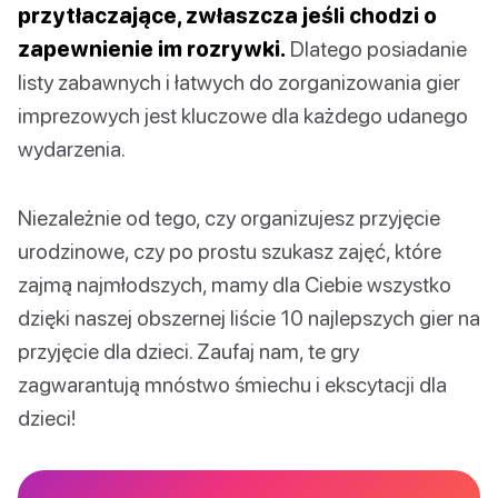
przytłaczające, zwłaszcza jeśli chodzi o
zapewnienie im rozrywki.
Dlatego posiadanie
listy zabawnych i łatwych do zorganizowania gier
imprezowych jest kluczowe dla każdego udanego
wydarzenia.
Niezależnie od tego, czy organizujesz przyjęcie
urodzinowe, czy po prostu szukasz zajęć, które
zajmą najmłodszych, mamy dla Ciebie wszystko
dzięki naszej obszernej liście 10 najlepszych gier na
przyjęcie dla dzieci. Zaufaj nam, te gry
zagwarantują mnóstwo śmiechu i ekscytacji dla
dzieci!