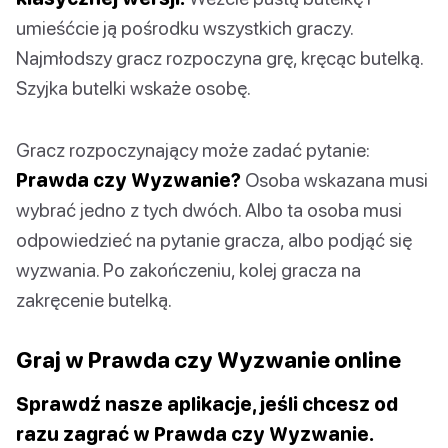
umieśćcie ją pośrodku wszystkich graczy.
Najmłodszy gracz rozpoczyna grę, kręcąc butelką.
Szyjka butelki wskaże osobę.
Gracz rozpoczynający może zadać pytanie:
Prawda czy Wyzwanie?
Osoba wskazana musi
wybrać jedno z tych dwóch. Albo ta osoba musi
odpowiedzieć na pytanie gracza, albo podjąć się
wyzwania. Po zakończeniu, kolej gracza na
zakręcenie butelką.
Graj w Prawda czy Wyzwanie online
Sprawdź nasze aplikacje, jeśli chcesz od
razu zagrać w Prawda czy Wyzwanie.