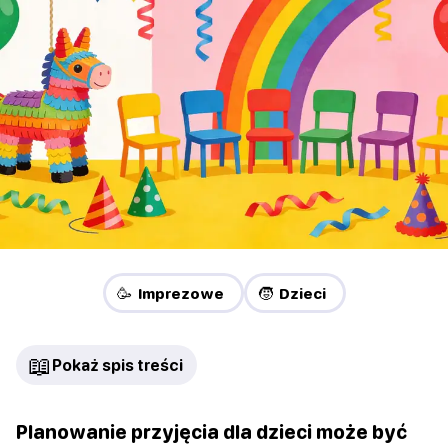
🥳 Imprezowe
🧒 Dzieci
📖
Pokaż spis treści
Planowanie przyjęcia dla dzieci może być