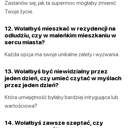
Zastanów się, jak ta supermoc mogłaby zmienić
Twoje życie.
12. Wolałbyś mieszkać w rezydencji na
odludziu, czy w maleńkim mieszkaniu w
sercu miasta?
Każda opcja ma swoje unikalne zalety i wyzwania.
13. Wolałbyś być niewidzialny przez
jeden dzień, czy umieć czytać w myślach
przez jeden dzień?
Która umiejętność byłaby bardziej intrygująca lub
wartościowa?
14. Wolałbyś zawsze szeptać, czy