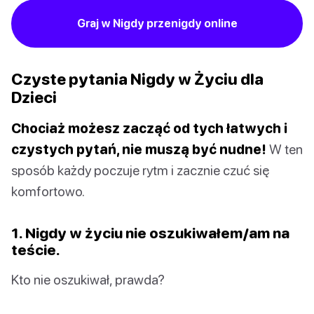
Graj w Nigdy przenigdy online
Czyste pytania Nigdy w Życiu dla
Dzieci
Chociaż możesz zacząć od tych łatwych i
czystych pytań, nie muszą być nudne!
W ten
sposób każdy poczuje rytm i zacznie czuć się
komfortowo.
1. Nigdy w życiu nie oszukiwałem/am na
teście.
Kto nie oszukiwał, prawda?