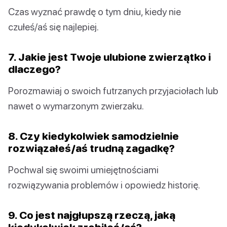
Czas wyznać prawdę o tym dniu, kiedy nie
czułeś/aś się najlepiej.
7. Jakie jest Twoje ulubione zwierzątko i
dlaczego?
Porozmawiaj o swoich futrzanych przyjaciołach lub
nawet o wymarzonym zwierzaku.
8. Czy kiedykolwiek samodzielnie
rozwiązałeś/aś trudną zagadkę?
Pochwal się swoimi umiejętnościami
rozwiązywania problemów i opowiedz historię.
9. Co jest najgłupszą rzeczą, jaką