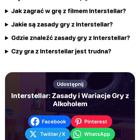
Jak zagrać w grę z filmem Interstellar?
Jakie są zasady gry z Interstellar?
Gdzie znaleźć zasady gry z Interstellar?
Czy gra z Interstellar jest trudna?
Udostępnij
Interstellar: Zasady i Wariacje Gry z
Alkoholem
Facebook
Pinterest
Twitter / X
WhatsApp