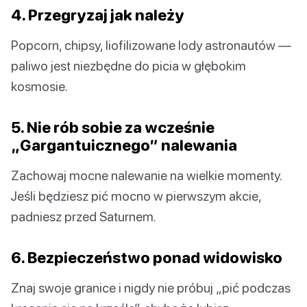
4. Przegryzaj jak należy
Popcorn, chipsy, liofilizowane lody astronautów —
paliwo jest niezbędne do picia w głębokim
kosmosie.
5. Nie rób sobie za wcześnie
„Gargantuicznego” nalewania
Zachowaj mocne nalewanie na wielkie momenty.
Jeśli będziesz pić mocno w pierwszym akcie,
padniesz przed Saturnem.
6. Bezpieczeństwo ponad widowisko
Znaj swoje granice i nigdy nie próbuj „pić podczas