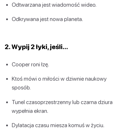
Odtwarzana jest wiadomość wideo.
Odkrywana jest nowa planeta.
2. Wypij 2 łyki, jeśli…
Cooper roni łzę.
Ktoś mówi o miłości w dziwnie naukowy
sposób.
Tunel czasoprzestrzenny lub czarna dziura
wypełnia ekran.
Dylatacja czasu miesza komuś w życiu.