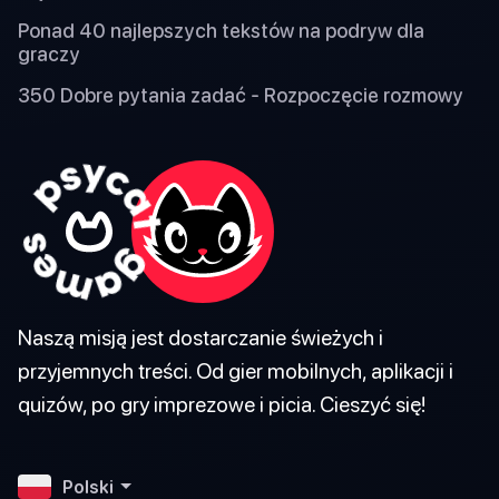
Ponad 40 najlepszych tekstów na podryw dla
graczy
350 Dobre pytania zadać - Rozpoczęcie rozmowy
Naszą misją jest dostarczanie świeżych i
przyjemnych treści. Od gier mobilnych, aplikacji i
quizów, po gry imprezowe i picia. Cieszyć się!
Polski