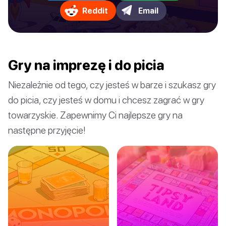
Reddit
Email
Gry na imprezę i do picia
Niezależnie od tego, czy jesteś w barze i szukasz gry
do picia, czy jesteś w domu i chcesz zagrać w gry
towarzyskie. Zapewnimy Ci najlepsze gry na
następne przyjęcie!