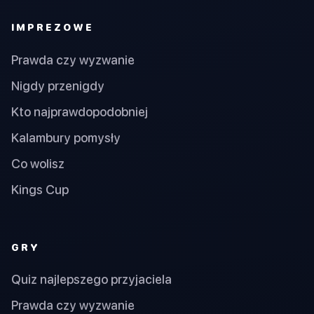
IMPREZOWE
Prawda czy wyzwanie
Nigdy przenigdy
Kto najprawdopodobniej
Kalambury pomysły
Co wolisz
Kings Cup
GRY
Quiz najlepszego przyjaciela
Prawda czy wyzwanie