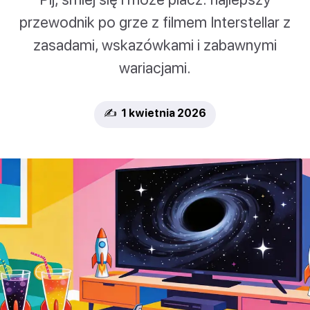
przewodnik po grze z filmem Interstellar z
zasadami, wskazówkami i zabawnymi
wariacjami.
✍️ 1 kwietnia 2026