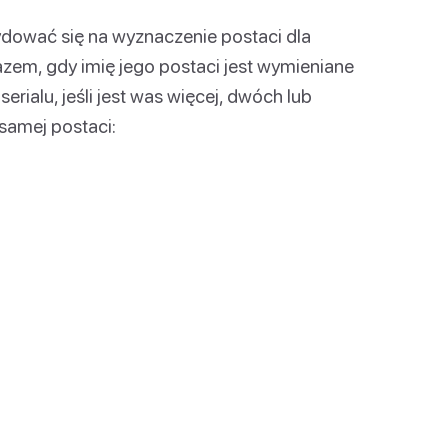
ydować się na wyznaczenie postaci dla
zem, gdy imię jego postaci jest wymieniane
rialu, jeśli jest was więcej, dwóch lub
samej postaci: