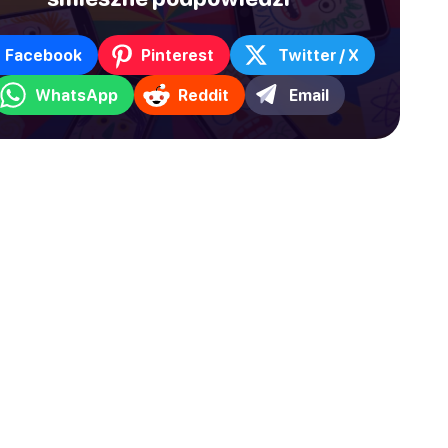
Facebook
Pinterest
Twitter / X
WhatsApp
Reddit
Email