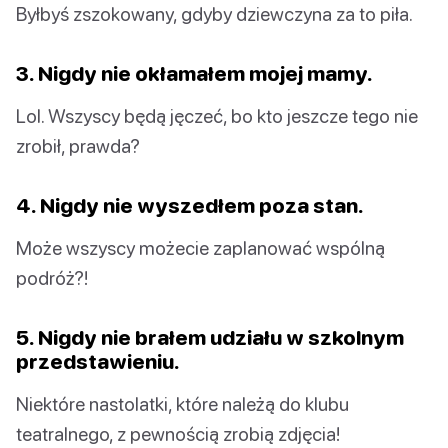
Byłbyś zszokowany, gdyby dziewczyna za to piła.
3. Nigdy nie okłamałem mojej mamy.
Lol. Wszyscy będą jęczeć, bo kto jeszcze tego nie
zrobił, prawda?
4. Nigdy nie wyszedłem poza stan.
Może wszyscy możecie zaplanować wspólną
podróż?!
5. Nigdy nie brałem udziału w szkolnym
przedstawieniu.
Niektóre nastolatki, które należą do klubu
teatralnego, z pewnością zrobią zdjęcia!