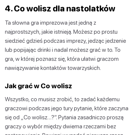
4. Co wolisz dla nastolatków
Ta słowna gra imprezowa jest jedną z
najprostszych, jakie istnieją. Możesz po prostu
siedzieć gdzieś podczas imprezy, jedząc jedzenie
lub popijając drinki i nadal możesz grać w to. To
gra, w której poznasz się, która ułatwi graczom
nawiązywanie kontaktów towarzyskich.
Jak grać w Co wolisz
Wszystko, co musisz zrobić, to zadać każdemu
graczowi podczas jego tury pytanie, które zaczyna
się od „Co wolisz…?”. Pytania zasadniczo proszą
graczy o wybór między dwiema rzeczami bez