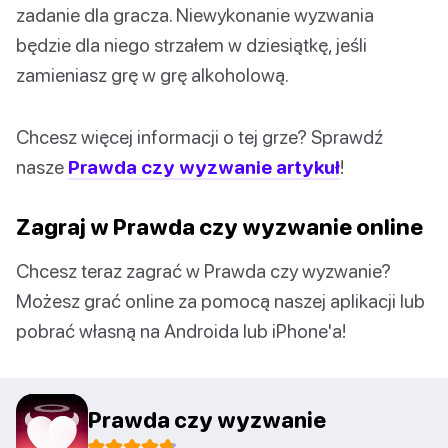
zadanie dla gracza. Niewykonanie wyzwania
będzie dla niego strzałem w dziesiątkę, jeśli
zamieniasz grę w grę alkoholową.
Chcesz więcej informacji o tej grze? Sprawdź
nasze
Prawda czy wyzwanie artykuł
!
Zagraj w Prawda czy wyzwanie online
Chcesz teraz zagrać w Prawda czy wyzwanie?
Możesz grać online za pomocą naszej aplikacji lub
pobrać własną na Androida lub iPhone'a!
Prawda czy wyzwanie