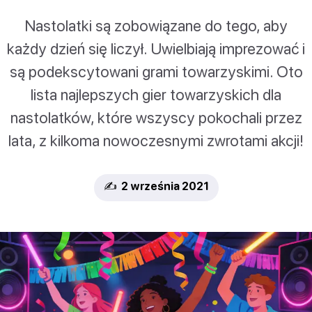
Nastolatki są zobowiązane do tego, aby
każdy dzień się liczył. Uwielbiają imprezować i
są podekscytowani grami towarzyskimi. Oto
lista najlepszych gier towarzyskich dla
nastolatków, które wszyscy pokochali przez
lata, z kilkoma nowoczesnymi zwrotami akcji!
✍️ 2 września 2021