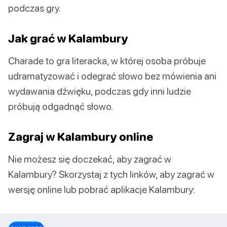
podczas gry.
Jak grać w Kalambury
Charade to gra literacka, w której osoba próbuje
udramatyzować i odegrać słowo bez mówienia ani
wydawania dźwięku, podczas gdy inni ludzie
próbują odgadnąć słowo.
Zagraj w Kalambury online
Nie możesz się doczekać, aby zagrać w
Kalambury? Skorzystaj z tych linków, aby zagrać w
wersję online lub pobrać aplikacje Kalambury: