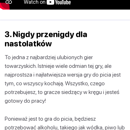
3. Nigdy przenigdy dla
nastolatków
To jedna z najbardziej ulubionych gier
towarzyskich. Istnieje wiele odmian tej gry, ale
najprostsza i najłatwiejsza wersja gry do picia jest
tym, co wszyscy kochają. Wszystko, czego
potrzebujesz, to gracze siedzący w kręgu i jesteś
gotowy do pracy!
Ponieważ jest to gra do picia, będziesz
potrzebować alkoholu, takiego jak wódka, piwo lub