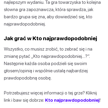
najlepszym wydaniu. Ta gra towarzyska to kolejna
słowna gra zapoznawcza, która sprawdza, jak
bardzo grupa się zna, aby dowiedzieć się, kto
najprawdopodobniej.
Jak grać w Kto najprawdopodobniej
Wszystko, co musisz zrobić, to zebrać się i na
zmianę pytać „Kto najprawdopodobniej…?”.
Następnie każda osoba podzieli się swoim
głosem/opinią i wspólnie ustalą najbardziej
prawdopodobną osobę.
Potrzebujesz więcej informacji o tej grze? Kliknij
link i baw się dobrze:
Kto najprawdopodobniej
!