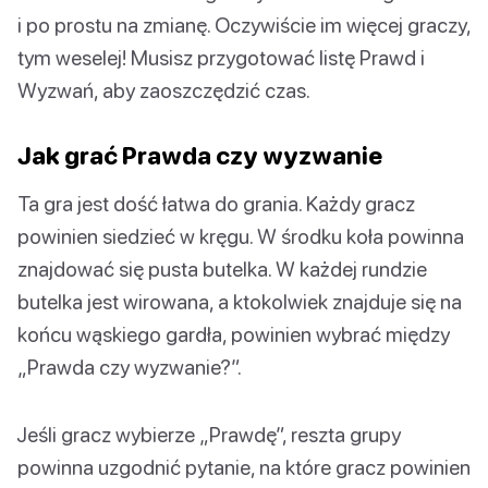
i po prostu na zmianę. Oczywiście im więcej graczy,
tym weselej! Musisz przygotować listę Prawd i
Wyzwań, aby zaoszczędzić czas.
Jak grać Prawda czy wyzwanie
Ta gra jest dość łatwa do grania. Każdy gracz
powinien siedzieć w kręgu. W środku koła powinna
znajdować się pusta butelka. W każdej rundzie
butelka jest wirowana, a ktokolwiek znajduje się na
końcu wąskiego gardła, powinien wybrać między
„Prawda czy wyzwanie?”.
Jeśli gracz wybierze „Prawdę”, reszta grupy
powinna uzgodnić pytanie, na które gracz powinien