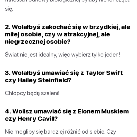
się.
2. Wolałbyś zakochać się w brzydkiej, ale
miłej osobie, czy w atrakcyjnej, ale
niegrzecznej osobie?
Świat nie jest idealny, więc wybierz tylko jeden!
3. Wolałbyś umawiać się z Taylor Swift
czy Hailey Steinfield?
Chłopcy będą szaleni!
4. Wolisz umawiać się z Elonem Muskiem
czy Henry Cavill?
Nie mogliby się bardziej różnić od siebie. Czy