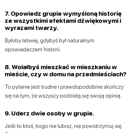
7. Opowiedz grupie wymyśloną historię
ze wszystkimi efektami dźwiękowymi i
wyrazami twarzy.
Byłoby łatwiej, gdybyś był naturalnym
opowiadaczem historii.
8. Wolałbyś mieszkać w mieszkaniu w
mieście, czy w domu na przedmieściach?
To pytanie jest trudne i prawdopodobnie skończy
się na tym, że wszyscy podzielą się swoją opinią.
9. Uderz dwie osoby w grupie.
Jeśli to ktoś, kogo nie lubisz, nie powstrzymuj się.