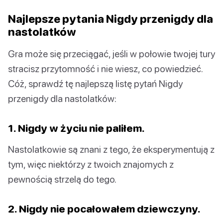
Najlepsze pytania Nigdy przenigdy dla
nastolatków
Gra może się przeciągać, jeśli w połowie twojej tury
stracisz przytomność i nie wiesz, co powiedzieć.
Cóż, sprawdź tę najlepszą listę pytań Nigdy
przenigdy dla nastolatków:
1. Nigdy w życiu nie paliłem.
Nastolatkowie są znani z tego, że eksperymentują z
tym, więc niektórzy z twoich znajomych z
pewnością strzelą do tego.
2. Nigdy nie pocałowałem dziewczyny.