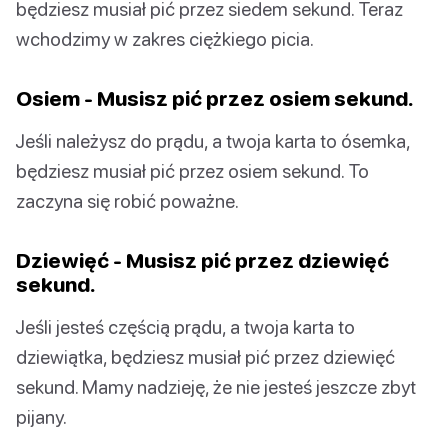
będziesz musiał pić przez siedem sekund. Teraz
wchodzimy w zakres ciężkiego picia.
Osiem - Musisz pić przez osiem sekund.
Jeśli należysz do prądu, a twoja karta to ósemka,
będziesz musiał pić przez osiem sekund. To
zaczyna się robić poważne.
Dziewięć - Musisz pić przez dziewięć
sekund.
Jeśli jesteś częścią prądu, a twoja karta to
dziewiątka, będziesz musiał pić przez dziewięć
sekund. Mamy nadzieję, że nie jesteś jeszcze zbyt
pijany.