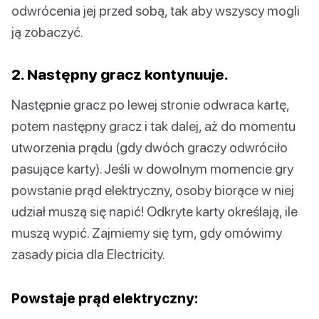
odwrócenia jej przed sobą, tak aby wszyscy mogli
ją zobaczyć.
2. Następny gracz kontynuuje.
Następnie gracz po lewej stronie odwraca kartę,
potem następny gracz i tak dalej, aż do momentu
utworzenia prądu (gdy dwóch graczy odwróciło
pasujące karty). Jeśli w dowolnym momencie gry
powstanie prąd elektryczny, osoby biorące w niej
udział muszą się napić! Odkryte karty określają, ile
muszą wypić. Zajmiemy się tym, gdy omówimy
zasady picia dla Electricity.
Powstaje prąd elektryczny: