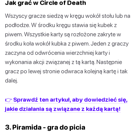
Jak grać w Circle of Death
Wszyscy gracze siedzą w kręgu wokół stołu lub na
podłodze. W środku kręgu stawia się kubek z
piwem. Wszystkie karty są rozłożone zakryte w
środku koła wokół kubka z piwem. Jeden z graczy
zaczyna od odwrócenia wierzchniej karty i
wykonania akcji związanej z tą kartą. Następnie
gracz po lewej stronie odwraca kolejną kartę i tak
dalej.
👉 Sprawdź ten artykuł, aby dowiedzieć się,
jakie działania są związane z każdą kartą!
3. Piramida - gra do picia