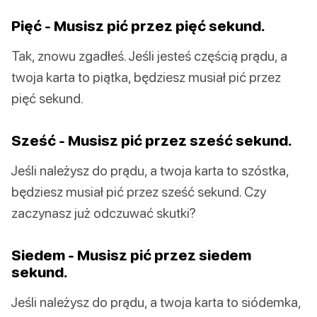
Pięć - Musisz pić przez pięć sekund.
Tak, znowu zgadłeś. Jeśli jesteś częścią prądu, a
twoja karta to piątka, będziesz musiał pić przez
pięć sekund.
Sześć - Musisz pić przez sześć sekund.
Jeśli należysz do prądu, a twoja karta to szóstka,
będziesz musiał pić przez sześć sekund. Czy
zaczynasz już odczuwać skutki?
Siedem - Musisz pić przez siedem
sekund.
Jeśli należysz do prądu, a twoja karta to siódemka,