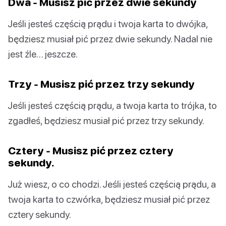
Dwa - Musisz pić przez dwie sekundy
Jeśli jesteś częścią prądu i twoja karta to dwójka,
będziesz musiał pić przez dwie sekundy. Nadal nie
jest źle… jeszcze.
Trzy - Musisz pić przez trzy sekundy
Jeśli jesteś częścią prądu, a twoja karta to trójka, to
zgadłeś, będziesz musiał pić przez trzy sekundy.
Cztery - Musisz pić przez cztery
sekundy.
Już wiesz, o co chodzi. Jeśli jesteś częścią prądu, a
twoja karta to czwórka, będziesz musiał pić przez
cztery sekundy.