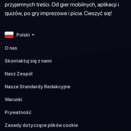
przyjemnych treści. Od gier mobilnych, aplikacji i
quizów, po gry imprezowe i picia. Cieszyć się!
Polski
O nas
Skontaktuj się z nami
Nasz Zespół
Nasze Standardy Redakcyjne
Warunki
Prywatność
Zasady dotyczące plików cookie