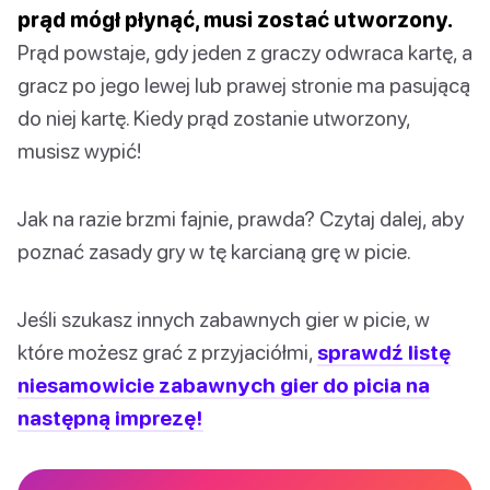
prąd mógł płynąć, musi zostać utworzony.
Prąd powstaje, gdy jeden z graczy odwraca kartę, a
gracz po jego lewej lub prawej stronie ma pasującą
do niej kartę. Kiedy prąd zostanie utworzony,
musisz wypić!
Jak na razie brzmi fajnie, prawda? Czytaj dalej, aby
poznać zasady gry w tę karcianą grę w picie.
Jeśli szukasz innych zabawnych gier w picie, w
które możesz grać z przyjaciółmi,
sprawdź listę
niesamowicie zabawnych gier do picia na
następną imprezę!