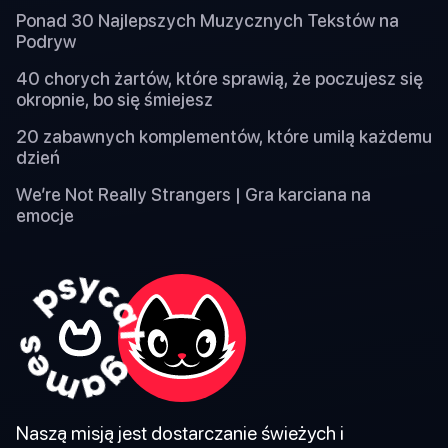
Ponad 30 Najlepszych Muzycznych Tekstów na
Podryw
40 chorych żartów, które sprawią, że poczujesz się
okropnie, bo się śmiejesz
20 zabawnych komplementów, które umilą każdemu
dzień
We’re Not Really Strangers | Gra karciana na
emocje
Naszą misją jest dostarczanie świeżych i