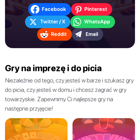
Facebook
Pinterest
Twitter / X
WhatsApp
Reddit
Email
Gry na imprezę i do picia
Niezależnie od tego, czy jesteś w barze i szukasz gry
do picia, czy jesteś w domu i chcesz zagrać w gry
towarzyskie. Zapewnimy Ci najlepsze gry na
następne przyjęcie!