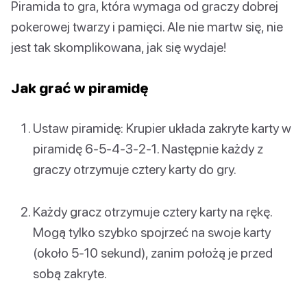
Piramida to gra, która wymaga od graczy dobrej
pokerowej twarzy i pamięci. Ale nie martw się, nie
jest tak skomplikowana, jak się wydaje!
Jak grać w piramidę
Ustaw piramidę: Krupier układa zakryte karty w
piramidę 6-5-4-3-2-1. Następnie każdy z
graczy otrzymuje cztery karty do gry.
Każdy gracz otrzymuje cztery karty na rękę.
Mogą tylko szybko spojrzeć na swoje karty
(około 5-10 sekund), zanim położą je przed
sobą zakryte.