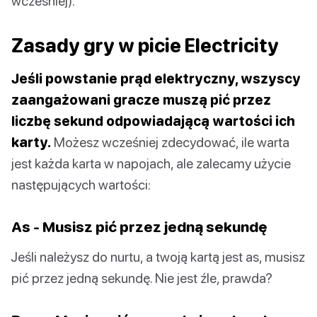
wcześniej).
Zasady gry w picie Electricity
Jeśli powstanie prąd elektryczny, wszyscy
zaangażowani gracze muszą pić przez
liczbę sekund odpowiadającą wartości ich
karty.
Możesz wcześniej zdecydować, ile warta
jest każda karta w napojach, ale zalecamy użycie
następujących wartości:
As - Musisz pić przez jedną sekundę
Jeśli należysz do nurtu, a twoją kartą jest as, musisz
pić przez jedną sekundę. Nie jest źle, prawda?