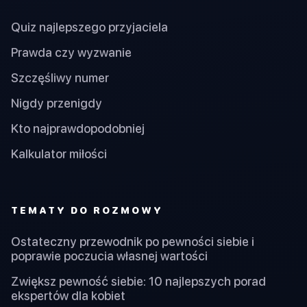
Quiz najlepszego przyjaciela
Prawda czy wyzwanie
Szczęśliwy numer
Nigdy przenigdy
Kto najprawdopodobniej
Kalkulator miłości
TEMATY DO ROZMOWY
Ostateczny przewodnik po pewności siebie i
poprawie poczucia własnej wartości
Zwiększ pewność siebie: 10 najlepszych porad
ekspertów dla kobiet