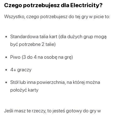
Czego potrzebujesz dla Electricity?
Wszystko, czego potrzebujesz do tej gry w picie to:
Standardowa talia kart (dla dużych grup mogą
być potrzebne 2 talie)
Piwo (3 do 4 na osobę na grę)
4+ graczy
Stół lub inna powierzchnia, na której można
położyć karty
Jeśli masz te rzeczy, to jesteś gotowy do gry w