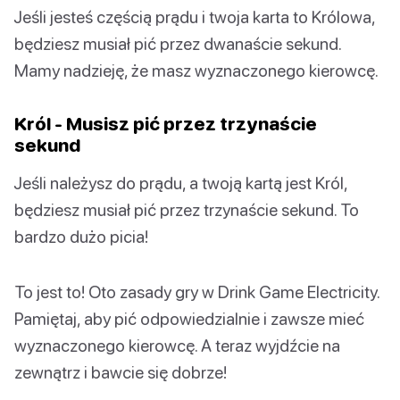
Jeśli jesteś częścią prądu i twoja karta to Królowa,
będziesz musiał pić przez dwanaście sekund.
Mamy nadzieję, że masz wyznaczonego kierowcę.
Król - Musisz pić przez trzynaście
sekund
Jeśli należysz do prądu, a twoją kartą jest Król,
będziesz musiał pić przez trzynaście sekund. To
bardzo dużo picia!
To jest to! Oto zasady gry w Drink Game Electricity.
Pamiętaj, aby pić odpowiedzialnie i zawsze mieć
wyznaczonego kierowcę. A teraz wyjdźcie na
zewnątrz i bawcie się dobrze!