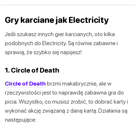
Gry karciane jak Electricity
Jeśli szukasz innych gier karcianych, oto kilka
podobnych do Electricity. Są równie zabawne i
sprawią, że szybko się napijesz!
1. Circle of Death
Circle of Death
brzmi makabrycznie, ale w
rzeczywistości jest to naprawdę zabawna gra do
picia. Wszystko, co musisz zrobić, to dobrać karty i
wykonać akcję związaną z daną kartą. Działania są
następujące: