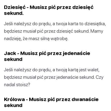
Dziesięć - Musisz pić przez dziesięć
sekund.
Jeśli należysz do prądu, a twoja karta to dziesiątka,
będziesz musiał pić przez dziesięć sekund. Mamy
nadzieję, że masz silną wątrobę.
Jack - Musisz pić przez jedenaście
sekund
Jeśli należysz do prądu, a twoją kartą jest walet,
będziesz musiał pić przez jedenaście sekund. Czy
nadal stoisz?
Królowa - Musisz pić przez dwanaście
sekund