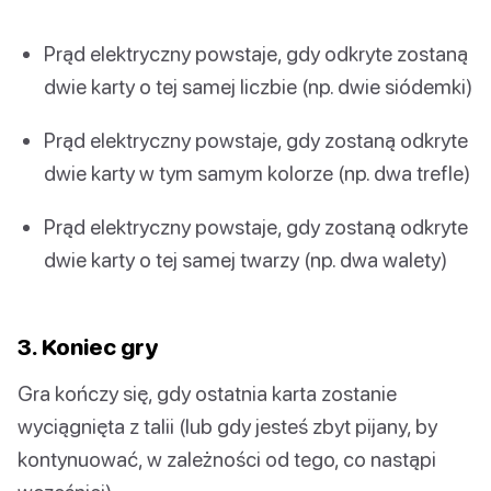
Prąd elektryczny powstaje, gdy odkryte zostaną
dwie karty o tej samej liczbie (np. dwie siódemki)
Prąd elektryczny powstaje, gdy zostaną odkryte
dwie karty w tym samym kolorze (np. dwa trefle)
Prąd elektryczny powstaje, gdy zostaną odkryte
dwie karty o tej samej twarzy (np. dwa walety)
3. Koniec gry
Gra kończy się, gdy ostatnia karta zostanie
wyciągnięta z talii (lub gdy jesteś zbyt pijany, by
kontynuować, w zależności od tego, co nastąpi