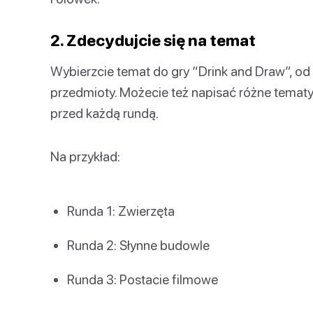
2. Zdecydujcie się na temat
Wybierzcie temat do gry “Drink and Draw”, od 
przedmioty. Możecie też napisać różne tematy
przed każdą rundą.
Na przykład:
Runda 1: Zwierzęta
Runda 2: Słynne budowle
Runda 3: Postacie filmowe