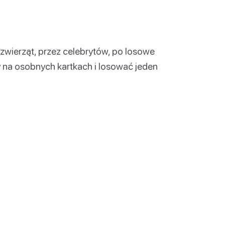
zwierząt, przez celebrytów, po losowe
 na osobnych kartkach i losować jeden