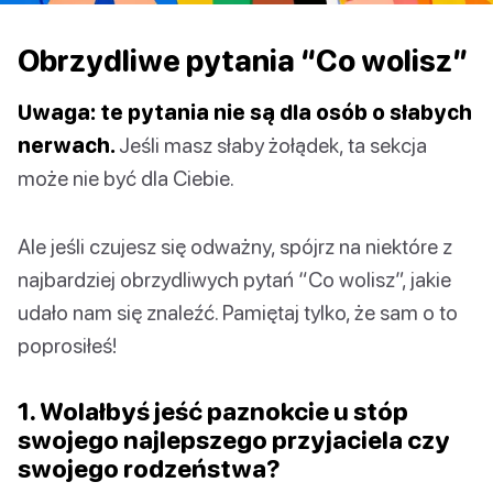
Obrzydliwe pytania “Co wolisz”
Uwaga: te pytania nie są dla osób o słabych
nerwach.
Jeśli masz słaby żołądek, ta sekcja
może nie być dla Ciebie.
Ale jeśli czujesz się odważny, spójrz na niektóre z
najbardziej obrzydliwych pytań “Co wolisz”, jakie
udało nam się znaleźć. Pamiętaj tylko, że sam o to
poprosiłeś!
1. Wolałbyś jeść paznokcie u stóp
swojego najlepszego przyjaciela czy
swojego rodzeństwa?