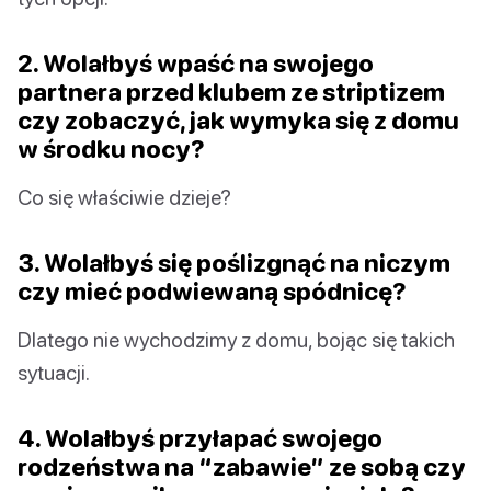
2. Wolałbyś wpaść na swojego
partnera przed klubem ze striptizem
czy zobaczyć, jak wymyka się z domu
w środku nocy?
Co się właściwie dzieje?
3. Wolałbyś się poślizgnąć na niczym
czy mieć podwiewaną spódnicę?
Dlatego nie wychodzimy z domu, bojąc się takich
sytuacji.
4. Wolałbyś przyłapać swojego
rodzeństwa na “zabawie” ze sobą czy