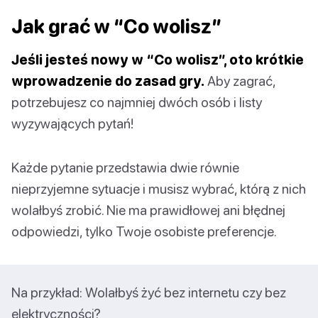
Jak grać w “Co wolisz”
Jeśli jesteś nowy w “Co wolisz”, oto krótkie
wprowadzenie do zasad gry.
Aby zagrać,
potrzebujesz co najmniej dwóch osób i listy
wyzywających pytań!
Każde pytanie przedstawia dwie równie
nieprzyjemne sytuacje i musisz wybrać, którą z nich
wolałbyś zrobić. Nie ma prawidłowej ani błędnej
odpowiedzi, tylko Twoje osobiste preferencje.
Na przykład: Wolałbyś żyć bez internetu czy bez
elektryczności?