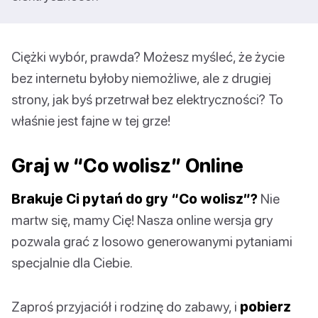
Ciężki wybór, prawda? Możesz myśleć, że życie
bez internetu byłoby niemożliwe, ale z drugiej
strony, jak byś przetrwał bez elektryczności? To
właśnie jest fajne w tej grze!
Graj w “Co wolisz” Online
Brakuje Ci pytań do gry “Co wolisz”?
Nie
martw się, mamy Cię! Nasza online wersja gry
pozwala grać z losowo generowanymi pytaniami
specjalnie dla Ciebie.
Zaproś przyjaciół i rodzinę do zabawy, i
pobierz