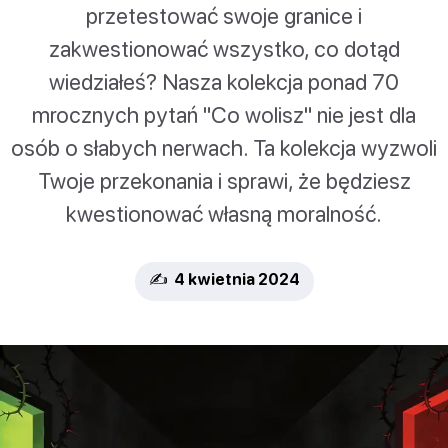
przetestować swoje granice i
zakwestionować wszystko, co dotąd
wiedziałeś? Nasza kolekcja ponad 70
mrocznych pytań "Co wolisz" nie jest dla
osób o słabych nerwach. Ta kolekcja wyzwoli
Twoje przekonania i sprawi, że będziesz
kwestionować własną moralność.
✍️ 4 kwietnia 2024