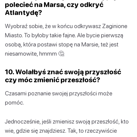
polecieć na Marsa, czy odkryć
Atlantydę?
Wyobraź sobie, że w końcu odkrywasz Zaginione
Miasto. To byłoby takie fajne. Ale bycie pierwszą
osobą, która postawi stopę na Marsie, też jest
niesamowite, hmmm 🤔
10. Wolałbyś znać swoją przyszłość
czy móc zmienić przeszłość?
Czasami poznanie swojej przyszłości może
pomóc.
Jednocześnie, jeśli zmienisz swoją przeszłość, kto
wie, gdzie się znajdziesz. Tak, to rzeczywiście