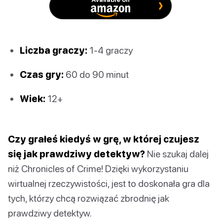
Liczba graczy:
1-4 graczy
Czas gry:
60 do 90 minut
Wiek:
12+
Czy grałeś kiedyś w grę, w której czujesz
się jak prawdziwy detektyw?
Nie szukaj dalej
niż Chronicles of Crime! Dzięki wykorzystaniu
wirtualnej rzeczywistości, jest to doskonała gra dla
tych, którzy chcą rozwiązać zbrodnię jak
prawdziwy detektyw.