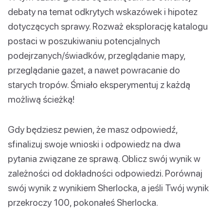
debaty na temat odkrytych wskazówek i hipotez
dotyczących sprawy. Rozważ eksplorację katalogu
postaci w poszukiwaniu potencjalnych
podejrzanych/świadków, przeglądanie mapy,
przeglądanie gazet, a nawet powracanie do
starych tropów. Śmiało eksperymentuj z każdą
możliwą ścieżką!
Gdy będziesz pewien, że masz odpowiedź,
sfinalizuj swoje wnioski i odpowiedz na dwa
pytania związane ze sprawą. Oblicz swój wynik w
zależności od dokładności odpowiedzi. Porównaj
swój wynik z wynikiem Sherlocka, a jeśli Twój wynik
przekroczy 100, pokonałeś Sherlocka.