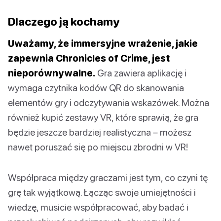
Dlaczego ją kochamy
Uważamy, że immersyjne wrażenie, jakie
zapewnia Chronicles of Crime, jest
nieporównywalne.
Gra zawiera aplikację i
wymaga czytnika kodów QR do skanowania
elementów gry i odczytywania wskazówek. Można
również kupić zestawy VR, które sprawią, że gra
będzie jeszcze bardziej realistyczna – możesz
nawet poruszać się po miejscu zbrodni w VR!
Współpraca między graczami jest tym, co czyni tę
grę tak wyjątkową. Łącząc swoje umiejętności i
wiedzę, musicie współpracować, aby badać i