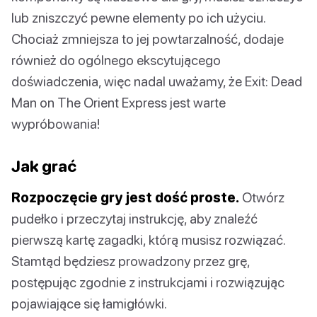
lub zniszczyć pewne elementy po ich użyciu.
Chociaż zmniejsza to jej powtarzalność, dodaje
również do ogólnego ekscytującego
doświadczenia, więc nadal uważamy, że Exit: Dead
Man on The Orient Express jest warte
wypróbowania!
Jak grać
Rozpoczęcie gry jest dość proste.
Otwórz
pudełko i przeczytaj instrukcję, aby znaleźć
pierwszą kartę zagadki, którą musisz rozwiązać.
Stamtąd będziesz prowadzony przez grę,
postępując zgodnie z instrukcjami i rozwiązując
pojawiające się łamigłówki.