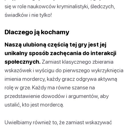
się w role naukowców kryminalistyki, śledczych,
świadków i nie tylko!
Dlaczego ją kochamy
Naszą ulubioną częścią tej gry jest jej
unikalny sposób zachęcania do interakcji
społecznych.
Zamiast klasycznego zbierania
wskazówek i wyścigu do pierwszego wykrzyknięcia
imienia mordercy, każdy gracz odgrywa aktywną
rolę w grze. Każdy ma równe szanse na
przedstawienie dowodów i argumentów, aby
ustalić, kto jest mordercą.
Uwielbiamy również to, że zamiast wskazywać