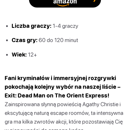
Liczba graczy:
1-4 graczy
Czas gry:
60 do 120 minut
Wiek:
12+
Fani kryminałów i immersyjnej rozgrywki
pokochają kolejny wybór na naszej liście –
Exit: Dead Man on The Orient Express!
Zainspirowana słynną powieścią Agathy Christie i
ekscytującą naturą escape roomów, ta intensywna
gra ma kilka zwrotów akcji, które pozostawiają Cię