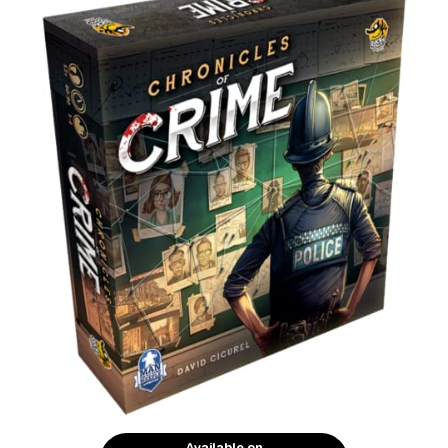
Available on