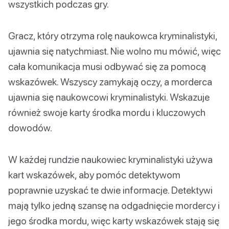
wszystkich podczas gry.
Gracz, który otrzyma rolę naukowca kryminalistyki,
ujawnia się natychmiast. Nie wolno mu mówić, więc
cała komunikacja musi odbywać się za pomocą
wskazówek. Wszyscy zamykają oczy, a morderca
ujawnia się naukowcowi kryminalistyki. Wskazuje
również swoje karty środka mordu i kluczowych
dowodów.
W każdej rundzie naukowiec kryminalistyki używa
kart wskazówek, aby pomóc detektywom
poprawnie uzyskać te dwie informacje. Detektywi
mają tylko jedną szansę na odgadnięcie mordercy i
jego środka mordu, więc karty wskazówek stają się