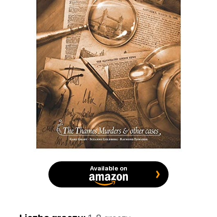
Available on