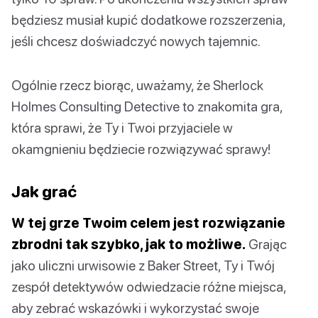
będziesz musiał kupić dodatkowe rozszerzenia,
jeśli chcesz doświadczyć nowych tajemnic.
Ogólnie rzecz biorąc, uważamy, że Sherlock
Holmes Consulting Detective to znakomita gra,
która sprawi, że Ty i Twoi przyjaciele w
okamgnieniu będziecie rozwiązywać sprawy!
Jak grać
W tej grze Twoim celem jest rozwiązanie
zbrodni tak szybko, jak to możliwe.
Grając
jako uliczni urwisowie z Baker Street, Ty i Twój
zespół detektywów odwiedzacie różne miejsca,
aby zebrać wskazówki i wykorzystać swoje