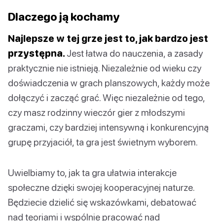
Dlaczego ją kochamy
Najlepsze w tej grze jest to, jak bardzo jest
przystępna.
Jest łatwa do nauczenia, a zasady
praktycznie nie istnieją. Niezależnie od wieku czy
doświadczenia w grach planszowych, każdy może
dołączyć i zacząć grać. Więc niezależnie od tego,
czy masz rodzinny wieczór gier z młodszymi
graczami, czy bardziej intensywną i konkurencyjną
grupę przyjaciół, ta gra jest świetnym wyborem.
Uwielbiamy to, jak ta gra ułatwia interakcje
społeczne dzięki swojej kooperacyjnej naturze.
Będziecie dzielić się wskazówkami, debatować
nad teoriami i wspólnie pracować nad