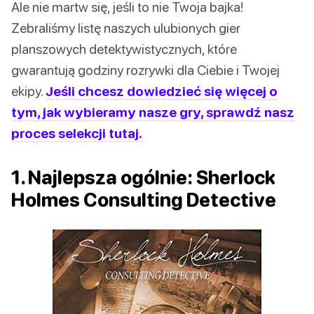
Ale nie martw się, jeśli to nie Twoja bajka!
Zebraliśmy listę naszych ulubionych gier
planszowych detektywistycznych, które
gwarantują godziny rozrywki dla Ciebie i Twojej
ekipy.
Jeśli chcesz dowiedzieć się więcej o
tym, jak wybieramy nasze gry, sprawdź nasz
proces selekcji tutaj.
1. Najlepsza ogólnie: Sherlock
Holmes Consulting Detective