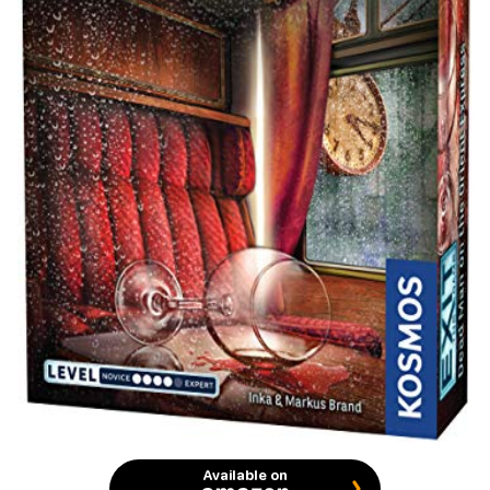
Available on