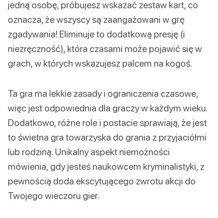
jedną osobę, próbujesz wskazać zestaw kart, co
oznacza, że wszyscy są zaangażowani w grę
zgadywania! Eliminuje to dodatkową presję (i
niezręczność), która czasami może pojawić się w
grach, w których wskazujesz palcem na kogoś.
Ta gra ma lekkie zasady i ograniczenia czasowe,
więc jest odpowiednia dla graczy w każdym wieku.
Dodatkowo, różne role i postacie sprawiają, że jest
to świetna gra towarzyska do grania z przyjaciółmi
lub rodziną. Unikalny aspekt niemożności
mówienia, gdy jesteś naukowcem kryminalistyki, z
pewnością doda ekscytującego zwrotu akcji do
Twojego wieczoru gier.