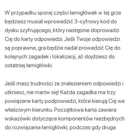
W przypadku sporej części łamigłówek w tej grze
będziesz musiał wprowadzić 3-cyfrowy kod do
dysku szyfrującego, który następnie doprowadzi
Cię do karty odpowiedzi. Jeśli Twoje odpowiedzi
są poprawne, gra będzie nadal prowadzić Cię do
kolejnych zagadek i lokalizacji, aż dojdziesz do
ostatniej łamigłówki.
Jeśli masz trudności ze znalezieniem odpowiedzi i
utkniesz, nie martw się! Każda zagadka ma trzy
powiązane karty podpowiedzi, które kierują Cię we
właściwym kierunku. Początkowa karta zawiera
wskazówki dotyczące komponentów niezbędnych
do rozwiązania łamigłówki, podczas gdy druga