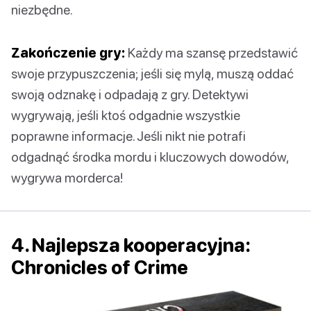
niezbędne.
Zakończenie gry:
Każdy ma szansę przedstawić
swoje przypuszczenia; jeśli się mylą, muszą oddać
swoją odznakę i odpadają z gry. Detektywi
wygrywają, jeśli ktoś odgadnie wszystkie
poprawne informacje. Jeśli nikt nie potrafi
odgadnąć środka mordu i kluczowych dowodów,
wygrywa morderca!
4. Najlepsza kooperacyjna:
Chronicles of Crime