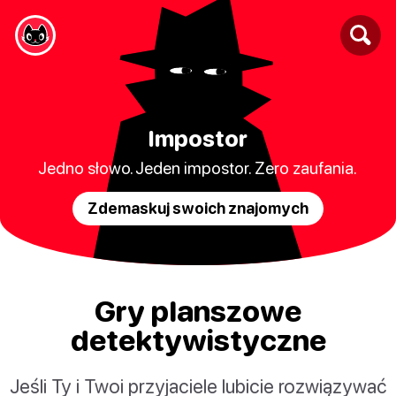
Impostor
Jedno słowo. Jeden impostor. Zero zaufania.
Zdemaskuj swoich znajomych
Gry planszowe
detektywistyczne
Jeśli Ty i Twoi przyjaciele lubicie rozwiązywać