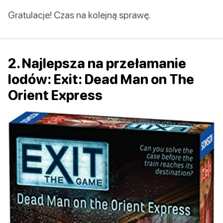
Gratulacje! Czas na kolejną sprawę.
2. Najlepsza na przełamanie
lodów: Exit: Dead Man on The
Orient Express