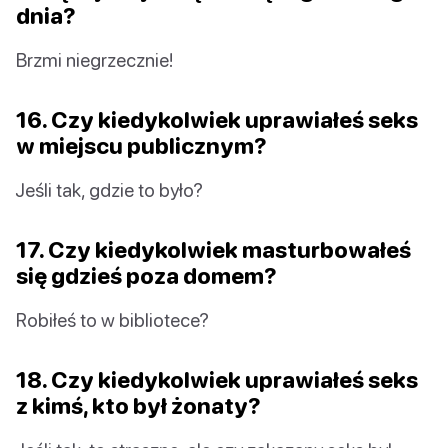
dnia?
Brzmi niegrzecznie!
16. Czy kiedykolwiek uprawiałeś seks
w miejscu publicznym?
Jeśli tak, gdzie to było?
17. Czy kiedykolwiek masturbowałeś
się gdzieś poza domem?
Robiłeś to w bibliotece?
18. Czy kiedykolwiek uprawiałeś seks
z kimś, kto był żonaty?