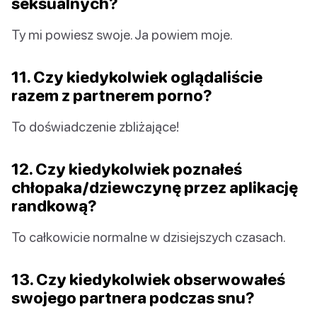
seksualnych?
Ty mi powiesz swoje. Ja powiem moje.
11. Czy kiedykolwiek oglądaliście
razem z partnerem porno?
To doświadczenie zbliżające!
12. Czy kiedykolwiek poznałeś
chłopaka/dziewczynę przez aplikację
randkową?
To całkowicie normalne w dzisiejszych czasach.
13. Czy kiedykolwiek obserwowałeś
swojego partnera podczas snu?