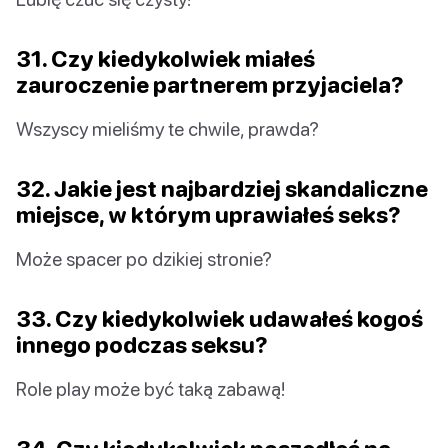
31. Czy kiedykolwiek miałeś
zauroczenie partnerem przyjaciela?
Wszyscy mieliśmy te chwile, prawda?
32. Jakie jest najbardziej skandaliczne
miejsce, w którym uprawiałeś seks?
Może spacer po dzikiej stronie?
33. Czy kiedykolwiek udawałeś kogoś
innego podczas seksu?
Role play może być taką zabawą!