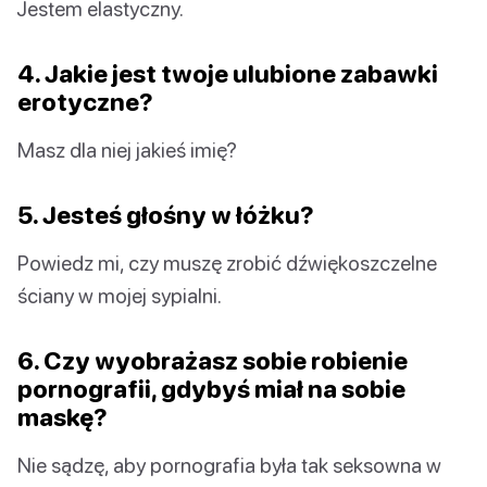
Jestem elastyczny.
4. Jakie jest twoje ulubione zabawki
erotyczne?
Masz dla niej jakieś imię?
5. Jesteś głośny w łóżku?
Powiedz mi, czy muszę zrobić dźwiękoszczelne
ściany w mojej sypialni.
6. Czy wyobrażasz sobie robienie
pornografii, gdybyś miał na sobie
maskę?
Nie sądzę, aby pornografia była tak seksowna w