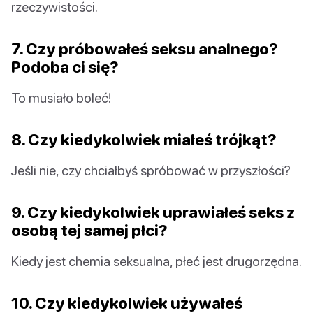
rzeczywistości.
7. Czy próbowałeś seksu analnego?
Podoba ci się?
To musiało boleć!
8. Czy kiedykolwiek miałeś trójkąt?
Jeśli nie, czy chciałbyś spróbować w przyszłości?
9. Czy kiedykolwiek uprawiałeś seks z
osobą tej samej płci?
Kiedy jest chemia seksualna, płeć jest drugorzędna.
10. Czy kiedykolwiek używałeś