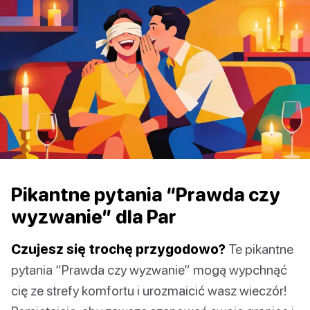
Pikantne pytania “Prawda czy
wyzwanie” dla Par
Czujesz się trochę przygodowo?
Te pikantne
pytania “Prawda czy wyzwanie” mogą wypchnąć
cię ze strefy komfortu i urozmaicić wasz wieczór!