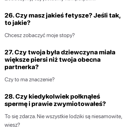
26. Czy masz jakieś fetysze? Jeśli tak,
to jakie?
Chcesz zobaczyć moje stopy?
27. Czy twoja była dziewczyna miała
większe piersi niż twoja obecna
partnerka?
Czy to ma znaczenie?
28. Czy kiedykolwiek połknąłeś
spermę i prawie zwymiotowałeś?
To się zdarza. Nie wszystkie lodziki są niesamowite,
wiesz?