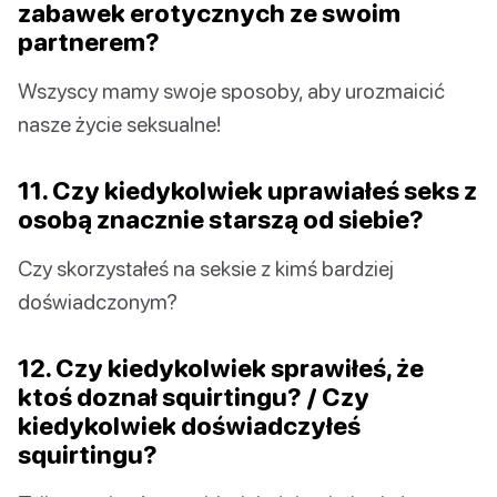
zabawek erotycznych ze swoim
partnerem?
Wszyscy mamy swoje sposoby, aby urozmaicić
nasze życie seksualne!
11. Czy kiedykolwiek uprawiałeś seks z
osobą znacznie starszą od siebie?
Czy skorzystałeś na seksie z kimś bardziej
doświadczonym?
12. Czy kiedykolwiek sprawiłeś, że
ktoś doznał squirtingu? / Czy
kiedykolwiek doświadczyłeś
squirtingu?