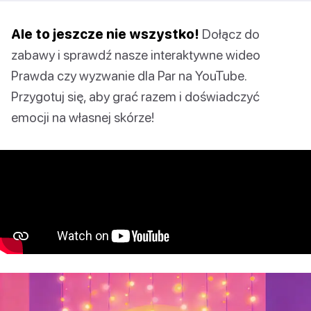
Ale to jeszcze nie wszystko!
Dołącz do
zabawy i sprawdź nasze interaktywne wideo
Prawda czy wyzwanie dla Par na YouTube.
Przygotuj się, aby grać razem i doświadczyć
emocji na własnej skórze!