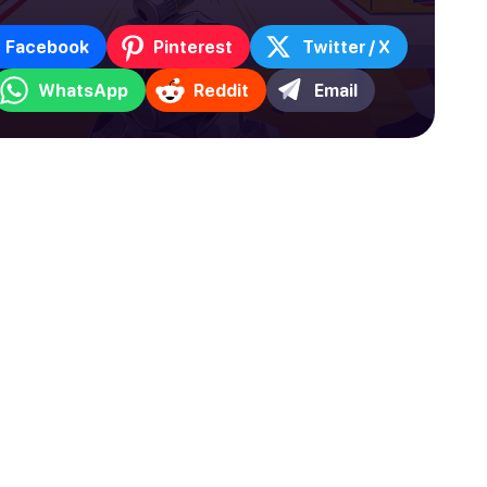
Facebook
Pinterest
Twitter / X
WhatsApp
Reddit
Email