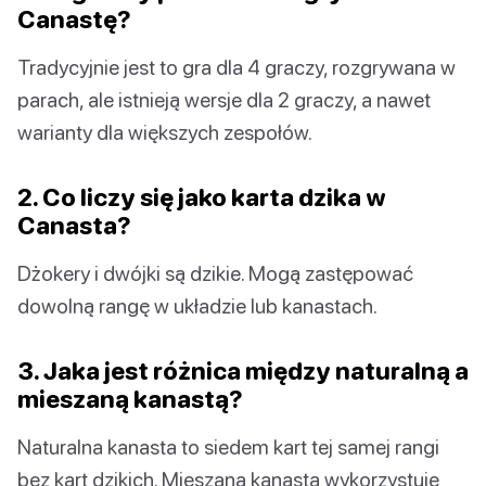
Canastę?
Tradycyjnie jest to gra dla 4 graczy, rozgrywana w
parach, ale istnieją wersje dla 2 graczy, a nawet
warianty dla większych zespołów.
2. Co liczy się jako karta dzika w
Canasta?
Dżokery i dwójki są dzikie. Mogą zastępować
dowolną rangę w układzie lub kanastach.
3. Jaka jest różnica między naturalną a
mieszaną kanastą?
Naturalna kanasta to siedem kart tej samej rangi
bez kart dzikich. Mieszana kanasta wykorzystuje