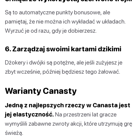
Są to automatyczne punkty bonusowe, ale
pamiętaj, że nie można ich wykładać w układach.
Wyrzuć je od razu, gdy je dobierzesz.
6. Zarządzaj swoimi kartami dzikimi
Dżokery i dwójki są potężne, ale jeśli zużyjesz je
zbyt wcześnie, później będziesz tego żałować.
Warianty Canasty
Jedną z najlepszych rzeczy w Canasta jest
jej elastyczność.
Na przestrzeni lat gracze
wymyślili zabawne zwroty akcji, które utrzymują grę
świeżą.