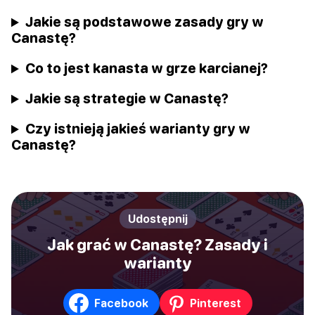
Jakie są podstawowe zasady gry w
Canastę?
Co to jest kanasta w grze karcianej?
Jakie są strategie w Canastę?
Czy istnieją jakieś warianty gry w
Canastę?
Udostępnij
Jak grać w Canastę? Zasady i
warianty
Facebook
Pinterest