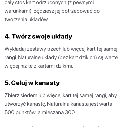
cały stos kart odrzuconych (z pewnymi
warunkami). Będziesz jej potrzebować do
tworzenia układów.
4. Twórz swoje układy
Wykładaj zestawy trzech lub więcej kart tej samej
rangi. Naturalne układy (bez kart dzikich) są warte
więcej niż te z kartami dzikimi.
5. Celuj w kanasty
Zbierz siedem lub więcej kart tej samej rangi, aby
utworzyć kanastę. Naturalna kanasta jest warta
500 punktów, a mieszana 300.