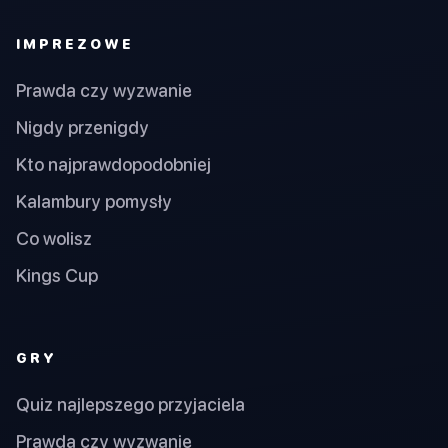
IMPREZOWE
Prawda czy wyzwanie
Nigdy przenigdy
Kto najprawdopodobniej
Kalambury pomysły
Co wolisz
Kings Cup
GRY
Quiz najlepszego przyjaciela
Prawda czy wyzwanie