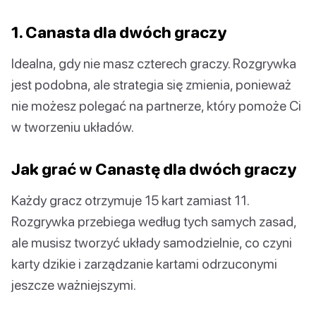
1. Canasta dla dwóch graczy
Idealna, gdy nie masz czterech graczy. Rozgrywka
jest podobna, ale strategia się zmienia, ponieważ
nie możesz polegać na partnerze, który pomoże Ci
w tworzeniu układów.
Jak grać w Canastę dla dwóch graczy
Każdy gracz otrzymuje 15 kart zamiast 11.
Rozgrywka przebiega według tych samych zasad,
ale musisz tworzyć układy samodzielnie, co czyni
karty dzikie i zarządzanie kartami odrzuconymi
jeszcze ważniejszymi.