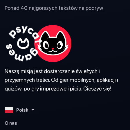
Ponad 40 najgorszych tekstów na podryw
Naszą misją jest dostarczanie świeżych i
przyjemnych treści. Od gier mobilnych, aplikacji i
quizów, po gry imprezowe i picia. Cieszyć się!
Polski
O nas