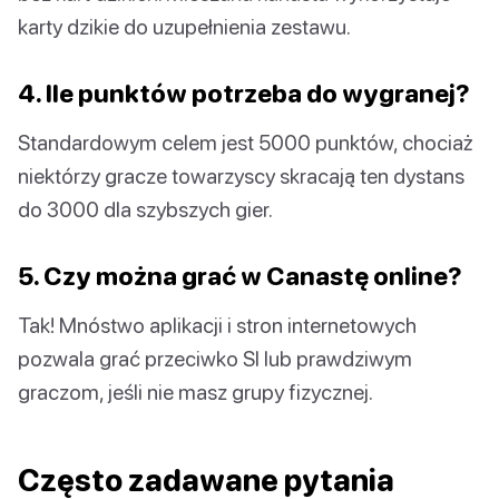
karty dzikie do uzupełnienia zestawu.
4. Ile punktów potrzeba do wygranej?
Standardowym celem jest 5000 punktów, chociaż
niektórzy gracze towarzyscy skracają ten dystans
do 3000 dla szybszych gier.
5. Czy można grać w Canastę online?
Tak! Mnóstwo aplikacji i stron internetowych
pozwala grać przeciwko SI lub prawdziwym
graczom, jeśli nie masz grupy fizycznej.
Często zadawane pytania