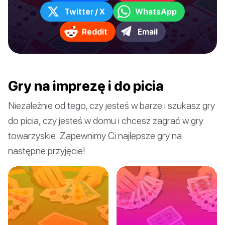
Twitter / X
WhatsApp
Reddit
Email
Gry na imprezę i do picia
Niezależnie od tego, czy jesteś w barze i szukasz gry
do picia, czy jesteś w domu i chcesz zagrać w gry
towarzyskie. Zapewnimy Ci najlepsze gry na
następne przyjęcie!