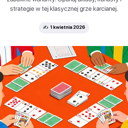
strategie w tej klasycznej grze karcianej.
✍️ 1 kwietnia 2026