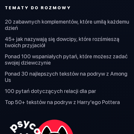
TEMATY DO ROZMOWY
20 zabawnych komplementów, które umilą każdemu
dzień
45+ jak nazywają się dowcipy, które rozśmieszą
twoich przyjaciół
Ponad 100 wspaniałych pytań, które możesz zadać
swojej dziewczynie
Ponad 30 najlepszych tekstów na podryw z Among
Us
100 pytań dotyczących relacji dla par
Top 50+ tekstów na podryw z Harry'ego Pottera