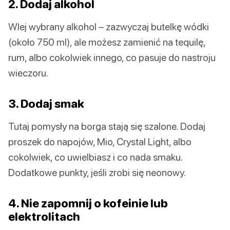
2. Dodaj alkohol
Wlej wybrany alkohol – zazwyczaj butelkę wódki
(około 750 ml), ale możesz zamienić na tequilę,
rum, albo cokolwiek innego, co pasuje do nastroju
wieczoru.
3. Dodaj smak
Tutaj pomysły na borga stają się szalone. Dodaj
proszek do napojów, Mio, Crystal Light, albo
cokolwiek, co uwielbiasz i co nada smaku.
Dodatkowe punkty, jeśli zrobi się neonowy.
4. Nie zapomnij o kofeinie lub
elektrolitach