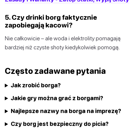
5. Czy drinki borg faktycznie
zapobiegają kacowi?
Nie całkowicie – ale woda i elektrolity pomagają
bardziej niż czyste shoty kiedykolwiek pomogą.
Często zadawane pytania
Jak zrobić borga?
Jakie gry można grać z borgami?
Najlepsze nazwy na borga na imprezę?
Czy borg jest bezpieczny do picia?