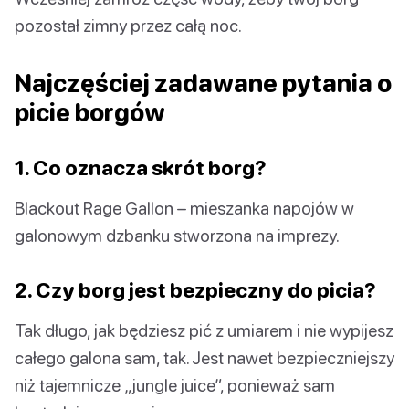
pozostał zimny przez całą noc.
Najczęściej zadawane pytania o
picie borgów
1. Co oznacza skrót borg?
Blackout Rage Gallon – mieszanka napojów w
galonowym dzbanku stworzona na imprezy.
2. Czy borg jest bezpieczny do picia?
Tak długo, jak będziesz pić z umiarem i nie wypijesz
całego galona sam, tak. Jest nawet bezpieczniejszy
niż tajemnicze „jungle juice”, ponieważ sam