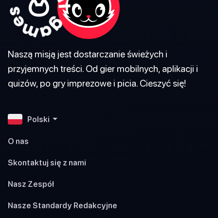
Naszą misją jest dostarczanie świeżych i
przyjemnych treści. Od gier mobilnych, aplikacji i
quizów, po gry imprezowe i picia. Cieszyć się!
Polski
O nas
Skontaktuj się z nami
Nasz Zespół
Nasze Standardy Redakcyjne