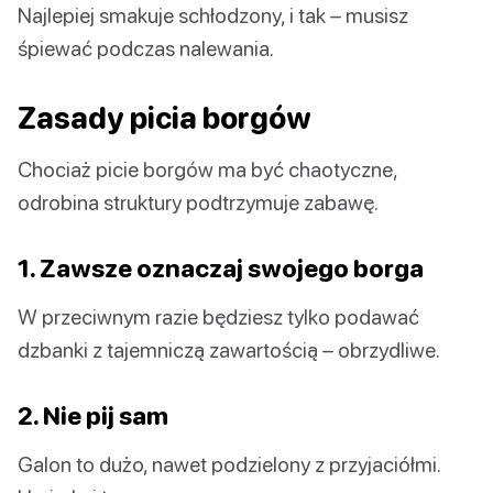
Najlepiej smakuje schłodzony, i tak – musisz
śpiewać podczas nalewania.
Zasady picia borgów
Chociaż picie borgów ma być chaotyczne,
odrobina struktury podtrzymuje zabawę.
1. Zawsze oznaczaj swojego borga
W przeciwnym razie będziesz tylko podawać
dzbanki z tajemniczą zawartością – obrzydliwe.
2. Nie pij sam
Galon to dużo, nawet podzielony z przyjaciółmi.