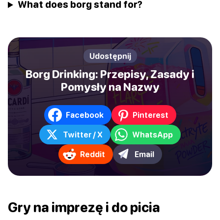
What does borg stand for?
Udostępnij
Borg Drinking: Przepisy, Zasady i
Pomysły na Nazwy
Facebook
Pinterest
Twitter / X
WhatsApp
Reddit
Email
Gry na imprezę i do picia