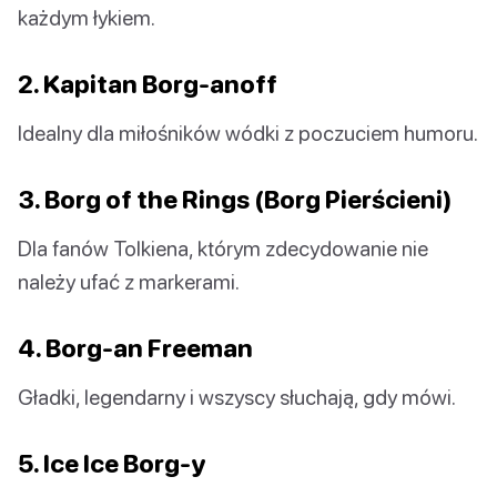
każdym łykiem.
2. Kapitan Borg-anoff
Idealny dla miłośników wódki z poczuciem humoru.
3. Borg of the Rings (Borg Pierścieni)
Dla fanów Tolkiena, którym zdecydowanie nie
należy ufać z markerami.
4. Borg-an Freeman
Gładki, legendarny i wszyscy słuchają, gdy mówi.
5. Ice Ice Borg-y