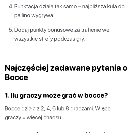
Punktacja działa tak samo – najbliższa kula do
pallino wygrywa.
Dodaj punkty bonusowe za trafienie we
wszystkie strefy podczas gry.
Najczęściej zadawane pytania o
Bocce
1. Ilu graczy może grać w bocce?
Bocce działa z 2, 4, 6 lub 8 graczami. Więcej
graczy = więcej chaosu.