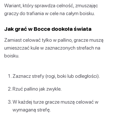
Wariant, który sprawdza celność, zmuszając
graczy do trafiania w cele na całym boisku.
Jak grać w Bocce dookoła świata
Zamiast celować tylko w pallino, gracze muszą
umieszczać kule w zaznaczonych strefach na
boisku.
Zaznacz strefy (rogi, boki lub odległości).
Rzuć pallino jak zwykle.
W każdej turze gracze muszą celować w
wymaganą strefę.