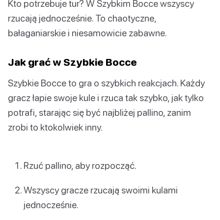
Kto potrzebuje tur? W Szybkim Bocce wszyscy
rzucają jednocześnie. To chaotyczne,
bałaganiarskie i niesamowicie zabawne.
Jak grać w Szybkie Bocce
Szybkie Bocce to gra o szybkich reakcjach. Każdy
gracz łapie swoje kule i rzuca tak szybko, jak tylko
potrafi, starając się być najbliżej pallino, zanim
zrobi to ktokolwiek inny.
Rzuć pallino, aby rozpocząć.
Wszyscy gracze rzucają swoimi kulami
jednocześnie.