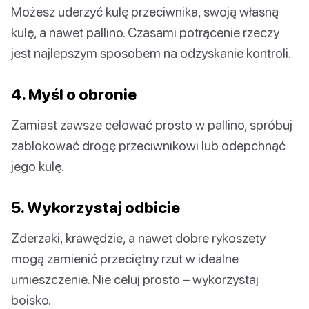
Możesz uderzyć kulę przeciwnika, swoją własną
kulę, a nawet pallino. Czasami potrącenie rzeczy
jest najlepszym sposobem na odzyskanie kontroli.
4. Myśl o obronie
Zamiast zawsze celować prosto w pallino, spróbuj
zablokować drogę przeciwnikowi lub odepchnąć
jego kulę.
5. Wykorzystaj odbicie
Zderzaki, krawędzie, a nawet dobre rykoszety
mogą zamienić przeciętny rzut w idealne
umieszczenie. Nie celuj prosto – wykorzystaj
boisko.