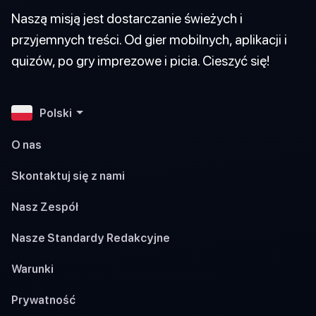
Naszą misją jest dostarczanie świeżych i
przyjemnych treści. Od gier mobilnych, aplikacji i
quizów, po gry imprezowe i picia. Cieszyć się!
Polski
O nas
Skontaktuj się z nami
Nasz Zespół
Nasze Standardy Redakcyjne
Warunki
Prywatność