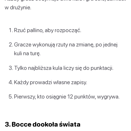
w drużynie.
Rzuć pallino, aby rozpocząć.
Gracze wykonują rzuty na zmianę, po jednej
kuli na turę.
Tylko najbliższa kula liczy się do punktacji.
Każdy prowadzi własne zapisy.
Pierwszy, kto osiągnie 12 punktów, wygrywa.
3. Bocce dookoła świata