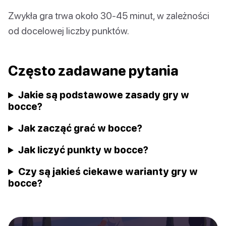
Zwykła gra trwa około 30-45 minut, w zależności
od docelowej liczby punktów.
Często zadawane pytania
Jakie są podstawowe zasady gry w
bocce?
Jak zacząć grać w bocce?
Jak liczyć punkty w bocce?
Czy są jakieś ciekawe warianty gry w
bocce?