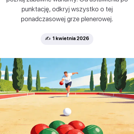
punktację, odkryj wszystko o tej
ponadczasowej grze plenerowej.
✍️ 1 kwietnia 2026