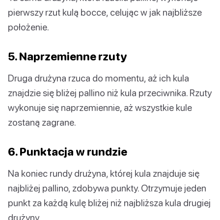
pierwszy rzut kulą bocce, celując w jak najbliższe
położenie.
5. Naprzemienne rzuty
Druga drużyna rzuca do momentu, aż ich kula
znajdzie się bliżej pallino niż kula przeciwnika. Rzuty
wykonuje się naprzemiennie, aż wszystkie kule
zostaną zagrane.
6. Punktacja w rundzie
Na koniec rundy drużyna, której kula znajduje się
najbliżej pallino, zdobywa punkty. Otrzymuje jeden
punkt za każdą kulę bliżej niż najbliższa kula drugiej
drużyny.