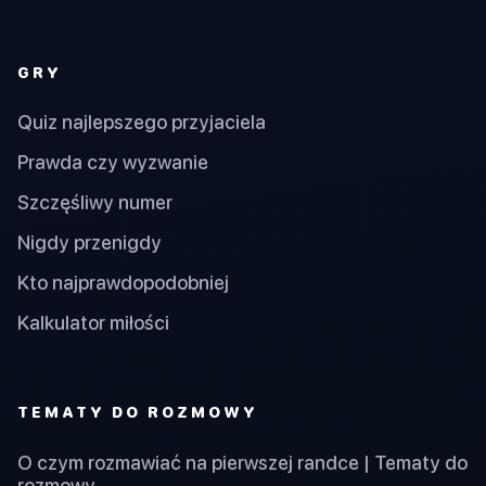
GRY
Quiz najlepszego przyjaciela
Prawda czy wyzwanie
Szczęśliwy numer
Nigdy przenigdy
Kto najprawdopodobniej
Kalkulator miłości
TEMATY DO ROZMOWY
O czym rozmawiać na pierwszej randce | Tematy do
rozmowy