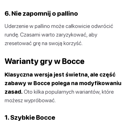
6. Nie zapomnij o pallino
Uderzenie w pallino może całkowicie odwrócić
rundę. Czasami warto zaryzykować, aby
zresetować grę na swoją korzyść.
Warianty gry w Bocce
Klasyczna wersja jest świetna, ale część
zabawy w Bocce polega na modyfikowaniu
zasad.
Oto kilka popularnych wariantów, które
możesz wypróbować.
1. Szybkie Bocce