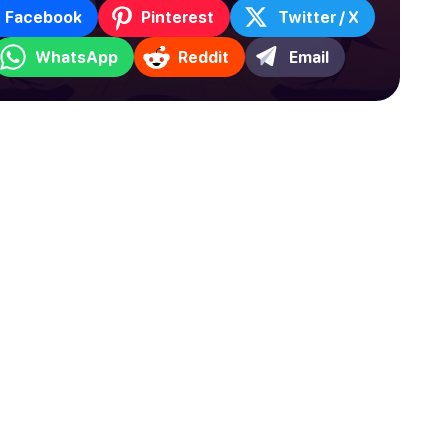
Facebook
Pinterest
Twitter / X
WhatsApp
Reddit
Email