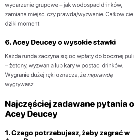
wydarzenie grupowe – jak wodospad drinków,
zamiana miejsc, czy prawda/wyzwanie. Całkowicie
dziki moment.
6. Acey Deucey o wysokie stawki
Każda runda zaczyna się od wpłaty do bocznej puli
– żetony, wyzwania lub kary w postaci drinków.
Wygranie dużej ręki oznacza, że
naprawdę
wygrywasz.
Najczęściej zadawane pytania o
Acey Deucey
1. Czego potrzebujesz, żeby zagrać w