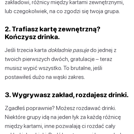
zakładowi, różnicy między kartami zewnętrznymi,
lub czegokolwiek, na co zgodzi się twoja grupa.
2. Trafiasz kartę zewnętrzną?
Kończysz drinka.
Jeśli trzecia karta
dokładnie pasuje
do jednej z
twoich pierwszych dwóch, gratulacje – teraz
musisz wypić wszystko. To brutalne, jeśli
postawiłeś dużo na wąski zakres.
3. Wygrywasz zakład, rozdajesz drinki.
Zgadłeś poprawnie? Możesz rozdawać drinki.
Niektóre grupy idą na jeden łyk za każdą różnicę
między kartami, inne pozwalają ci rozdać cały