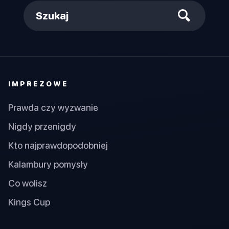
Szukaj
IMPREZOWE
Prawda czy wyzwanie
Nigdy przenigdy
Kto najprawdopodobniej
Kalambury pomysły
Co wolisz
Kings Cup