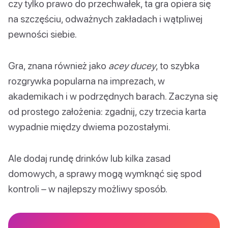
czy tylko prawo do przechwałek, ta gra opiera się
na szczęściu, odważnych zakładach i wątpliwej
pewności siebie.
Gra, znana również jako
acey ducey
, to szybka
rozgrywka popularna na imprezach, w
akademikach i w podrzędnych barach. Zaczyna się
od prostego założenia: zgadnij, czy trzecia karta
wypadnie między dwiema pozostałymi.
Ale dodaj rundę drinków lub kilka zasad
domowych, a sprawy mogą wymknąć się spod
kontroli – w najlepszy możliwy sposób.