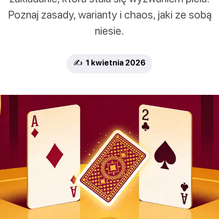
Poznaj zasady, warianty i chaos, jaki ze sobą
niesie.
✍️ 1 kwietnia 2026