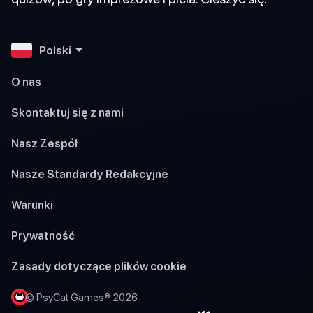
Polski
O nas
Skontaktuj się z nami
Nasz Zespół
Nasze Standardy Redakcyjne
Warunki
Prywatność
Zasady dotyczące plików cookie
© PsyCat Games® 2026