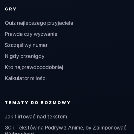
GRY
Quiz najlepszego przyjaciela
Prawda czy wyzwanie
Szczęśliwy numer
Nigdy przenigdy
Kto najprawdopodobniej
Kalkulator miłości
TEMATY DO ROZMOWY
Jak flirtować nad tekstem
30+ Tekstów na Podryw z Anime, by Zaimponować
Wybrankowi