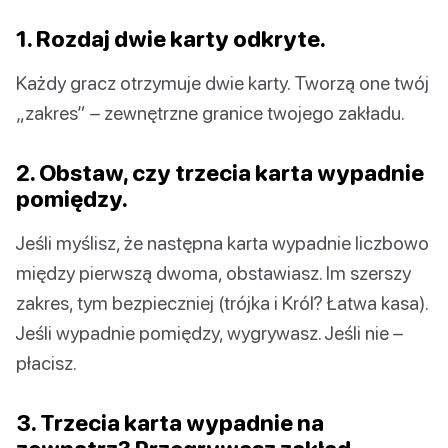
1. Rozdaj dwie karty odkryte.
Każdy gracz otrzymuje dwie karty. Tworzą one twój
„zakres” – zewnętrzne granice twojego zakładu.
2. Obstaw, czy trzecia karta wypadnie
pomiędzy.
Jeśli myślisz, że następna karta wypadnie liczbowo
między pierwszą dwoma, obstawiasz. Im szerszy
zakres, tym bezpieczniej (trójka i Król? Łatwa kasa).
Jeśli wypadnie pomiędzy, wygrywasz. Jeśli nie –
płacisz.
3. Trzecia karta wypadnie na