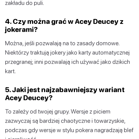
zakładu do puli.
4. Czy można grać w Acey Deucey z
jokerami?
Można, jeśli pozwalają na to zasady domowe.
Niektórzy traktują jokery jako karty automatycznej
przegranej; inni pozwalają ich używać jako dzikich
kart.
5. Jaki jest najzabawniejszy wariant
Acey Deucey?
To zależy od twojej grupy. Wersje z piciem
zazwyczaj są bardziej chaotyczne i towarzyskie,
podczas gdy wersje w stylu pokera nagradzają blef