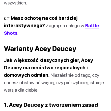
wszystkich.
👉 Masz ochotę na coś bardziej
interaktywnego?
Zagraj na całego w
Battle
Shots
.
Warianty Acey Deucey
Jak większość klasycznych gier, Acey
Deucey ma mnóstwo regionalnych i
domowych odmian.
Niezależnie od tego, czy
chcesz obstawiać więcej, czy pić szybciej, istnieje
wersja dla ciebie.
1. Acey Deucey z tworzeniem zasad