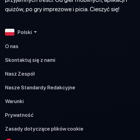
quizów, po gry imprezowe i picia. Cieszyć się!
Polski
O nas
Skontaktuj się z nami
Nasz Zespół
Nasze Standardy Redakcyjne
Warunki
Prywatność
Zasady dotyczące plików cookie