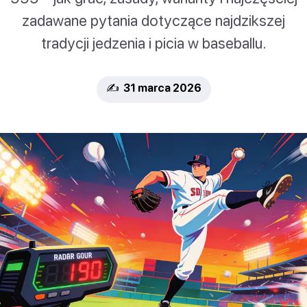
zadawane pytania dotyczące najdzikszej
tradycji jedzenia i picia w baseballu.
✍️ 31 marca 2026