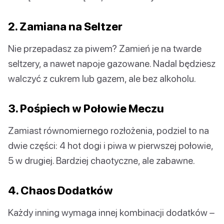
2. Zamiana na Seltzer
Nie przepadasz za piwem? Zamień je na twarde
seltzery, a nawet napoje gazowane. Nadal będziesz
walczyć z cukrem lub gazem, ale bez alkoholu.
3. Pośpiech w Połowie Meczu
Zamiast równomiernego rozłożenia, podziel to na
dwie części: 4 hot dogi i piwa w pierwszej połowie,
5 w drugiej. Bardziej chaotyczne, ale zabawne.
4. Chaos Dodatków
Każdy inning wymaga innej kombinacji dodatków –