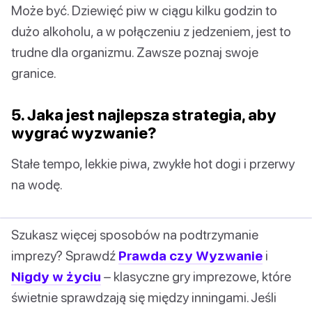
Może być. Dziewięć piw w ciągu kilku godzin to
dużo alkoholu, a w połączeniu z jedzeniem, jest to
trudne dla organizmu. Zawsze poznaj swoje
granice.
5. Jaka jest najlepsza strategia, aby
wygrać wyzwanie?
Stałe tempo, lekkie piwa, zwykłe hot dogi i przerwy
na wodę.
Szukasz więcej sposobów na podtrzymanie
imprezy? Sprawdź
Prawda czy Wyzwanie
i
Nigdy w życiu
– klasyczne gry imprezowe, które
świetnie sprawdzają się między inningami. Jeśli