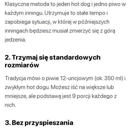
Klasyczna metoda to jeden hot dog i jedno piwo w
każdym inningu. Utrzymuje to stałe tempo i
zapobiega sytuacji, w której w późniejszych
inningach będziesz musiał zmierzyć się z górą
jedzenia.
2. Trzymaj się standardowych
rozmiarów
Tradycja mówi o piwie 12-uncjowym (ok. 350 ml) i
zwykłym hot dogu. Możesz iść na większe lub
mniejsze, ale podstawą jest 9 porcji każdego z
nich.
3. Bez przyspieszania