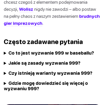
chcesz czegoś z elementem podejmowania
decyzji,
Wolisz
nigdy nie zawodzi – albo postaw
na pełny chaos z naszym zestawieniem
brudnych
gier imprezowych
.
Często zadawane pytania
Co to jest wyzwanie 999 w baseballu?
Jakie są zasady wyzwania 999?
Czy istnieją warianty wyzwania 999?
Gdzie mogę dowiedzieć się więcej o
wyzwaniu 999?