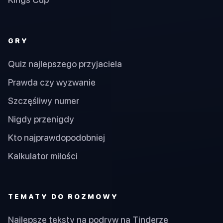
GRY
Quiz najlepszego przyjaciela
Prawda czy wyzwanie
Szczęśliwy numer
Nigdy przenigdy
Kto najprawdopodobniej
Kalkulator miłości
TEMATY DO ROZMOWY
Najlepsze teksty na podryw na Tinderze