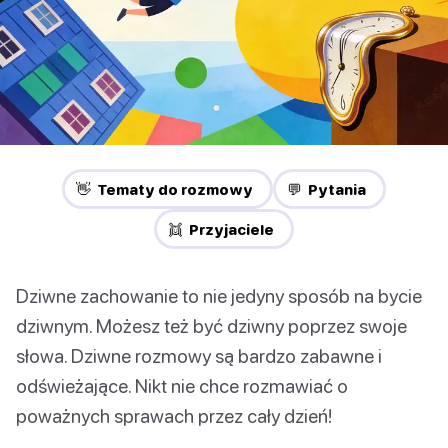
👋 Tematy do rozmowy
💬 Pytania
👯 Przyjaciele
Dziwne zachowanie to nie jedyny sposób na bycie
dziwnym. Możesz też być dziwny poprzez swoje
słowa. Dziwne rozmowy są bardzo zabawne i
odświeżające. Nikt nie chce rozmawiać o
poważnych sprawach przez cały dzień!