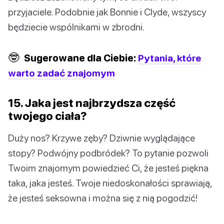
przyjaciele. Podobnie jak Bonnie i Clyde, wszyscy
będziecie wspólnikami w zbrodni.
🤓
Sugerowane dla Ciebie:
Pytania, które
warto zadać znajomym
15. Jaka jest najbrzydsza część
twojego ciała?
Duży nos? Krzywe zęby? Dziwnie wyglądające
stopy? Podwójny podbródek? To pytanie pozwoli
Twoim znajomym powiedzieć Ci, że jesteś piękna
taka, jaka jesteś. Twoje niedoskonałości sprawiają,
że jesteś seksowna i można się z nią pogodzić!