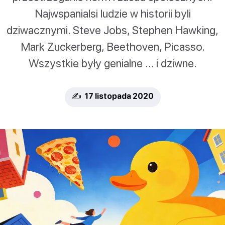
Najwspanialsi ludzie w historii byli
dziwacznymi. Steve Jobs, Stephen Hawking,
Mark Zuckerberg, Beethoven, Picasso.
Wszystkie były genialne ... i dziwne.
✍️ 17 listopada 2020