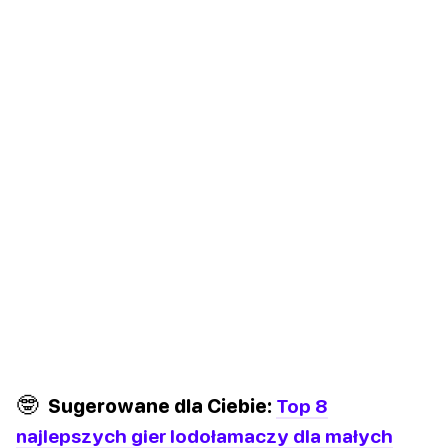
🤓
Sugerowane dla Ciebie:
Top 8
najlepszych gier lodołamaczy dla małych