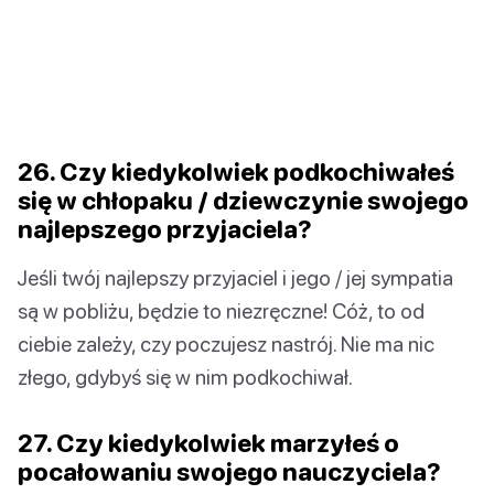
26. Czy kiedykolwiek podkochiwałeś
się w chłopaku / dziewczynie swojego
najlepszego przyjaciela?
Jeśli twój najlepszy przyjaciel i jego / jej sympatia
są w pobliżu, będzie to niezręczne! Cóż, to od
ciebie zależy, czy poczujesz nastrój. Nie ma nic
złego, gdybyś się w nim podkochiwał.
27. Czy kiedykolwiek marzyłeś o
pocałowaniu swojego nauczyciela?