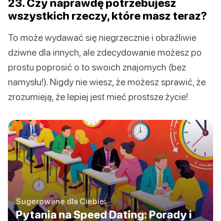
23. Czy naprawdę potrzebujesz
wszystkich rzeczy, które masz teraz?
To może wydawać się niegrzecznie i obraźliwie
dziwne dla innych, ale zdecydowanie możesz po
prostu poprosić o to swoich znajomych (bez
namysłu!). Nigdy nie wiesz, że możesz sprawić, że
zrozumieją, że lepiej jest mieć prostsze życie!
Sugerowane dla Ciebie:
Pytania na Speed Dating: Porady i