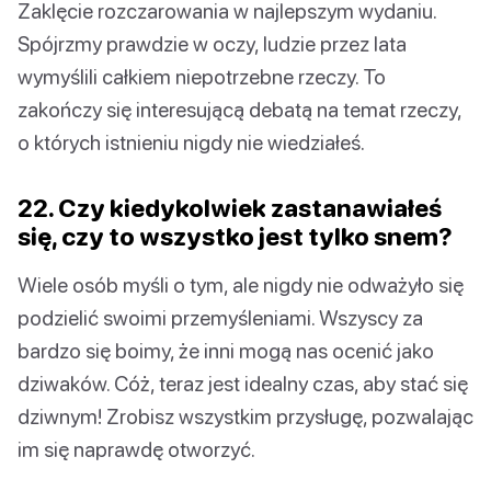
Zaklęcie rozczarowania w najlepszym wydaniu.
Spójrzmy prawdzie w oczy, ludzie przez lata
wymyślili całkiem niepotrzebne rzeczy. To
zakończy się interesującą debatą na temat rzeczy,
o których istnieniu nigdy nie wiedziałeś.
22. Czy kiedykolwiek zastanawiałeś
się, czy to wszystko jest tylko snem?
Wiele osób myśli o tym, ale nigdy nie odważyło się
podzielić swoimi przemyśleniami. Wszyscy za
bardzo się boimy, że inni mogą nas ocenić jako
dziwaków. Cóż, teraz jest idealny czas, aby stać się
dziwnym! Zrobisz wszystkim przysługę, pozwalając
im się naprawdę otworzyć.