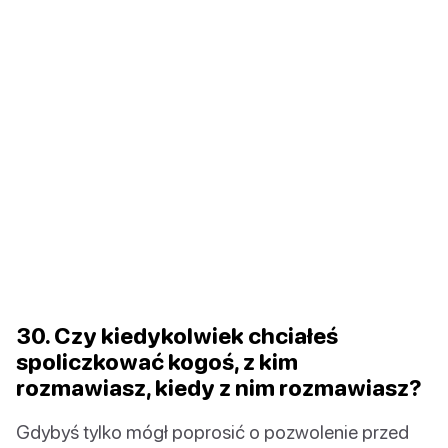
30. Czy kiedykolwiek chciałeś
spoliczkować kogoś, z kim
rozmawiasz, kiedy z nim rozmawiasz?
Gdybyś tylko mógł poprosić o pozwolenie przed