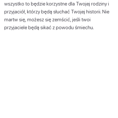
wszystko to będzie korzystne dla Twojej rodziny i
przyjaciół, którzy będą słuchać Twojej historii. Nie
martw się, możesz się zemścić, jeśli twoi
przyjaciele będą sikać z powodu śmiechu.