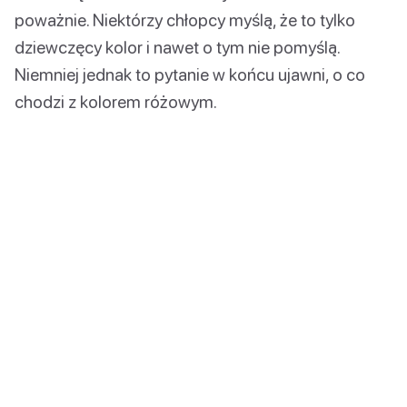
poważnie. Niektórzy chłopcy myślą, że to tylko
dziewczęcy kolor i nawet o tym nie pomyślą.
Niemniej jednak to pytanie w końcu ujawni, o co
chodzi z kolorem różowym.