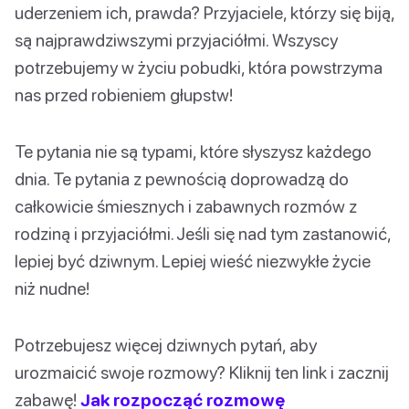
uderzeniem ich, prawda? Przyjaciele, którzy się biją,
są najprawdziwszymi przyjaciółmi. Wszyscy
potrzebujemy w życiu pobudki, która powstrzyma
nas przed robieniem głupstw!
Te pytania nie są typami, które słyszysz każdego
dnia. Te pytania z pewnością doprowadzą do
całkowicie śmiesznych i zabawnych rozmów z
rodziną i przyjaciółmi. Jeśli się nad tym zastanowić,
lepiej być dziwnym. Lepiej wieść niezwykłe życie
niż nudne!
Potrzebujesz więcej dziwnych pytań, aby
urozmaicić swoje rozmowy? Kliknij ten link i zacznij
zabawę!
Jak rozpocząć rozmowę