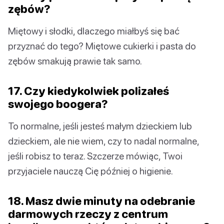
zębów?
Miętowy i słodki, dlaczego miałbyś się bać
przyznać do tego? Miętowe cukierki i pasta do
zębów smakują prawie tak samo.
17. Czy kiedykolwiek polizałeś
swojego boogera?
To normalne, jeśli jesteś małym dzieckiem lub
dzieckiem, ale nie wiem, czy to nadal normalne,
jeśli robisz to teraz. Szczerze mówiąc, Twoi
przyjaciele nauczą Cię później o higienie.
18. Masz dwie minuty na odebranie
darmowych rzeczy z centrum