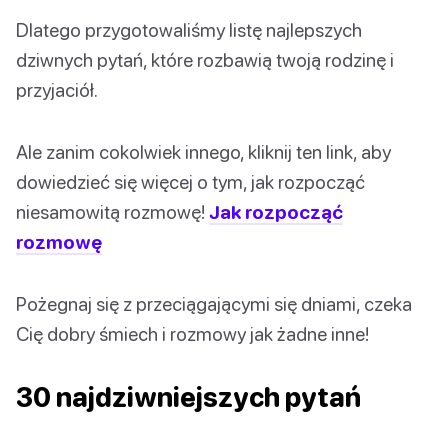
Dlatego przygotowaliśmy listę najlepszych
dziwnych pytań, które rozbawią twoją rodzinę i
przyjaciół.
Ale zanim cokolwiek innego, kliknij ten link, aby
dowiedzieć się więcej o tym, jak rozpocząć
niesamowitą rozmowę!
Jak rozpocząć
rozmowę
Pożegnaj się z przeciągającymi się dniami, czeka
Cię dobry śmiech i rozmowy jak żadne inne!
30 najdziwniejszych pytań