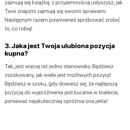
zajmują się książką, z przyjemnością usłyszysz, jak
Twoi znajomi zajmują się swoimi sprawami.
Następnym razem powinieneś spróbować zrobić
to, co robią!
3. Jaka jest Twoja ulubiona pozycja
kupna?
Tak, jest więcej niż jedno stanowisko. Będziesz
zszokowany, jak wiele jest możliwych pozycji!
Będziesz w szoku, gdy dowiesz się, że najlepszą
pozycją do wypróżnienia jest kucanie w toalecie,
ponieważ najskuteczniej opróżnia ona jelita!