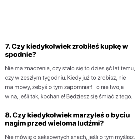
7. Czy kiedykolwiek zrobiłeś kupkę w
spodnie?
Nie ma znaczenia, czy stało się to dziesięć lat temu,
czy w zeszłym tygodniu. Kiedy już to zrobisz, nie
ma mowy, żebyś o tym zapomniał! To nie twoja
wina, jeśli tak, kochanie! Będziesz się śmiać z tego.
8. Czy kiedykolwiek marzyłeś o byciu
nagim przed wieloma ludźmi?
Nie mówię o seksownych snach, jeśli o tym myślisz.