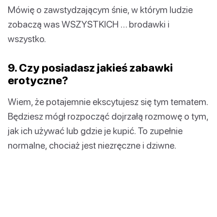
Mówię o zawstydzającym śnie, w którym ludzie
zobaczą was WSZYSTKICH … brodawki i
wszystko.
9. Czy posiadasz jakieś zabawki
erotyczne?
Wiem, że potajemnie ekscytujesz się tym tematem.
Będziesz mógł rozpocząć dojrzałą rozmowę o tym,
jak ich używać lub gdzie je kupić. To zupełnie
normalne, chociaż jest niezręczne i dziwne.