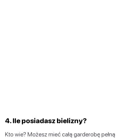
4. Ile posiadasz bielizny?
Kto wie? Możesz mieć całą garderobę pełną