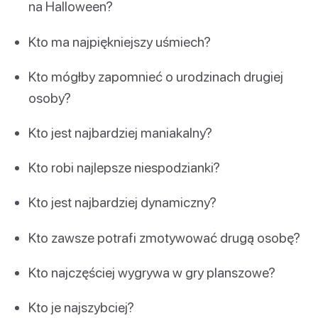
na Halloween?
Kto ma najpiękniejszy uśmiech?
Kto mógłby zapomnieć o urodzinach drugiej
osoby?
Kto jest najbardziej maniakalny?
Kto robi najlepsze niespodzianki?
Kto jest najbardziej dynamiczny?
Kto zawsze potrafi zmotywować drugą osobę?
Kto najczęściej wygrywa w gry planszowe?
Kto je najszybciej?