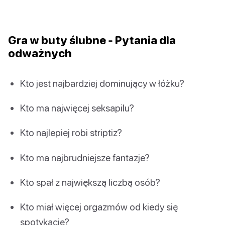
Gra w buty ślubne - Pytania dla
odważnych
Kto jest najbardziej dominujący w łóżku?
Kto ma najwięcej seksapilu?
Kto najlepiej robi striptiz?
Kto ma najbrudniejsze fantazje?
Kto spał z największą liczbą osób?
Kto miał więcej orgazmów od kiedy się
spotykacie?