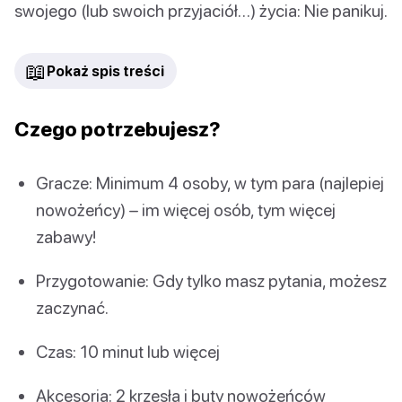
swojego (lub swoich przyjaciół…) życia: Nie panikuj.
📖
Pokaż spis treści
Czego potrzebujesz?
Gracze: Minimum 4 osoby, w tym para (najlepiej
nowożeńcy) – im więcej osób, tym więcej
zabawy!
Przygotowanie: Gdy tylko masz pytania, możesz
zaczynać.
Czas: 10 minut lub więcej
Akcesoria: 2 krzesła i buty nowożeńców