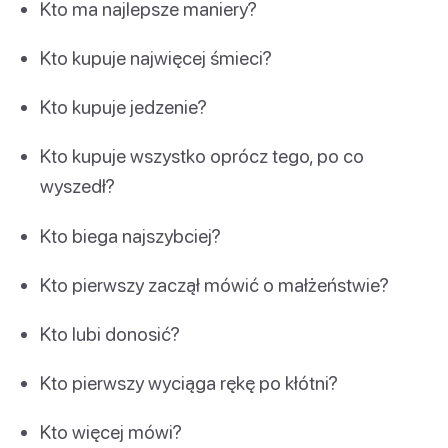
Kto ma najlepsze maniery?
Kto kupuje najwięcej śmieci?
Kto kupuje jedzenie?
Kto kupuje wszystko oprócz tego, po co
wyszedł?
Kto biega najszybciej?
Kto pierwszy zaczął mówić o małżeństwie?
Kto lubi donosić?
Kto pierwszy wyciąga rękę po kłótni?
Kto więcej mówi?