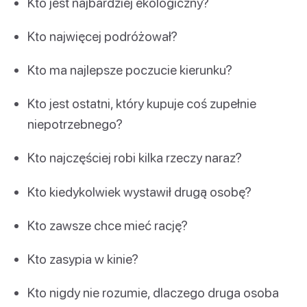
Kto jest najbardziej ekologiczny?
Kto najwięcej podróżował?
Kto ma najlepsze poczucie kierunku?
Kto jest ostatni, który kupuje coś zupełnie
niepotrzebnego?
Kto najczęściej robi kilka rzeczy naraz?
Kto kiedykolwiek wystawił drugą osobę?
Kto zawsze chce mieć rację?
Kto zasypia w kinie?
Kto nigdy nie rozumie, dlaczego druga osoba