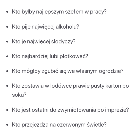
Kto byłby najlepszym szefem w pracy?
Kto pije najwięcej alkoholu?
Kto je najwięcej słodyczy?
Kto najbardziej lubi plotkować?
Kto mógłby zgubić się we własnym ogrodzie?
Kto zostawia w lodówce prawie pusty karton po
soku?
Kto jest ostatni do zwymiotowania po imprezie?
Kto przejeżdża na czerwonym świetle?