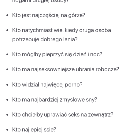
Kto jest najczęściej na górze?
Kto natychmiast wie, kiedy druga osoba
potrzebuje dobrego lania?
Kto mógłby pieprzyć się dzień i noc?
Kto ma najseksowniejsze ubrania robocze?
Kto widział najwięcej porno?
Kto ma najbardziej zmysłowe sny?
Kto chciałby uprawiać seks na zewnątrz?
Kto najlepiej ssie?