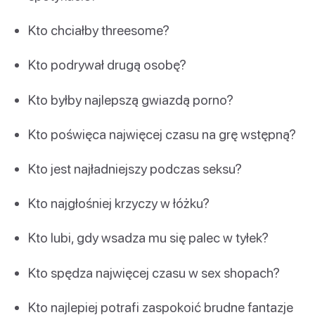
Kto chciałby threesome?
Kto podrywał drugą osobę?
Kto byłby najlepszą gwiazdą porno?
Kto poświęca najwięcej czasu na grę wstępną?
Kto jest najładniejszy podczas seksu?
Kto najgłośniej krzyczy w łóżku?
Kto lubi, gdy wsadza mu się palec w tyłek?
Kto spędza najwięcej czasu w sex shopach?
Kto najlepiej potrafi zaspokoić brudne fantazje