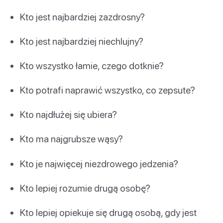
Kto jest najbardziej zazdrosny?
Kto jest najbardziej niechlujny?
Kto wszystko łamie, czego dotknie?
Kto potrafi naprawić wszystko, co zepsute?
Kto najdłużej się ubiera?
Kto ma najgrubsze wąsy?
Kto je najwięcej niezdrowego jedzenia?
Kto lepiej rozumie drugą osobę?
Kto lepiej opiekuje się drugą osobą, gdy jest