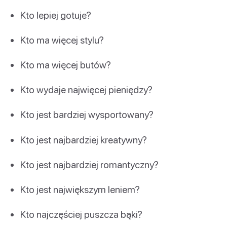
Kto lepiej gotuje?
Kto ma więcej stylu?
Kto ma więcej butów?
Kto wydaje najwięcej pieniędzy?
Kto jest bardziej wysportowany?
Kto jest najbardziej kreatywny?
Kto jest najbardziej romantyczny?
Kto jest największym leniem?
Kto najczęściej puszcza bąki?