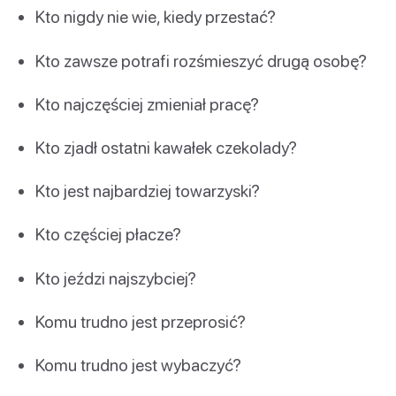
Kto nigdy nie wie, kiedy przestać?
Kto zawsze potrafi rozśmieszyć drugą osobę?
Kto najczęściej zmieniał pracę?
Kto zjadł ostatni kawałek czekolady?
Kto jest najbardziej towarzyski?
Kto częściej płacze?
Kto jeździ najszybciej?
Komu trudno jest przeprosić?
Komu trudno jest wybaczyć?