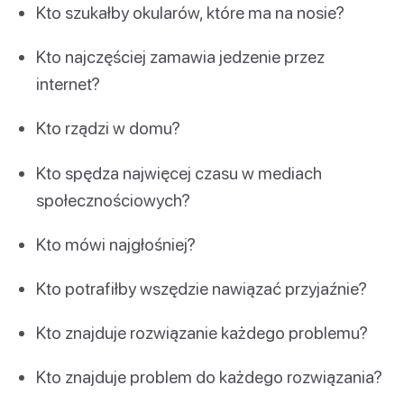
Kto szukałby okularów, które ma na nosie?
Kto najczęściej zamawia jedzenie przez
internet?
Kto rządzi w domu?
Kto spędza najwięcej czasu w mediach
społecznościowych?
Kto mówi najgłośniej?
Kto potrafiłby wszędzie nawiązać przyjaźnie?
Kto znajduje rozwiązanie każdego problemu?
Kto znajduje problem do każdego rozwiązania?