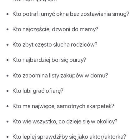
Kto potrafi umyć okna bez zostawiania smug?
Kto najczęściej dzwoni do mamy?
Kto zbyt często słucha rodziców?
Kto najbardziej boi się burzy?
Kto zapomina listy zakupów w domu?
Kto lubi grać ofiarę?
Kto ma najwięcej samotnych skarpetek?
Kto wie wszystko, co dzieje się w okolicy?
Kto lepiej sprawdziłby się jako aktor/aktorka?