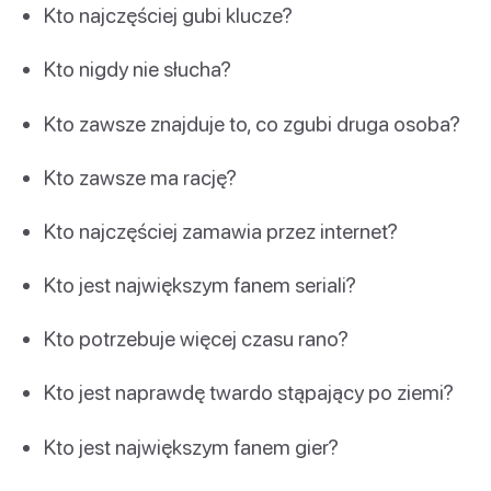
Kto najczęściej gubi klucze?
Kto nigdy nie słucha?
Kto zawsze znajduje to, co zgubi druga osoba?
Kto zawsze ma rację?
Kto najczęściej zamawia przez internet?
Kto jest największym fanem seriali?
Kto potrzebuje więcej czasu rano?
Kto jest naprawdę twardo stąpający po ziemi?
Kto jest największym fanem gier?