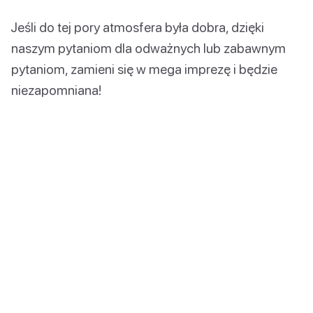
Jeśli do tej pory atmosfera była dobra, dzięki
naszym pytaniom dla odważnych lub zabawnym
pytaniom, zamieni się w mega imprezę i będzie
niezapomniana!