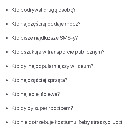
Kto podrywał drugą osobę?
Kto najczęściej oddaje mocz?
Kto pisze najdłuższe SMS-y?
Kto oszukuje w transporcie publicznym?
Kto był najpopularniejszy w liceum?
Kto najczęściej sprząta?
Kto najlepiej śpiewa?
Kto byłby super rodzicem?
Kto nie potrzebuje kostiumu, żeby straszyć ludzi