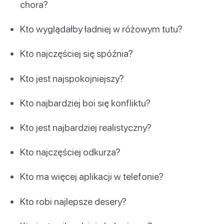
chora?
Kto wyglądałby ładniej w różowym tutu?
Kto najczęściej się spóźnia?
Kto jest najspokojniejszy?
Kto najbardziej boi się konfliktu?
Kto jest najbardziej realistyczny?
Kto najczęściej odkurza?
Kto ma więcej aplikacji w telefonie?
Kto robi najlepsze desery?