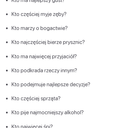
Kto częściej myje zęby?
Kto marzy o bogactwie?
Kto najczęściej bierze prysznic?
Kto ma najwięcej przyjaciół?
Kto podkrada rzeczy innym?
Kto podejmuje najlepsze decyzje?
Kto częściej sprząta?
Kto pije najmocniejszy alkohol?
Kto najwięcej śpi?