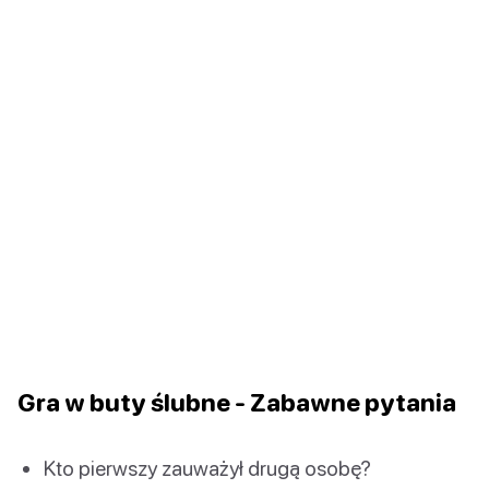
Gra w buty ślubne - Zabawne pytania
Kto pierwszy zauważył drugą osobę?