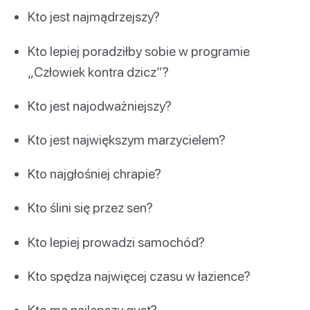
Kto jest najmądrzejszy?
Kto lepiej poradziłby sobie w programie
„Człowiek kontra dzicz”?
Kto jest najodważniejszy?
Kto jest największym marzycielem?
Kto najgłośniej chrapie?
Kto ślini się przez sen?
Kto lepiej prowadzi samochód?
Kto spędza najwięcej czasu w łazience?
Kto ma najlepszy gust?