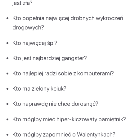
jest zła?
Kto popełnia najwięcej drobnych wykroczeń
drogowych?
Kto najwięcej śpi?
Kto jest najbardziej gangster?
Kto najlepiej radzi sobie z komputerami?
Kto ma zielony kciuk?
Kto naprawdę nie chce dorosnąć?
Kto mógłby mieć hiper-kiczowaty pamiętnik?
Kto mógłby zapomnieć o Walentynkach?