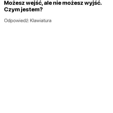
Możesz wejść, ale nie możesz wyjść.
Czym jestem?
Odpowiedź: Klawiatura