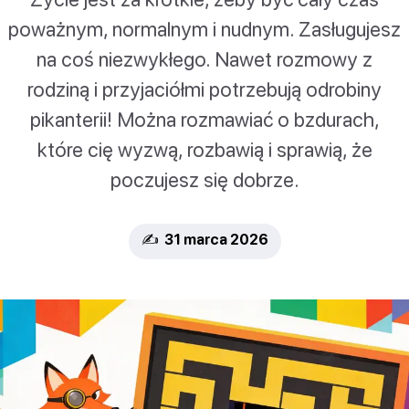
poważnym, normalnym i nudnym. Zasługujesz
na coś niezwykłego. Nawet rozmowy z
rodziną i przyjaciółmi potrzebują odrobiny
pikanterii! Można rozmawiać o bzdurach,
które cię wyzwą, rozbawią i sprawią, że
poczujesz się dobrze.
✍️ 31 marca 2026