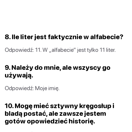
8. Ile liter jest faktycznie w alfabecie?
Odpowiedź: 11. W „alfabecie” jest tylko 11 liter.
9. Należy do mnie, ale wszyscy go
używają.
Odpowiedź: Moje imię.
10. Mogę mieć sztywny kręgosłup i
bladą postać, ale zawsze jestem
gotów opowiedzieć historię.