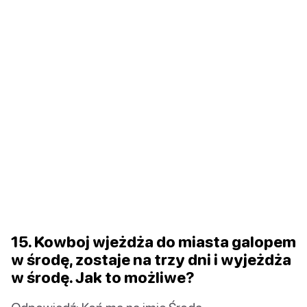
15. Kowboj wjeżdża do miasta galopem
w środę, zostaje na trzy dni i wyjeżdża
w środę. Jak to możliwe?