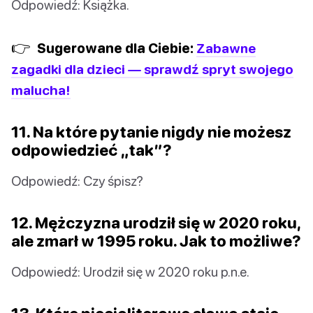
Odpowiedź: Książka.
👉
Sugerowane dla Ciebie:
Zabawne
zagadki dla dzieci — sprawdź spryt swojego
malucha!
11. Na które pytanie nigdy nie możesz
odpowiedzieć „tak”?
Odpowiedź: Czy śpisz?
12. Mężczyzna urodził się w 2020 roku,
ale zmarł w 1995 roku. Jak to możliwe?
Odpowiedź: Urodził się w 2020 roku p.n.e.