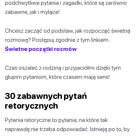
podchwytliwe pytania i zagadki, które są zarówno
zabawne, jak i mylące!
Chcesz zacząć od podstaw, jak rozpocząć świetną
rozmowę? Postępuj zgodnie z tym linkiem.
Świetne początki rozmów
Czas oszaleć z rodziną i przyjaciółmi dzięki tym
głupim pytaniom, które czasem mają sens!
30 zabawnych pytań
retorycznych
Pytania retoryczne to pytania, na które tak
naprawdę nie trzeba odpowiadać. Istnieją po to, by