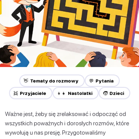
👋 Tematy do rozmowy
💬 Pytania
👯 Przyjaciele
👦👧 Nastolatki
🧒 Dzieci
Ważne jest, żeby się zrelaksować i odpocząć od
wszystkich poważnych i dorosłych rozmów, które
wywołują u nas presję. Przygotowaliśmy