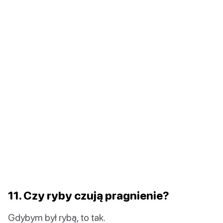
11. Czy ryby czują pragnienie?
Gdybym był rybą, to tak.