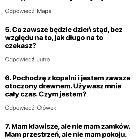
Odpowiedź: Mapa
5. Co zawsze będzie dzień stąd, bez
względu na to, jak długo na to
czekasz?
Odpowiedź: Jutro
6. Pochodzę z kopalni i jestem zawsze
otoczony drewnem. Używasz mnie
cały czas. Czym jestem?
Odpowiedź: Ołówek
7. Mam klawisze, ale nie mam zamków.
Mam przestrzeń, ale nie mam pokoju.