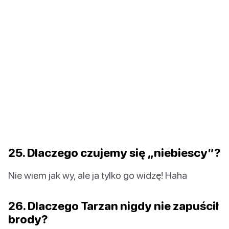
25. Dlaczego czujemy się „niebiescy”?
Nie wiem jak wy, ale ja tylko go widzę! Haha
26. Dlaczego Tarzan nigdy nie zapuścił
brody?