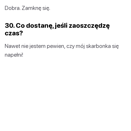
Dobra. Zamknę się.
30. Co dostanę, jeśli zaoszczędzę
czas?
Nawet nie jestem pewien, czy mój skarbonka się
napełni!