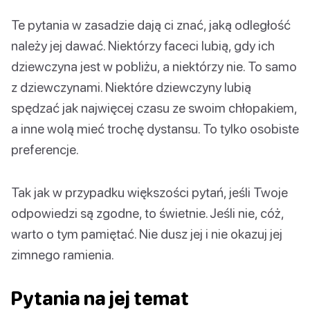
Te pytania w zasadzie dają ci znać, jaką odległość
należy jej dawać. Niektórzy faceci lubią, gdy ich
dziewczyna jest w pobliżu, a niektórzy nie. To samo
z dziewczynami. Niektóre dziewczyny lubią
spędzać jak najwięcej czasu ze swoim chłopakiem,
a inne wolą mieć trochę dystansu. To tylko osobiste
preferencje.
Tak jak w przypadku większości pytań, jeśli Twoje
odpowiedzi są zgodne, to świetnie. Jeśli nie, cóż,
warto o tym pamiętać. Nie dusz jej i nie okazuj jej
zimnego ramienia.
Pytania na jej temat