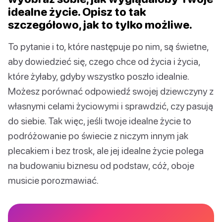
idealne życie. Opisz to tak
szczegółowo, jak to tylko możliwe.
To pytanie i to, które następuje po nim, są świetne,
aby dowiedzieć się, czego chce od życia i życia,
które żyłaby, gdyby wszystko poszło idealnie.
Możesz porównać odpowiedź swojej dziewczyny z
własnymi celami życiowymi i sprawdzić, czy pasują
do siebie. Tak więc, jeśli twoje idealne życie to
podróżowanie po świecie z niczym innym jak
plecakiem i bez trosk, ale jej idealne życie polega
na budowaniu biznesu od podstaw, cóż, oboje
musicie porozmawiać.