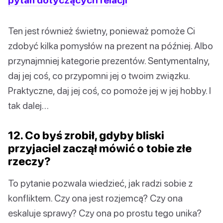
Ten jest również świetny, ponieważ pomoże Ci
zdobyć kilka pomysłów na prezent na później. Albo
przynajmniej kategorie prezentów. Sentymentalny,
daj jej coś, co przypomni jej o twoim związku.
Praktyczne, daj jej coś, co pomoże jej w jej hobby. I
tak dalej…
12. Co byś zrobił, gdyby bliski
przyjaciel zaczął mówić o tobie złe
rzeczy?
To pytanie pozwala wiedzieć, jak radzi sobie z
konfliktem. Czy ona jest rozjemcą? Czy ona
eskaluje sprawy? Czy ona po prostu tego unika?