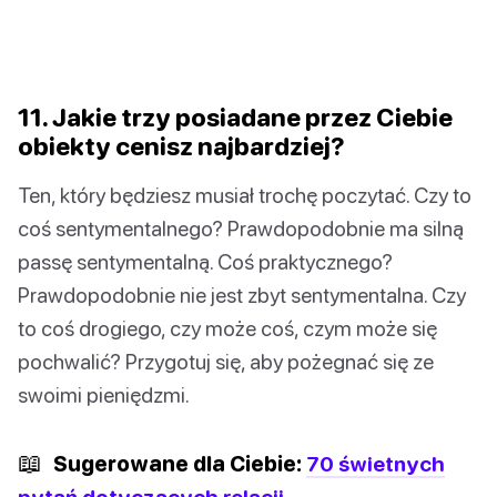
11. Jakie trzy posiadane przez Ciebie
obiekty cenisz najbardziej?
Ten, który będziesz musiał trochę poczytać. Czy to
coś sentymentalnego? Prawdopodobnie ma silną
passę sentymentalną. Coś praktycznego?
Prawdopodobnie nie jest zbyt sentymentalna. Czy
to coś drogiego, czy może coś, czym może się
pochwalić? Przygotuj się, aby pożegnać się ze
swoimi pieniędzmi.
📖
Sugerowane dla Ciebie:
70 świetnych
pytań dotyczących relacji