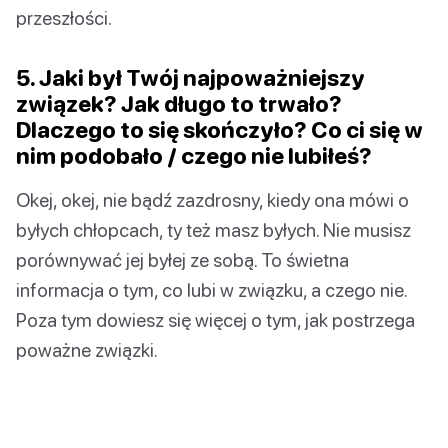
przeszłości.
5. Jaki był Twój najpoważniejszy
związek? Jak długo to trwało?
Dlaczego to się skończyło? Co ci się w
nim podobało / czego nie lubiłeś?
Okej, okej, nie bądź zazdrosny, kiedy ona mówi o
byłych chłopcach, ty też masz byłych. Nie musisz
porównywać jej byłej ze sobą. To świetna
informacja o tym, co lubi w związku, a czego nie.
Poza tym dowiesz się więcej o tym, jak postrzega
poważne związki.