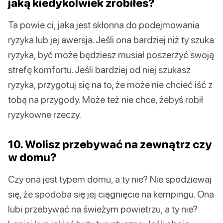
jaką kiedykolwiek zrobiłeś?
Ta powie ci, jaka jest skłonna do podejmowania
ryzyka lub jej awersja. Jeśli ona bardziej niż ty szuka
ryzyka, być może będziesz musiał poszerzyć swoją
strefę komfortu. Jeśli bardziej od niej szukasz
ryzyka, przygotuj się na to, że może nie chcieć iść z
tobą na przygody. Może też nie chce, żebyś robił
ryzykowne rzeczy.
10. Wolisz przebywać na zewnątrz czy
w domu?
Czy ona jest typem domu, a ty nie? Nie spodziewaj
się, że spodoba się jej ciągnięcie na kempingu. Ona
lubi przebywać na świeżym powietrzu, a ty nie?