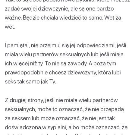
zadać swojej dziewczynie, ale są one bardzo
ważne. Będzie chciała wiedzieć to samo. Wet za
wet.
I pamiętaj, nie przejmuj się jej odpowiedziami, jeśli
miała wielu partnerów seksualnych lub jeśli miała
ich więcej niż ty. To nie są zawody. A poza tym
prawdopodobnie chcesz dziewczyny, która lubi
seks tak samo jak Ty.
Z drugiej strony, jeśli nie miała wielu partnerów
seksualnych, może to oznaczać, że nie przepada
za seksem lub może oznaczać, że nie jest tak
doświadczona w sypialni, albo może oznaczać, że