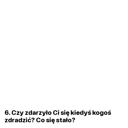
6. Czy zdarzyło Ci się kiedyś kogoś
zdradzić? Co się stało?