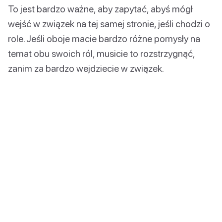
To jest bardzo ważne, aby zapytać, abyś mógł
wejść w związek na tej samej stronie, jeśli chodzi o
role. Jeśli oboje macie bardzo różne pomysły na
temat obu swoich ról, musicie to rozstrzygnąć,
zanim za bardzo wejdziecie w związek.