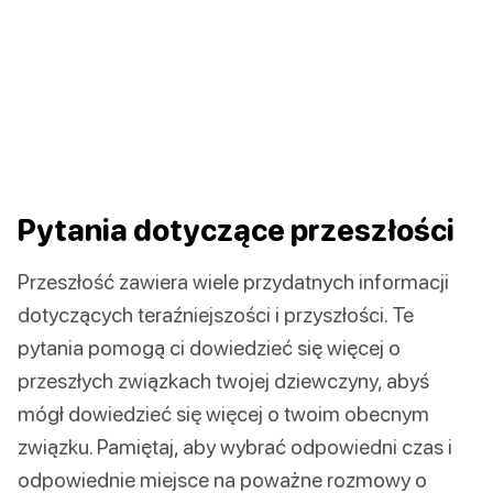
Pytania dotyczące przeszłości
Przeszłość zawiera wiele przydatnych informacji
dotyczących teraźniejszości i przyszłości. Te
pytania pomogą ci dowiedzieć się więcej o
przeszłych związkach twojej dziewczyny, abyś
mógł dowiedzieć się więcej o twoim obecnym
związku. Pamiętaj, aby wybrać odpowiedni czas i
odpowiednie miejsce na poważne rozmowy o