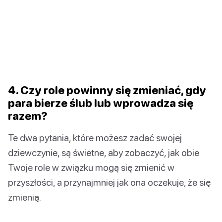
4. Czy role powinny się zmieniać, gdy
para bierze ślub lub wprowadza się
razem?
Te dwa pytania, które możesz zadać swojej
dziewczynie, są świetne, aby zobaczyć, jak obie
Twoje role w związku mogą się zmienić w
przyszłości, a przynajmniej jak ona oczekuje, że się
zmienią.