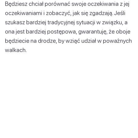
Będziesz chciał porównać swoje oczekiwania z jej
oczekiwaniami i zobaczyć, jak się zgadzają. Jeśli
szukasz bardziej tradycyjnej sytuacji w związku, a
ona jest bardziej postępowa, gwarantuję, że oboje
będziecie na drodze, by wziąć udział w poważnych
walkach.