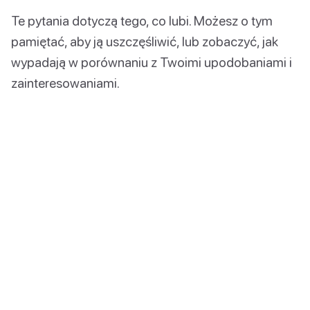
Te pytania dotyczą tego, co lubi. Możesz o tym
pamiętać, aby ją uszczęśliwić, lub zobaczyć, jak
wypadają w porównaniu z Twoimi upodobaniami i
zainteresowaniami.