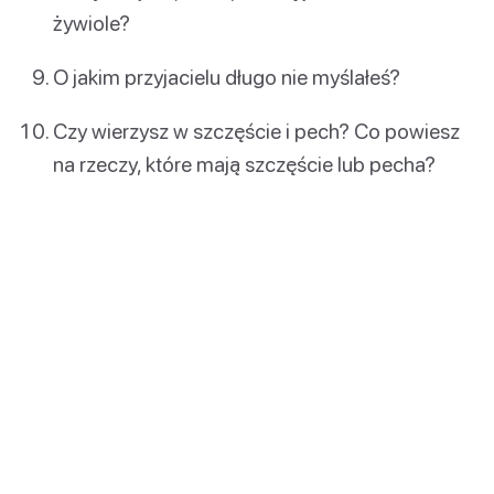
żywiole?
O jakim przyjacielu długo nie myślałeś?
Czy wierzysz w szczęście i pech? Co powiesz
na rzeczy, które mają szczęście lub pecha?