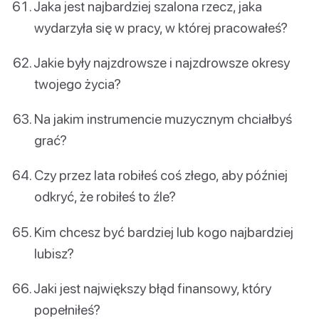
Jaka jest najbardziej szalona rzecz, jaka
wydarzyła się w pracy, w której pracowałeś?
Jakie były najzdrowsze i najzdrowsze okresy
twojego życia?
Na jakim instrumencie muzycznym chciałbyś
grać?
Czy przez lata robiłeś coś złego, aby później
odkryć, że robiłeś to źle?
Kim chcesz być bardziej lub kogo najbardziej
lubisz?
Jaki jest największy błąd finansowy, który
popełniłeś?