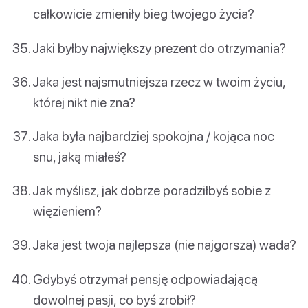
całkowicie zmieniły bieg twojego życia?
Jaki byłby największy prezent do otrzymania?
Jaka jest najsmutniejsza rzecz w twoim życiu,
której nikt nie zna?
Jaka była najbardziej spokojna / kojąca noc
snu, jaką miałeś?
Jak myślisz, jak dobrze poradziłbyś sobie z
więzieniem?
Jaka jest twoja najlepsza (nie najgorsza) wada?
Gdybyś otrzymał pensję odpowiadającą
dowolnej pasji, co byś zrobił?