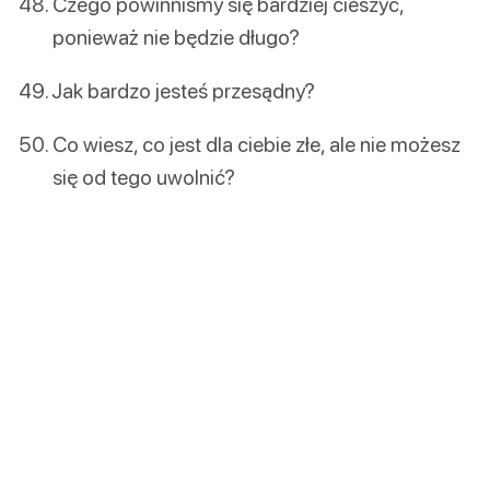
Czego powinniśmy się bardziej cieszyć,
ponieważ nie będzie długo?
Jak bardzo jesteś przesądny?
Co wiesz, co jest dla ciebie złe, ale nie możesz
się od tego uwolnić?