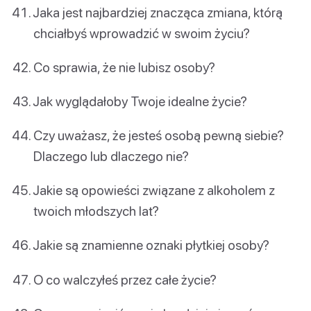
Jaka jest najbardziej znacząca zmiana, którą
chciałbyś wprowadzić w swoim życiu?
Co sprawia, że nie lubisz osoby?
Jak wyglądałoby Twoje idealne życie?
Czy uważasz, że jesteś osobą pewną siebie?
Dlaczego lub dlaczego nie?
Jakie są opowieści związane z alkoholem z
twoich młodszych lat?
Jakie są znamienne oznaki płytkiej osoby?
O co walczyłeś przez całe życie?