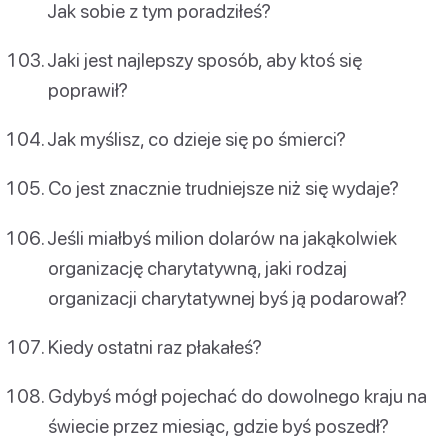
Jak sobie z tym poradziłeś?
Jaki jest najlepszy sposób, aby ktoś się
poprawił?
Jak myślisz, co dzieje się po śmierci?
Co jest znacznie trudniejsze niż się wydaje?
Jeśli miałbyś milion dolarów na jakąkolwiek
organizację charytatywną, jaki rodzaj
organizacji charytatywnej byś ją podarował?
Kiedy ostatni raz płakałeś?
Gdybyś mógł pojechać do dowolnego kraju na
świecie przez miesiąc, gdzie byś poszedł?