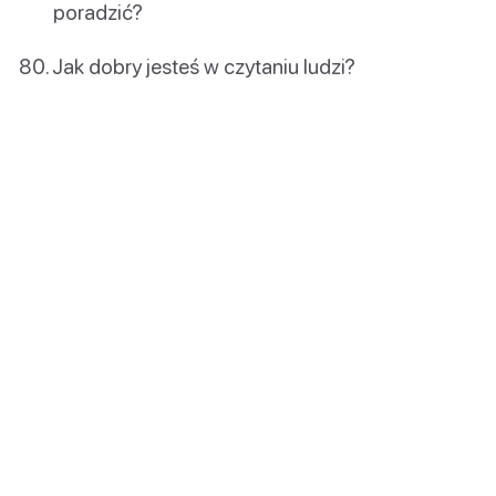
poradzić?
Jak dobry jesteś w czytaniu ludzi?