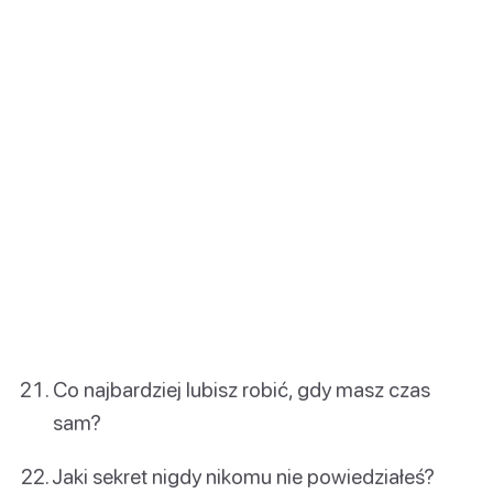
Co najbardziej lubisz robić, gdy masz czas
sam?
Jaki sekret nigdy nikomu nie powiedziałeś?