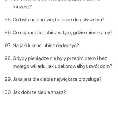
możesz?
Co było najbardziej bolesne do usłyszenia?
Co najbardziej lubisz w tym, gdzie mieszkamy?
Na jaki luksus lubisz się leczyć?
Gdyby pieniądze nie były przedmiotem i bez
mojego wkładu, jak udekorowałbyś swój dom?
Jaka jest dla ciebie największa przysługa?
Jak dobrze siebie znasz?