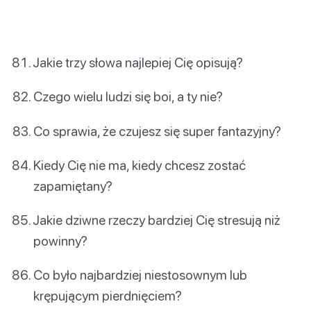
Jakie trzy słowa najlepiej Cię opisują?
Czego wielu ludzi się boi, a ty nie?
Co sprawia, że czujesz się super fantazyjny?
Kiedy Cię nie ma, kiedy chcesz zostać
zapamiętany?
Jakie dziwne rzeczy bardziej Cię stresują niż
powinny?
Co było najbardziej niestosownym lub
krępującym pierdnięciem?