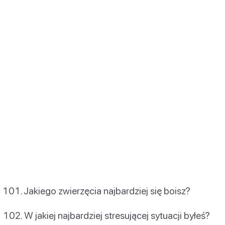
Jakiego zwierzęcia najbardziej się boisz?
W jakiej najbardziej stresującej sytuacji byłeś?