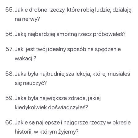
Jakie drobne rzeczy, które robią ludzie, działają
na nerwy?
Jaką najbardziej ambitną rzecz próbowałeś?
Jaki jest twój idealny sposób na spędzenie
wakacji?
Jaka była najtrudniejsza lekcja, której musiałeś
się nauczyć?
Jaka była największa zdrada, jakiej
kiedykolwiek doświadczyłeś?
Jakie są najlepsze i najgorsze rzeczy w okresie
historii, w którym żyjemy?