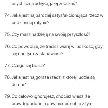
psychiczna udręka, jaką znosiłeś?
Jaka jest najbardziej satysfakcjonująca rzecz w
codziennej rutynie?
Czy masz nadzieję na swoją przyszłość?
Co powoduje, że tracisz wiarę w ludzkość, gdy
się nad tym zastanawiasz?
Czego się boisz?
Jaka jest najgorsza rzecz, z której ludzie są
dumni?
Co celowo ignorujesz, chociaż wiesz, że
prawdopodobnie powinieneś sobie z tym