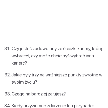
Czy jesteś zadowolony ze ścieżki kariery, którą
wybrałeś, czy może chciałbyś wybrać inną
karierę?
Jakie były trzy najważniejsze punkty zwrotne w
twoim życiu?
Czego najbardziej żałujesz?
Kiedy przyziemne zdarzenie lub przypadek