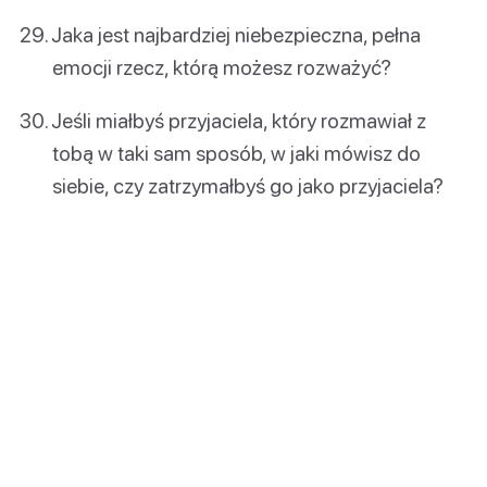
Jaka jest najbardziej niebezpieczna, pełna
emocji rzecz, którą możesz rozważyć?
Jeśli miałbyś przyjaciela, który rozmawiał z
tobą w taki sam sposób, w jaki mówisz do
siebie, czy zatrzymałbyś go jako przyjaciela?