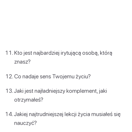
Kto jest najbardziej irytującą osobą, którą
znasz?
Co nadaje sens Twojemu życiu?
Jaki jest najładniejszy komplement, jaki
otrzymałeś?
Jakiej najtrudniejszej lekcji życia musiałeś się
nauczyć?