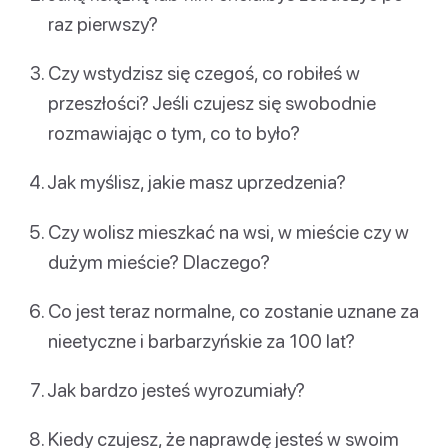
raz pierwszy?
Czy wstydzisz się czegoś, co robiłeś w
przeszłości? Jeśli czujesz się swobodnie
rozmawiając o tym, co to było?
Jak myślisz, jakie masz uprzedzenia?
Czy wolisz mieszkać na wsi, w mieście czy w
dużym mieście? Dlaczego?
Co jest teraz normalne, co zostanie uznane za
nieetyczne i barbarzyńskie za 100 lat?
Jak bardzo jesteś wyrozumiały?
Kiedy czujesz, że naprawdę jesteś w swoim