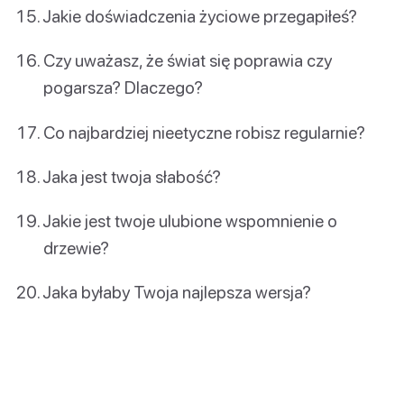
Jakie doświadczenia życiowe przegapiłeś?
Czy uważasz, że świat się poprawia czy
pogarsza? Dlaczego?
Co najbardziej nieetyczne robisz regularnie?
Jaka jest twoja słabość?
Jakie jest twoje ulubione wspomnienie o
drzewie?
Jaka byłaby Twoja najlepsza wersja?