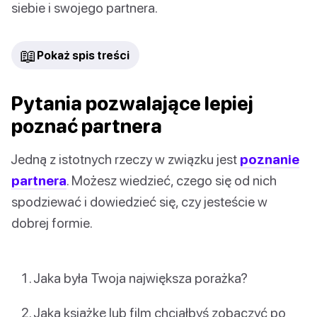
siebie i swojego partnera.
📖
Pokaż spis treści
Pytania pozwalające lepiej
poznać partnera
Jedną z istotnych rzeczy w związku jest
poznanie
partnera
. Możesz wiedzieć, czego się od nich
spodziewać i dowiedzieć się, czy jesteście w
dobrej formie.
Jaka była Twoja największa porażka?
Jaką książkę lub film chciałbyś zobaczyć po