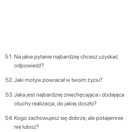
Na jakie pytanie najbardziej chcesz uzyskać
odpowiedź?
Jaki motyw powracał w twoim życiu?
Jaka jest najbardziej zniechęcająca i dodająca
otuchy realizacja, do jakiej doszło?
Kogo zachowujesz się dobrze, ale potajemnie
nie lubisz?