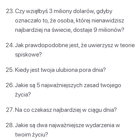
Czy wziąłbyś 3 miliony dolarów, gdyby
oznaczało to, że osoba, której nienawidzisz
najbardziej na świecie, dostaje 9 milionów?
Jak prawdopodobne jest, że uwierzysz w teorie
spiskowe?
Kiedy jest twoja ulubiona pora dnia?
Jakie są 5 najważniejszych zasad twojego
życia?
Na co czekasz najbardziej w ciągu dnia?
Jakie są dwa najważniejsze wydarzenia w
twoim życiu?