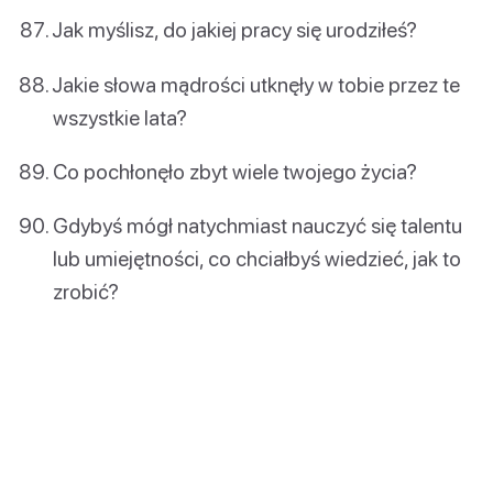
Jak myślisz, do jakiej pracy się urodziłeś?
Jakie słowa mądrości utknęły w tobie przez te
wszystkie lata?
Co pochłonęło zbyt wiele twojego życia?
Gdybyś mógł natychmiast nauczyć się talentu
lub umiejętności, co chciałbyś wiedzieć, jak to
zrobić?