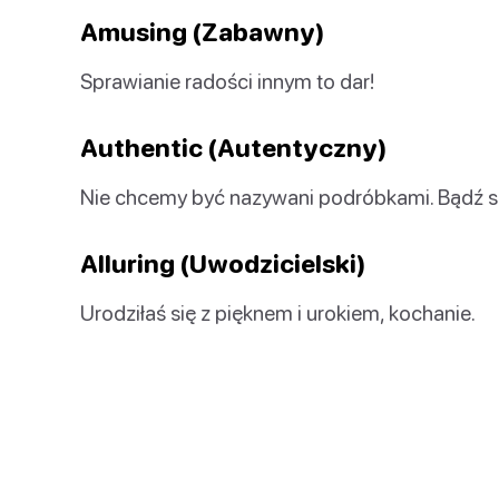
Amusing (Zabawny)
Sprawianie radości innym to dar!
Authentic (Autentyczny)
Nie chcemy być nazywani podróbkami. Bądź s
Alluring (Uwodzicielski)
Urodziłaś się z pięknem i urokiem, kochanie.