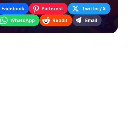
Facebook
Pinterest
Twitter / X
WhatsApp
Reddit
Email