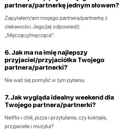
partnera/partnerkę jednym słowem?
Zapytałem/am mojego partnera/partnerkę z
ciekawości. Jego/jej odpowiedź:
„Męczący/męcząca”.
6. Jak ma na imię najlepszy
przyjaciel/przyjaciółka Twojego
partnera/partnerki?
Nie waż się pomylić w tym pytaniu.
7. Jak wygląda idealny weekend dla
Twojego partnera/partnerki?
Netflix i chill, pizza i przytulanie, czy koktajle,
przyjaciele i muzyka?