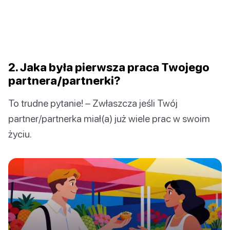
2. Jaka była pierwsza praca Twojego
partnera/partnerki?
To trudne pytanie! – Zwłaszcza jeśli Twój
partner/partnerka miał(a) już wiele prac w swoim
życiu.