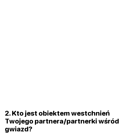
2. Kto jest obiektem westchnień
Twojego partnera/partnerki wśród
gwiazd?