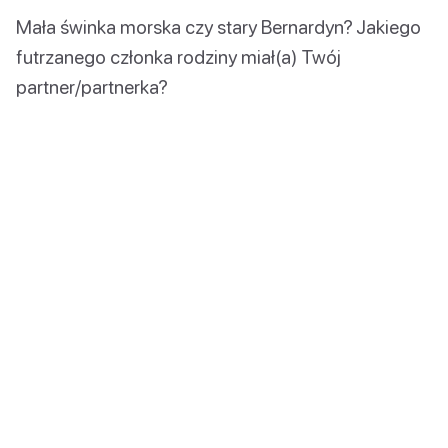
Mała świnka morska czy stary Bernardyn? Jakiego
futrzanego członka rodziny miał(a) Twój
partner/partnerka?