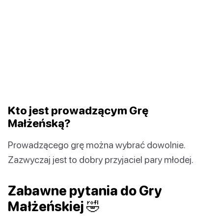
Kto jest prowadzącym Grę
Małżeńską?
Prowadzącego grę można wybrać dowolnie.
Zazwyczaj jest to dobry przyjaciel pary młodej.
Zabawne pytania do Gry
Małżeńskiej 🤣