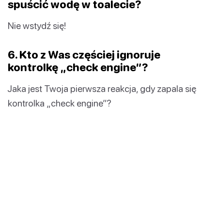
spuścić wodę w toalecie?
Nie wstydź się!
6. Kto z Was częściej ignoruje
kontrolkę „check engine”?
Jaka jest Twoja pierwsza reakcja, gdy zapala się
kontrolka „check engine”?