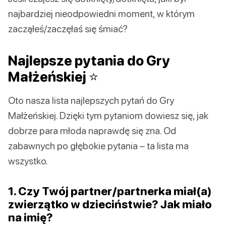
najbardziej nieodpowiedni moment, w którym
zacząłeś/zaczęłaś się śmiać?
Najlepsze pytania do Gry
Małżeńskiej ⭐️
Oto nasza lista najlepszych pytań do Gry
Małżeńskiej. Dzięki tym pytaniom dowiesz się, jak
dobrze para młoda naprawdę się zna. Od
zabawnych po głębokie pytania – ta lista ma
wszystko.
1. Czy Twój partner/partnerka miał(a)
zwierzątko w dzieciństwie? Jak miało
na imię?