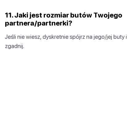
11. Jaki jest rozmiar butów Twojego
partnera/partnerki?
Jeśli nie wiesz, dyskretnie spójrz na jego/jej buty i
zgadnij.