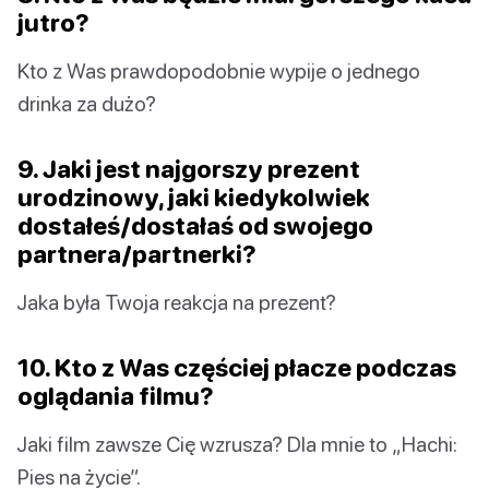
jutro?
Kto z Was prawdopodobnie wypije o jednego
drinka za dużo?
9. Jaki jest najgorszy prezent
urodzinowy, jaki kiedykolwiek
dostałeś/dostałaś od swojego
partnera/partnerki?
Jaka była Twoja reakcja na prezent?
10. Kto z Was częściej płacze podczas
oglądania filmu?
Jaki film zawsze Cię wzrusza? Dla mnie to „Hachi:
Pies na życie”.