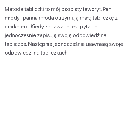
Metoda tabliczki to mój osobisty faworyt. Pan
młody i panna młoda otrzymują małą tabliczkę z
markerem. Kiedy zadawane jest pytanie,
jednocześnie zapisują swoją odpowiedź na
tabliczce. Następnie jednocześnie ujawniają swoje
odpowiedzi na tabliczkach.