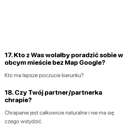
17. Kto z Was wolałby poradzić sobie w
obcym mieście bez Map Google?
Kto ma lepsze poczucie kierunku?
18. Czy Twój partner/partnerka
chrapie?
Chrapanie jest całkowicie naturalne i nie ma się
czego wstydzić.