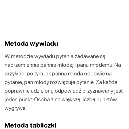
Metoda wywiadu
W metodzie wywiadu pytania zadawane są
naprzemiennie pannie młodej i panu młodemu. Na
przykład, po tym jak panna młoda odpowie na
pytanie, pan młody rozwiązuje pytanie. Za każde
poprawnie udzieloną odpowiedź przyznawany jest
jeden punkt. Osoba z największą liczbą punktów
wygrywa.
Metoda tabliczki