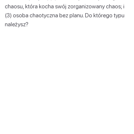
chaosu, która kocha swój zorganizowany chaos; i
(3) osoba chaotyczna bez planu. Do którego typu
należysz?