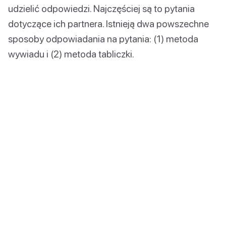
udzielić odpowiedzi. Najczęściej są to pytania
dotyczące ich partnera. Istnieją dwa powszechne
sposoby odpowiadania na pytania: (1) metoda
wywiadu i (2) metoda tabliczki.