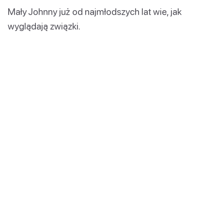
Mały Johnny już od najmłodszych lat wie, jak
wyglądają związki.