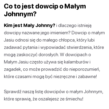
Co to jest dowcip o Małym
Johnnym?
Kim jest Mały Johnny?
i dlaczego istnieją
dowcipy nazwane jego imieniem? Dowcip o małym
Jasiu odnosi się do małego chłopca, który lubi
zadawać pytania i wypowiadać stwierdzenia, które
mogą zaskoczyć dorosłych. W dowcipach o
Małym Jasiu często używa się kalamburów i
zagadek, co może prowadzić do nieporozumień,
które czasami mogą być niezręczne i zabawne!
Sprawdź naszą listę dowcipów o małym Johnnym,
które sprawią, że oszalejesz ze śmiechu!