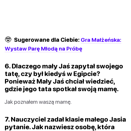
🤓
Sugerowane dla Ciebie:
Gra Małżeńska:
Wystaw Parę Młodą na Próbę
6. Dlaczego mały Jaś zapytał swojego
tatę, czy był kiedyś w Egipcie?
Ponieważ Mały Jaś chciał wiedzieć,
gdzie jego tata spotkał swoją mamę.
Jak poznałem waszą mamę.
7. Nauczyciel zadał klasie małego Jasia
pytanie. Jak nazwiesz osobę, która