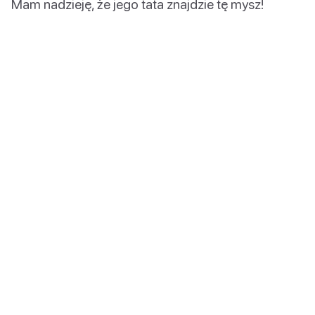
Mam nadzieję, że jego tata znajdzie tę mysz!