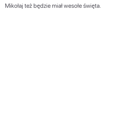
Mikołaj też będzie miał wesołe święta.