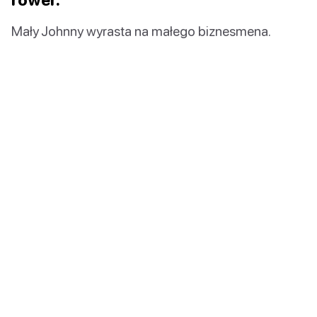
Mały Johnny wyrasta na małego biznesmena.