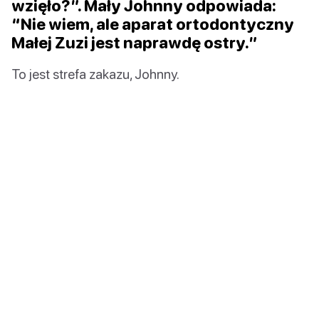
wzięło?”. Mały Johnny odpowiada:
“Nie wiem, ale aparat ortodontyczny
Małej Zuzi jest naprawdę ostry.”
To jest strefa zakazu, Johnny.