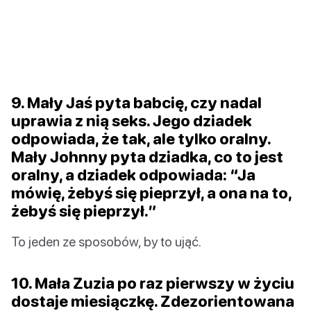
9. Mały Jaś pyta babcię, czy nadal
uprawia z nią seks. Jego dziadek
odpowiada, że tak, ale tylko oralny.
Mały Johnny pyta dziadka, co to jest
oralny, a dziadek odpowiada: “Ja
mówię, żebyś się pieprzył, a ona na to,
żebyś się pieprzył.”
To jeden ze sposobów, by to ująć.
10. Mała Zuzia po raz pierwszy w życiu
dostaje miesiączkę. Zdezorientowana