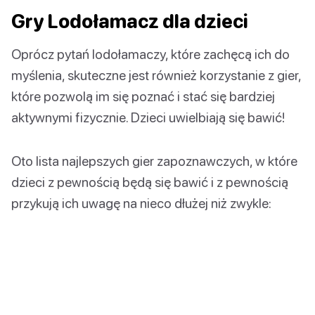
Gry Lodołamacz dla dzieci
Oprócz pytań lodołamaczy, które zachęcą ich do
myślenia, skuteczne jest również korzystanie z gier,
które pozwolą im się poznać i stać się bardziej
aktywnymi fizycznie. Dzieci uwielbiają się bawić!
Oto lista najlepszych gier zapoznawczych, w które
dzieci z pewnością będą się bawić i z pewnością
przykują ich uwagę na nieco dłużej niż zwykle: