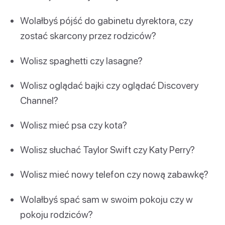
Wolałbyś pójść do gabinetu dyrektora, czy
zostać skarcony przez rodziców?
Wolisz spaghetti czy lasagne?
Wolisz oglądać bajki czy oglądać Discovery
Channel?
Wolisz mieć psa czy kota?
Wolisz słuchać Taylor Swift czy Katy Perry?
Wolisz mieć nowy telefon czy nową zabawkę?
Wolałbyś spać sam w swoim pokoju czy w
pokoju rodziców?