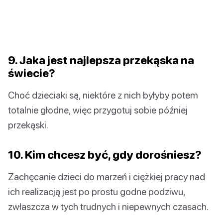
9. Jaka jest najlepsza przekąska na
świecie?
Choć dzieciaki są, niektóre z nich byłyby potem
totalnie głodne, więc przygotuj sobie później
przekąski.
10. Kim chcesz być, gdy dorośniesz?
Zachęcanie dzieci do marzeń i ciężkiej pracy nad
ich realizacją jest po prostu godne podziwu,
zwłaszcza w tych trudnych i niepewnych czasach.