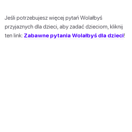
Jeśli potrzebujesz więcej pytań Wolałbyś
przyjaznych dla dzieci, aby zadać dzieciom, kliknij
ten link:
Zabawne pytania Wolałbyś dla dzieci
!