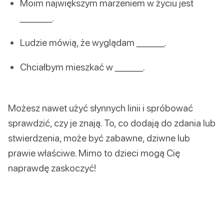
Moim największym marzeniem w życiu jest
________.
Ludzie mówią, że wyglądam _______.
Chciałbym mieszkać w _______.
Możesz nawet użyć słynnych linii i spróbować
sprawdzić, czy je znają. To, co dodają do zdania lub
stwierdzenia, może być zabawne, dziwne lub
prawie właściwe. Mimo to dzieci mogą Cię
naprawdę zaskoczyć!