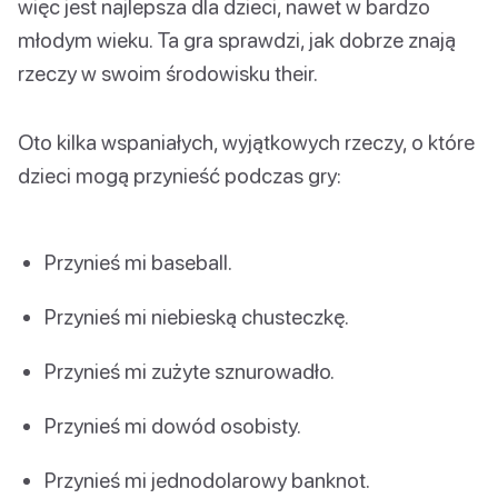
więc jest najlepsza dla dzieci, nawet w bardzo
młodym wieku. Ta gra sprawdzi, jak dobrze znają
rzeczy w swoim środowisku their.
Oto kilka wspaniałych, wyjątkowych rzeczy, o które
dzieci mogą przynieść podczas gry:
Przynieś mi baseball.
Przynieś mi niebieską chusteczkę.
Przynieś mi zużyte sznurowadło.
Przynieś mi dowód osobisty.
Przynieś mi jednodolarowy banknot.