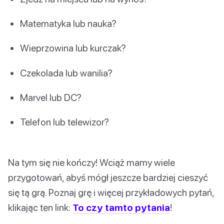
Matematyka lub nauka?
Wieprzowina lub kurczak?
Czekolada lub wanilia?
Marvel lub DC?
Telefon lub telewizor?
Na tym się nie kończy! Wciąż mamy wiele
przygotowań, abyś mógł jeszcze bardziej cieszyć
się tą grą. Poznaj grę i więcej przykładowych pytań,
klikając ten link:
To czy tamto pytania
!