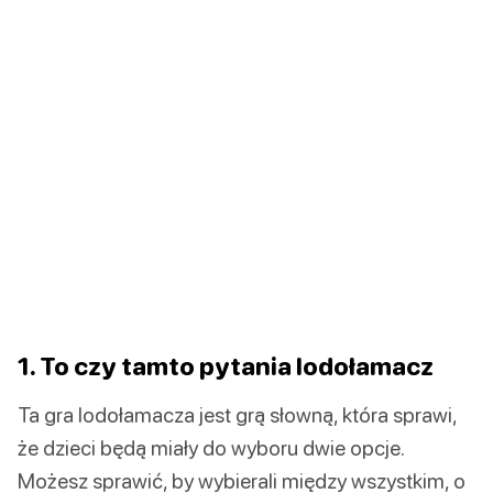
1. To czy tamto pytania lodołamacz
Ta gra lodołamacza jest grą słowną, która sprawi,
że dzieci będą miały do wyboru dwie opcje.
Możesz sprawić, by wybierali między wszystkim, o