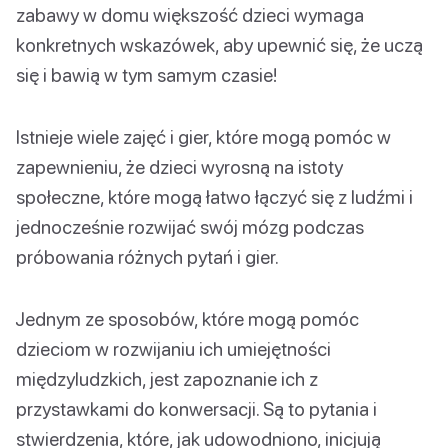
zabawy w domu większość dzieci wymaga
konkretnych wskazówek, aby upewnić się, że uczą
się i bawią w tym samym czasie!
Istnieje wiele zajęć i gier, które mogą pomóc w
zapewnieniu, że dzieci wyrosną na istoty
społeczne, które mogą łatwo łączyć się z ludźmi i
jednocześnie rozwijać swój mózg podczas
próbowania różnych pytań i gier.
Jednym ze sposobów, które mogą pomóc
dzieciom w rozwijaniu ich umiejętności
międzyludzkich, jest zapoznanie ich z
przystawkami do konwersacji. Są to pytania i
stwierdzenia, które, jak udowodniono, inicjują