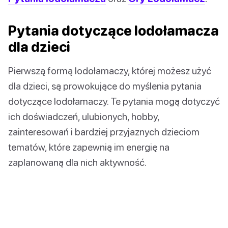
Pytania dotyczące lodołamacza
dla dzieci
Pierwszą formą lodołamaczy, której możesz użyć
dla dzieci, są prowokujące do myślenia pytania
dotyczące lodołamaczy. Te pytania mogą dotyczyć
ich doświadczeń, ulubionych, hobby,
zainteresowań i bardziej przyjaznych dzieciom
tematów, które zapewnią im energię na
zaplanowaną dla nich aktywność.