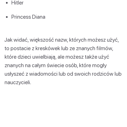
Hitler
Princess Diana
Jak widać, większość nazw, których możesz użyć,
to postacie z kreskówek lub ze znanych filmów,
które dzieci uwielbiają, ale możesz także użyć
znanych na całym świecie osób, które mogły
usłyszeć z wiadomości lub od swoich rodziców lub
nauczycieli.