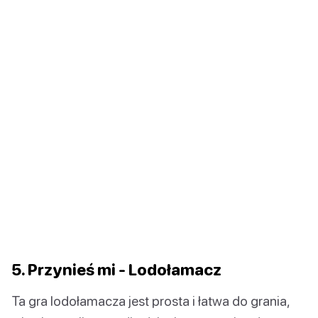
5. Przynieś mi - Lodołamacz
Ta gra lodołamacza jest prosta i łatwa do grania,