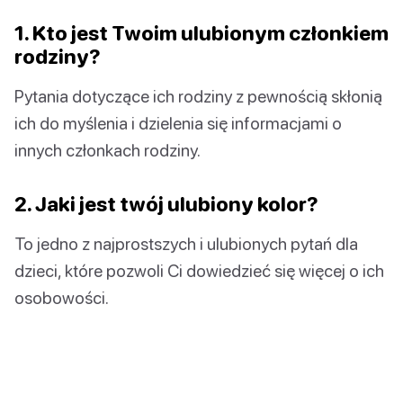
1. Kto jest Twoim ulubionym członkiem
rodziny?
Pytania dotyczące ich rodziny z pewnością skłonią
ich do myślenia i dzielenia się informacjami o
innych członkach rodziny.
2. Jaki jest twój ulubiony kolor?
To jedno z najprostszych i ulubionych pytań dla
dzieci, które pozwoli Ci dowiedzieć się więcej o ich
osobowości.