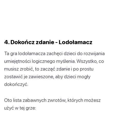
4. Dokończ zdanie - Lodołamacz
Ta gra lodołamacza zachęci dzieci do rozwijania
umiejętności logicznego myślenia. Wszystko, co
musisz zrobić, to zacząć zdanie i po prostu
zostawić je zawieszone, aby dzieci mogły
dokończyć.
Oto lista zabawnych zwrotów, których możesz
użyć w tej grze: