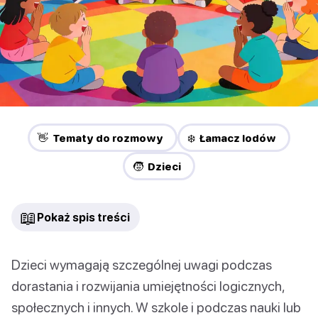
👋 Tematy do rozmowy
❄️ Łamacz lodów
🧒 Dzieci
📖
Pokaż spis treści
Dzieci wymagają szczególnej uwagi podczas
dorastania i rozwijania umiejętności logicznych,
społecznych i innych. W szkole i podczas nauki lub