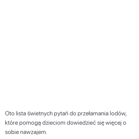
Oto lista świetnych pytań do przełamania lodów,
które pomogą dzieciom dowiedzieć się więcej o
sobie nawzajem.