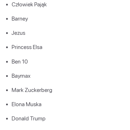
Człowiek Pająk
Barney
Jezus
Princess Elsa
Ben 10
Baymax
Mark Zuckerberg
Elona Muska
Donald Trump