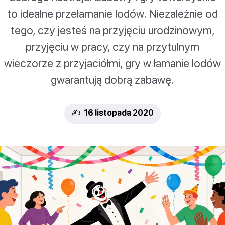
to idealne przełamanie lodów. Niezależnie od
tego, czy jesteś na przyjęciu urodzinowym,
przyjęciu w pracy, czy na przytulnym
wieczorze z przyjaciółmi, gry w łamanie lodów
gwarantują dobrą zabawę.
✍️ 16 listopada 2020