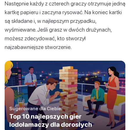
Następnie każdy z czterech graczy otrzymuje jedną
kartkę papieru i zaczyna rysować. Na koniec kartki
są składane i, w najlepszym przypadku,
wyśmiewane. Jeśli grasz w dwóch drużynach,
możesz zdecydować, kto stworzył
najzabawniejsze stworzenie.
Sugerowane dla Ciebie:
Top 10 najlepszych gier
lodołamaczy dla dorosłych