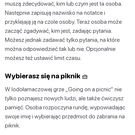
muszą zdecydować, kim lub czym jest ta osoba.
Następnie zapisują nazwisko na notatce i
przyklejają ją na czole osoby. Teraz osoba może
zacząć zgadywać, kim jest, zadając pytania.
Możesz jednak zadawać tylko pytania, na które
można odpowiedzieć tak lub nie. Opcjonalnie
możesz też ustawić limit czasu.
Wybierasz się na piknik 🧺
W lodołamaczowej grze „Going on a picnic” nie
tylko poznajesz nowych ludzi, ale także ćwiczysz
pamięć. Osoba rozpoczyna rundę, wypowiadając
swoje imię i wybierając przedmiot do zabrania na
piknik.