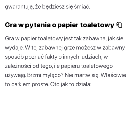
gwarantują, że będziesz się śmiać.
Gra w pytania o papier toaletowy 🧻
Gra w papier toaletowy jest tak zabawna, jak się
wydaje. W tej zabawnej grze możesz w zabawny
sposób poznać fakty o innych ludziach, w
zależności od tego, ile papieru toaletowego
używają. Brzmi myląco? Nie martw się. Właściwie
to całkiem proste. Oto jak to działa: