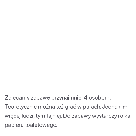
Zalecamy zabawę przynajmniej 4 osobom.
Teoretycznie można też grać w parach. Jednak im
więcej ludzi, tym fajniej. Do zabawy wystarczy rolka
papieru toaletowego.