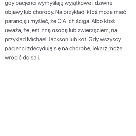
gdy pacjenci wymyślają wyjątkowe i dziwne
objawy lub choroby. Na przykład, ktoś może mieć
paranoję i myśleć, że CIA ich ściga. Albo ktoś
uważa, że jest inną osobą lub zwierzęciem, na
przykład Michael Jackson lub kot. Gdy wszyscy
pacjenci zdecydują się na chorobę, lekarz może
wrócić do sali.