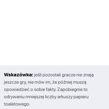
Wskazówka:
jeśli pozostali gracze nie znają
jeszcze gry, nie mów im, że później muszą
opowiedzieć o sobie fakty. Zapobiegnie to
odrywaniu mniejszej liczby arkuszy papieru
toaletowego.