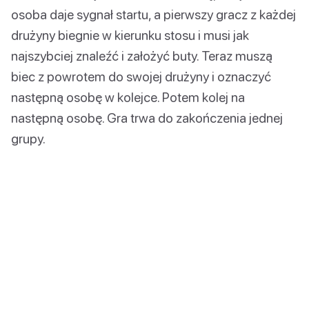
osoba daje sygnał startu, a pierwszy gracz z każdej
drużyny biegnie w kierunku stosu i musi jak
najszybciej znaleźć i założyć buty. Teraz muszą
biec z powrotem do swojej drużyny i oznaczyć
następną osobę w kolejce. Potem kolej na
następną osobę. Gra trwa do zakończenia jednej
grupy.