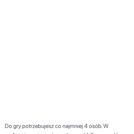
Do gry potrzebujesz co najmniej 4 osób. W