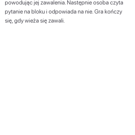
powodując jej zawalenia. Następnie osoba czyta
pytanie na bloku i odpowiada na nie. Gra kończy
się, gdy wieża się zawali.