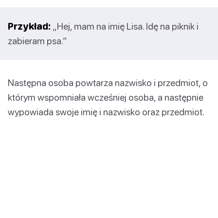
Przykład:
„Hej, mam na imię Lisa. Idę na piknik i
zabieram psa.”
Następna osoba powtarza nazwisko i przedmiot, o
którym wspomniała wcześniej osoba, a następnie
wypowiada swoje imię i nazwisko oraz przedmiot.