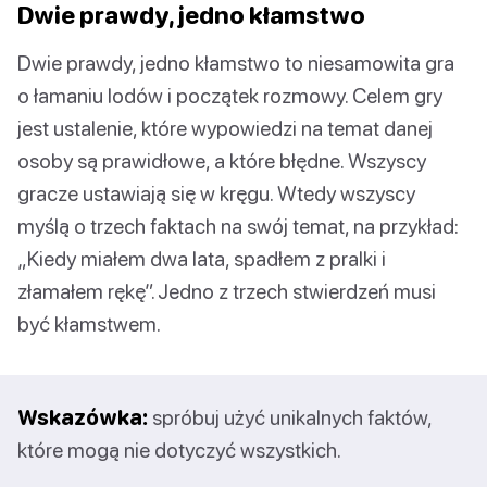
Dwie prawdy, jedno kłamstwo
Dwie prawdy, jedno kłamstwo to niesamowita gra
o łamaniu lodów i początek rozmowy. Celem gry
jest ustalenie, które wypowiedzi na temat danej
osoby są prawidłowe, a które błędne. Wszyscy
gracze ustawiają się w kręgu. Wtedy wszyscy
myślą o trzech faktach na swój temat, na przykład:
„Kiedy miałem dwa lata, spadłem z pralki i
złamałem rękę”. Jedno z trzech stwierdzeń musi
być kłamstwem.
Wskazówka:
spróbuj użyć unikalnych faktów,
które mogą nie dotyczyć wszystkich.