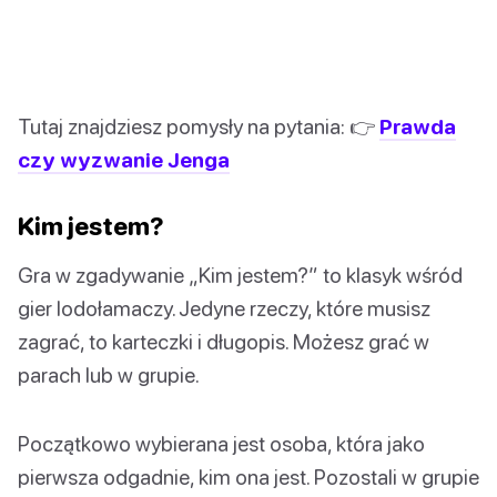
Tutaj znajdziesz pomysły na pytania: 👉
Prawda
czy wyzwanie Jenga
Kim jestem?
Gra w zgadywanie „Kim jestem?” to klasyk wśród
gier lodołamaczy. Jedyne rzeczy, które musisz
zagrać, to karteczki i długopis. Możesz grać w
parach lub w grupie.
Początkowo wybierana jest osoba, która jako
pierwsza odgadnie, kim ona jest. Pozostali w grupie