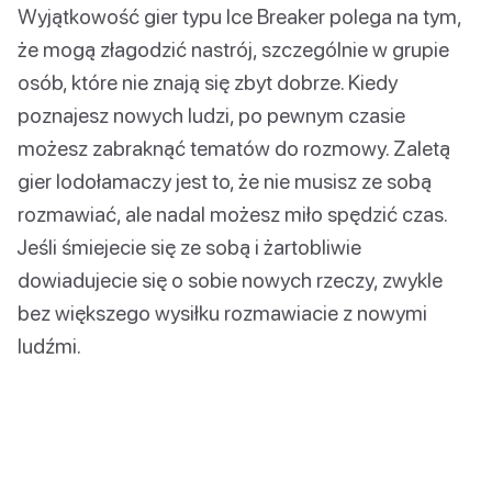
Wyjątkowość gier typu Ice Breaker polega na tym,
że mogą złagodzić nastrój, szczególnie w grupie
osób, które nie znają się zbyt dobrze. Kiedy
poznajesz nowych ludzi, po pewnym czasie
możesz zabraknąć tematów do rozmowy. Zaletą
gier lodołamaczy jest to, że nie musisz ze sobą
rozmawiać, ale nadal możesz miło spędzić czas.
Jeśli śmiejecie się ze sobą i żartobliwie
dowiadujecie się o sobie nowych rzeczy, zwykle
bez większego wysiłku rozmawiacie z nowymi
ludźmi.