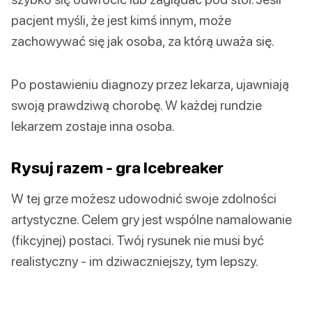
pacjent myśli, że jest kimś innym, może
zachowywać się jak osoba, za którą uważa się.
Po postawieniu diagnozy przez lekarza, ujawniają
swoją prawdziwą chorobę. W każdej rundzie
lekarzem zostaje inna osoba.
Rysuj razem - gra Icebreaker
W tej grze możesz udowodnić swoje zdolności
artystyczne. Celem gry jest wspólne namalowanie
(fikcyjnej) postaci. Twój rysunek nie musi być
realistyczny - im dziwaczniejszy, tym lepszy.