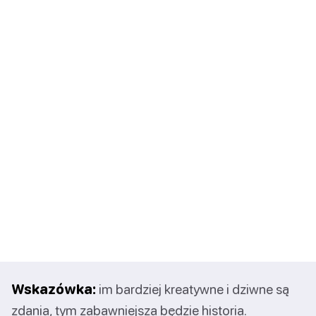
Wskazówka:
im bardziej kreatywne i dziwne są
zdania, tym zabawniejsza będzie historia.