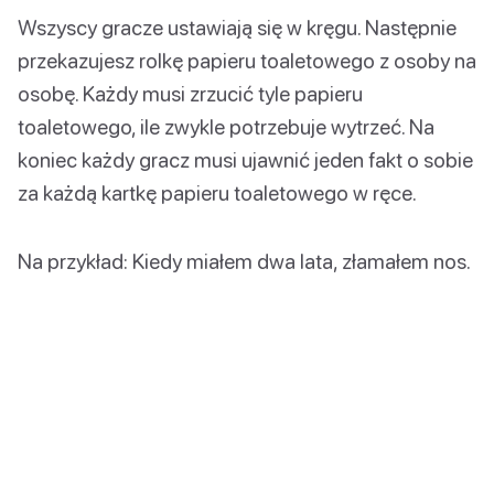
Wszyscy gracze ustawiają się w kręgu. Następnie
przekazujesz rolkę papieru toaletowego z osoby na
osobę. Każdy musi zrzucić tyle papieru
toaletowego, ile zwykle potrzebuje wytrzeć. Na
koniec każdy gracz musi ujawnić jeden fakt o sobie
za każdą kartkę papieru toaletowego w ręce.
Na przykład: Kiedy miałem dwa lata, złamałem nos.