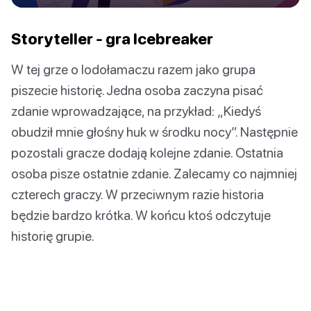
Storyteller - gra Icebreaker
W tej grze o lodołamaczu razem jako grupa
piszecie historię. Jedna osoba zaczyna pisać
zdanie wprowadzające, na przykład: „Kiedyś
obudził mnie głośny huk w środku nocy”. Następnie
pozostali gracze dodają kolejne zdanie. Ostatnia
osoba pisze ostatnie zdanie. Zalecamy co najmniej
czterech graczy. W przeciwnym razie historia
będzie bardzo krótka. W końcu ktoś odczytuje
historię grupie.