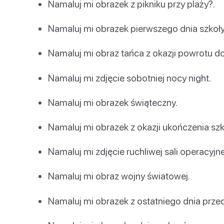
Namaluj mi obrazek z pikniku przy plaży?.
Namaluj mi obrazek pierwszego dnia szkoły
Namaluj mi obraz tańca z okazji powrotu d
Namaluj mi zdjęcie sobotniej nocy night.
Namaluj mi obrazek świąteczny.
Namaluj mi obrazek z okazji ukończenia szk
Namaluj mi zdjęcie ruchliwej sali operacyjne
Namaluj mi obraz wojny światowej.
Namaluj mi obrazek z ostatniego dnia przed