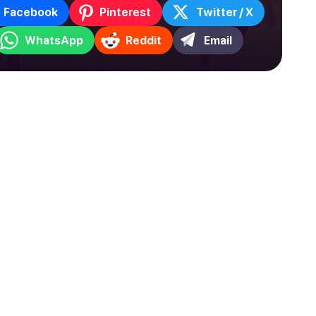
Facebook
Pinterest
Twitter / X
WhatsApp
Reddit
Email