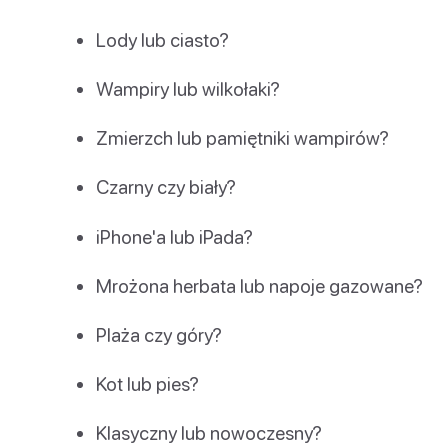
Lody lub ciasto?
Wampiry lub wilkołaki?
Zmierzch lub pamiętniki wampirów?
Czarny czy biały?
iPhone'a lub iPada?
Mrożona herbata lub napoje gazowane?
Plaża czy góry?
Kot lub pies?
Klasyczny lub nowoczesny?