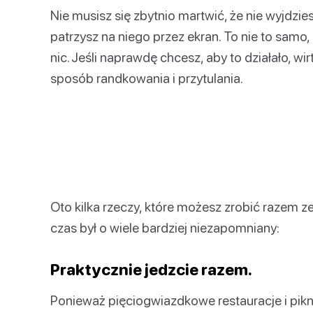
Nie musisz się zbytnio martwić, że nie wyjdzie
patrzysz na niego przez ekran. To nie to samo,
nic. Jeśli naprawdę chcesz, aby to działało, wi
sposób randkowania i przytulania.
Oto kilka rzeczy, które możesz zrobić razem
czas był o wiele bardziej niezapomniany:
Praktycznie jedzcie razem.
Ponieważ pięciogwiazdkowe restauracje i pikn