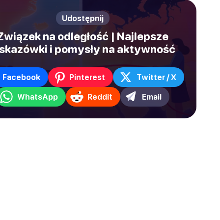
Udostępnij
Związek na odległość | Najlepsze
skazówki i pomysły na aktywność
Facebook
Pinterest
Twitter / X
WhatsApp
Reddit
Email