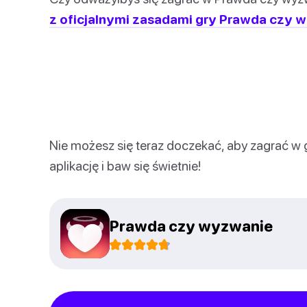
z oficjalnymi zasadami gry Prawda czy w
Nie możesz się teraz doczekać, aby zagrać w
aplikację i baw się świetnie!
Prawda czy wyzwanie