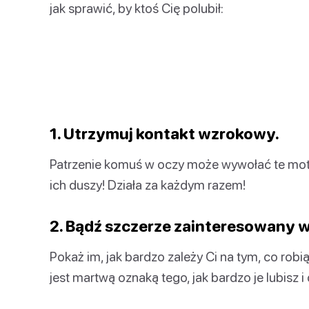
jak sprawić, by ktoś Cię polubił:
1. Utrzymuj kontakt wzrokowy.
Patrzenie komuś w oczy może wywołać te mot
ich duszy! Działa za każdym razem!
2. Bądź szczerze zainteresowany w
Pokaż im, jak bardzo zależy Ci na tym, co robi
jest martwą oznaką tego, jak bardzo je lubisz i 