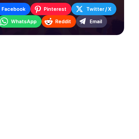
Facebook
Pinterest
Twitter / X
WhatsApp
Reddit
Email