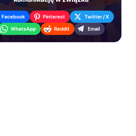
Facebook
Pinterest
Twitter / X
WhatsApp
Reddit
Email