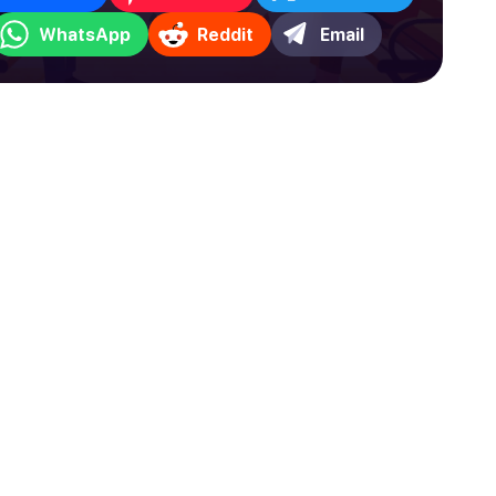
WhatsApp
Reddit
Email