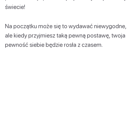
świecie!
Na początku może się to wydawać niewygodne,
ale kiedy przyjmiesz taką pewną postawę, twoja
pewność siebie będzie rosła z czasem.