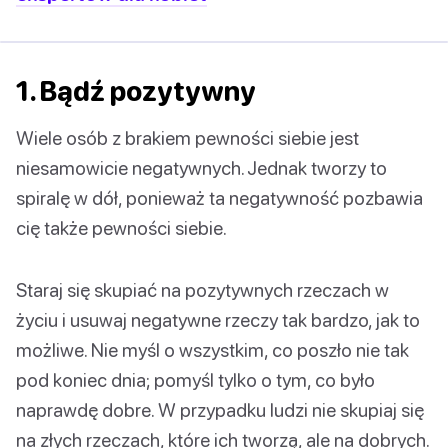
1. Bądź pozytywny
Wiele osób z brakiem pewności siebie jest
niesamowicie negatywnych. Jednak tworzy to
spiralę w dół, ponieważ ta negatywność pozbawia
cię także pewności siebie.
Staraj się skupiać na pozytywnych rzeczach w
życiu i usuwaj negatywne rzeczy tak bardzo, jak to
możliwe. Nie myśl o wszystkim, co poszło nie tak
pod koniec dnia; pomyśl tylko o tym, co było
naprawdę dobre. W przypadku ludzi nie skupiaj się
na złych rzeczach, które ich tworzą, ale na dobrych.