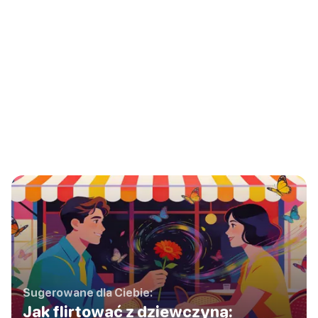
Sugerowane dla Ciebie:
Jak flirtować z dziewczyną: