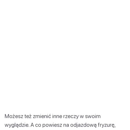
Możesz też zmienić inne rzeczy w swoim
wyglądzie. A co powiesz na odjazdową fryzurę,