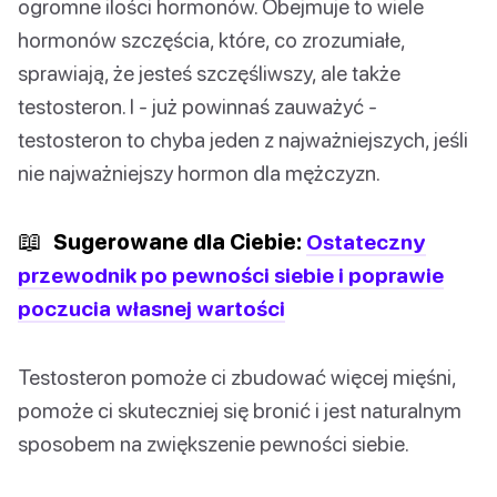
ogromne ilości hormonów. Obejmuje to wiele
hormonów szczęścia, które, co zrozumiałe,
sprawiają, że jesteś szczęśliwszy, ale także
testosteron. I - już powinnaś zauważyć -
testosteron to chyba jeden z najważniejszych, jeśli
nie najważniejszy hormon dla mężczyzn.
📖
Sugerowane dla Ciebie:
Ostateczny
przewodnik po pewności siebie i poprawie
poczucia własnej wartości
Testosteron pomoże ci zbudować więcej mięśni,
pomoże ci skuteczniej się bronić i jest naturalnym
sposobem na zwiększenie pewności siebie.