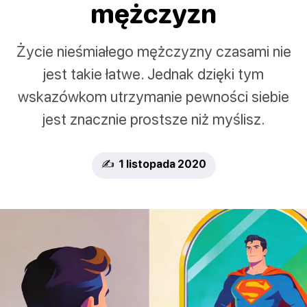
mężczyzn
Życie nieśmiałego mężczyzny czasami nie
jest takie łatwe. Jednak dzięki tym
wskazówkom utrzymanie pewności siebie
jest znacznie prostsze niż myślisz.
✍️ 1 listopada 2020