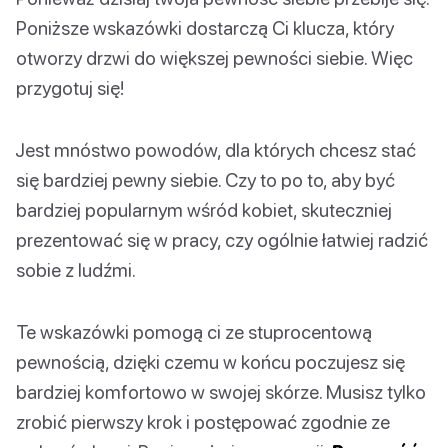
Poniższe wskazówki dostarczą Ci klucza, który
otworzy drzwi do większej pewności siebie. Więc
przygotuj się!
Jest mnóstwo powodów, dla których chcesz stać
się bardziej pewny siebie. Czy to po to, aby być
bardziej popularnym wśród kobiet, skuteczniej
prezentować się w pracy, czy ogólnie łatwiej radzić
sobie z ludźmi.
Te wskazówki pomogą ci ze stuprocentową
pewnością, dzięki czemu w końcu poczujesz się
bardziej komfortowo w swojej skórze. Musisz tylko
zrobić pierwszy krok i postępować zgodnie ze