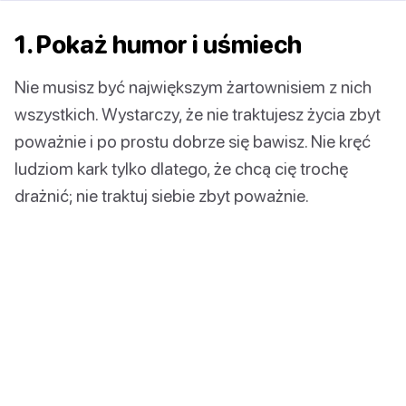
1. Pokaż humor i uśmiech
Nie musisz być największym żartownisiem z nich
wszystkich. Wystarczy, że nie traktujesz życia zbyt
poważnie i po prostu dobrze się bawisz. Nie kręć
ludziom kark tylko dlatego, że chcą cię trochę
drażnić; nie traktuj siebie zbyt poważnie.