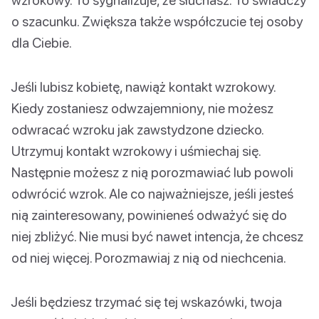
o szacunku. Zwiększa także współczucie tej osoby
dla Ciebie.
Jeśli lubisz kobietę, nawiąż kontakt wzrokowy.
Kiedy zostaniesz odwzajemniony, nie możesz
odwracać wzroku jak zawstydzone dziecko.
Utrzymuj kontakt wzrokowy i uśmiechaj się.
Następnie możesz z nią porozmawiać lub powoli
odwrócić wzrok. Ale co najważniejsze, jeśli jesteś
nią zainteresowany, powinieneś odważyć się do
niej zbliżyć. Nie musi być nawet intencja, że chcesz
od niej więcej. Porozmawiaj z nią od niechcenia.
Jeśli będziesz trzymać się tej wskazówki, twoja