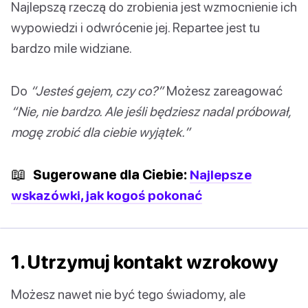
Najlepszą rzeczą do zrobienia jest wzmocnienie ich
wypowiedzi i odwrócenie jej. Repartee jest tu
bardzo mile widziane.
Do
“Jesteś gejem, czy co?”
Możesz zareagować
“Nie, nie bardzo. Ale jeśli będziesz nadal próbował,
mogę zrobić dla ciebie wyjątek.”
📖
Sugerowane dla Ciebie:
Najlepsze
wskazówki, jak kogoś pokonać
1. Utrzymuj kontakt wzrokowy
Możesz nawet nie być tego świadomy, ale