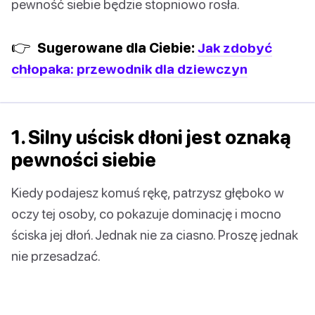
pewność siebie będzie stopniowo rosła.
👉
Sugerowane dla Ciebie:
Jak zdobyć
chłopaka: przewodnik dla dziewczyn
1. Silny uścisk dłoni jest oznaką
pewności siebie
Kiedy podajesz komuś rękę, patrzysz głęboko w
oczy tej osoby, co pokazuje dominację i mocno
ściska jej dłoń. Jednak nie za ciasno. Proszę jednak
nie przesadzać.