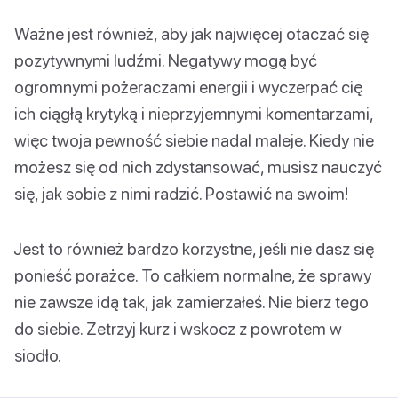
Ważne jest również, aby jak najwięcej otaczać się
pozytywnymi ludźmi. Negatywy mogą być
ogromnymi pożeraczami energii i wyczerpać cię
ich ciągłą krytyką i nieprzyjemnymi komentarzami,
więc twoja pewność siebie nadal maleje. Kiedy nie
możesz się od nich zdystansować, musisz nauczyć
się, jak sobie z nimi radzić. Postawić na swoim!
Jest to również bardzo korzystne, jeśli nie dasz się
ponieść porażce. To całkiem normalne, że sprawy
nie zawsze idą tak, jak zamierzałeś. Nie bierz tego
do siebie. Zetrzyj kurz i wskocz z powrotem w
siodło.