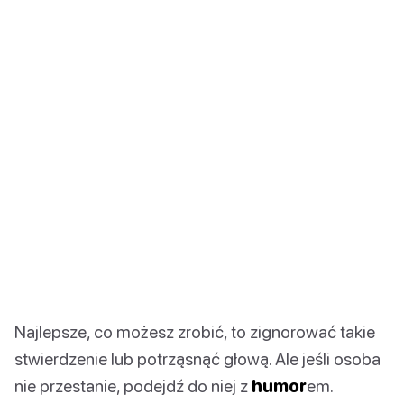
Najlepsze, co możesz zrobić, to zignorować takie
stwierdzenie lub potrząsnąć głową. Ale jeśli osoba
nie przestanie, podejdź do niej z
humor
em.