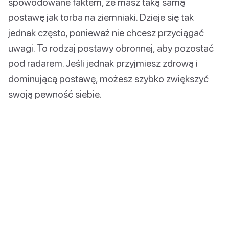
spowodowane faktem, że masz taką samą
postawę jak torba na ziemniaki. Dzieje się tak
jednak często, ponieważ nie chcesz przyciągać
uwagi. To rodzaj postawy obronnej, aby pozostać
pod radarem. Jeśli jednak przyjmiesz zdrową i
dominującą postawę, możesz szybko zwiększyć
swoją pewność siebie.