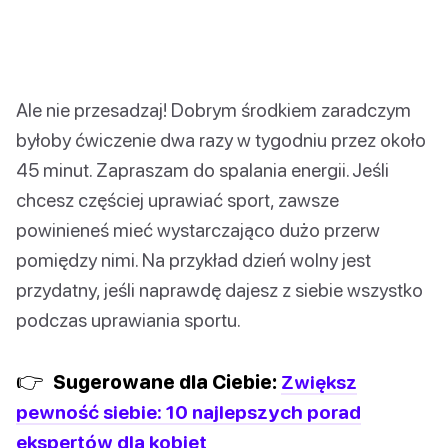
Ale nie przesadzaj! Dobrym środkiem zaradczym
byłoby ćwiczenie dwa razy w tygodniu przez około
45 minut. Zapraszam do spalania energii. Jeśli
chcesz częściej uprawiać sport, zawsze
powinieneś mieć wystarczająco dużo przerw
pomiędzy nimi. Na przykład dzień wolny jest
przydatny, jeśli naprawdę dajesz z siebie wszystko
podczas uprawiania sportu.
👉
Sugerowane dla Ciebie:
Zwiększ
pewność siebie: 10 najlepszych porad
ekspertów dla kobiet