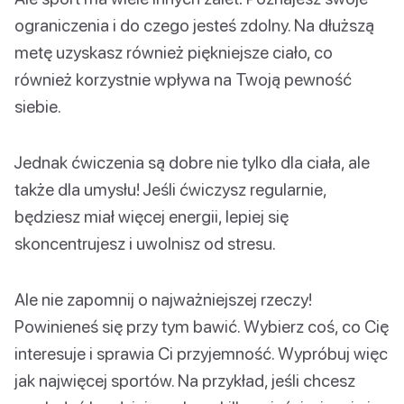
ograniczenia i do czego jesteś zdolny. Na dłuższą
metę uzyskasz również piękniejsze ciało, co
również korzystnie wpływa na Twoją pewność
siebie.
Jednak ćwiczenia są dobre nie tylko dla ciała, ale
także dla umysłu! Jeśli ćwiczysz regularnie,
będziesz miał więcej energii, lepiej się
skoncentrujesz i uwolnisz od stresu.
Ale nie zapomnij o najważniejszej rzeczy!
Powinieneś się przy tym bawić. Wybierz coś, co Cię
interesuje i sprawia Ci przyjemność. Wypróbuj więc
jak najwięcej sportów. Na przykład, jeśli chcesz