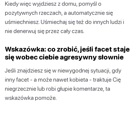
Kiedy więc wyjdziesz z domu, pomyśl o
pozytywnych rzeczach, a automatycznie się
uśmiechniesz. Uśmiechaj się też do innych ludzi i
nie denerwuj się przez cały czas.
Wskazówka: co zrobić, jeśli facet staje
się wobec ciebie agresywny słownie
Jeśli znajdziesz się w niewygodnej sytuacji, gdy
inny facet - a może nawet kobieta - traktuje Cię
niegrzecznie lub robi głupie komentarze, ta
wskazówka pomoże.