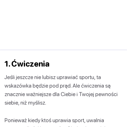
1. Ćwiczenia
Jeśli jeszcze nie lubisz uprawiać sportu, ta
wskazówka będzie pod prąd. Ale ćwiczenia są
znacznie ważniejsze dla Ciebie i Twojej pewności
siebie, niż myślisz.
Ponieważ kiedy ktoś uprawia sport, uwalnia