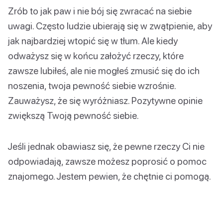
Zrób to jak paw i nie bój się zwracać na siebie
uwagi. Często ludzie ubierają się w zwątpienie, aby
jak najbardziej wtopić się w tłum. Ale kiedy
odważysz się w końcu założyć rzeczy, które
zawsze lubiłeś, ale nie mogłeś zmusić się do ich
noszenia, twoja pewność siebie wzrośnie.
Zauważysz, że się wyróżniasz. Pozytywne opinie
zwiększą Twoją pewność siebie.
Jeśli jednak obawiasz się, że pewne rzeczy Ci nie
odpowiadają, zawsze możesz poprosić o pomoc
znajomego. Jestem pewien, że chętnie ci pomogą.