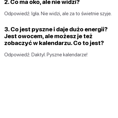
2. Co ma oko, ale nie widzi?
Odpowiedź: Igła. Nie widzi, ale za to świetnie szyje.
3. Co jest pyszne i daje dużo energii?
Jest owocem, ale możesz je też
zobaczyć w kalendarzu. Co to jest?
Odpowiedź: Daktyl. Pyszne kalendarze!