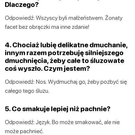
Dlaczego?
Odpowiedź: Wszyscy byli małżeństwem. Żonaty
facet bez obrączki ma inne zdanie!
4. Chociaż lubię delikatne dmuchanie,
innym razem potrzebuję silniejszego
dmuchnięcia, żeby całe to śluzowate
coś wyszło. Czym jestem?
Odpowiedź: Nos. Wydmuchaj go, żeby pozbyć się
całego tego śluzu.
5. Co smakuje lepiej niż pachnie?
Odpowiedź: Język. Bo może smakować, ale nie
może pachnieć.