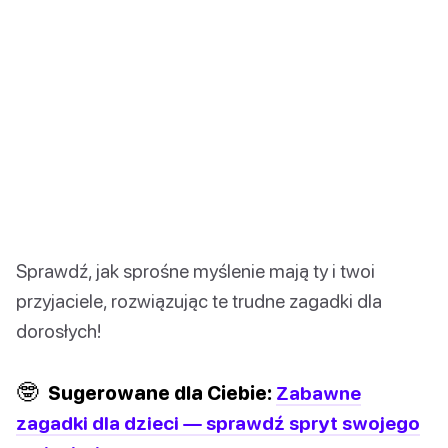
Sprawdź, jak sprośne myślenie mają ty i twoi
przyjaciele, rozwiązując te trudne zagadki dla
dorosłych!
🤓
Sugerowane dla Ciebie:
Zabawne
zagadki dla dzieci — sprawdź spryt swojego