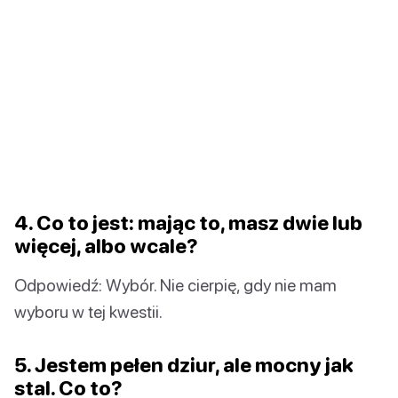
4. Co to jest: mając to, masz dwie lub
więcej, albo wcale?
Odpowiedź: Wybór. Nie cierpię, gdy nie mam
wyboru w tej kwestii.
5. Jestem pełen dziur, ale mocny jak
stal. Co to?