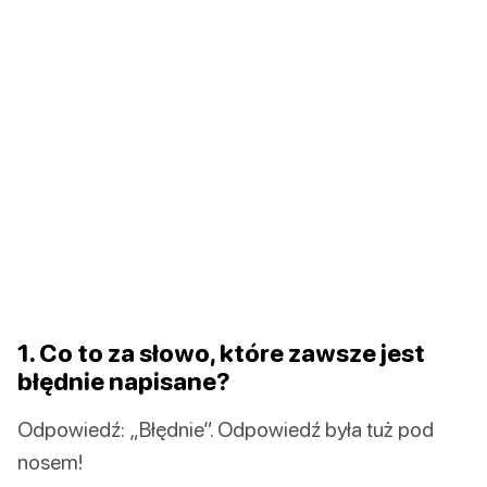
1. Co to za słowo, które zawsze jest
błędnie napisane?
Odpowiedź: „Błędnie”. Odpowiedź była tuż pod
nosem!