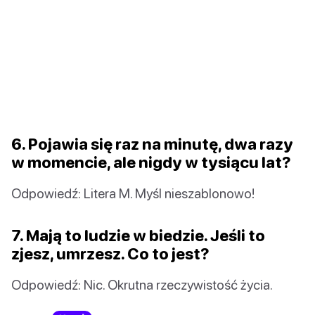
6. Pojawia się raz na minutę, dwa razy
w momencie, ale nigdy w tysiącu lat?
Odpowiedź: Litera M. Myśl nieszablonowo!
7. Mają to ludzie w biedzie. Jeśli to
zjesz, umrzesz. Co to jest?
Odpowiedź: Nic. Okrutna rzeczywistość życia.