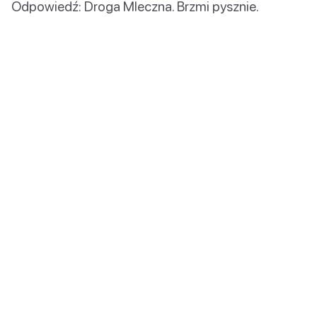
Odpowiedź: Droga Mleczna. Brzmi pysznie.