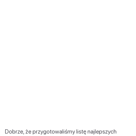
Dobrze, że przygotowaliśmy listę najlepszych