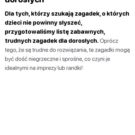
Dla tych, którzy szukają zagadek, o których
dzieci nie powinny słyszeć,
przygotowaliśmy listę zabawnych,
trudnych zagadek dla dorosłych.
Oprócz
tego, że są trudne do rozwiązania, te zagadki mogą
być dość niegrzeczne i sprośne, co czyni je
idealnymi na imprezy lub randki!