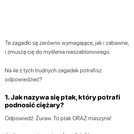
Te zagadki są zarówno wymagające, jak i zabawne,
i zmuszą cię do myślenia nieszablonowego.
Na ile z tych trudnych zagadek potrafisz
odpowiedzieć?
1. Jak nazywa się ptak, który potrafi
podnosić ciężary?
Odpowiedź: Żuraw. To ptak ORAZ maszyna!