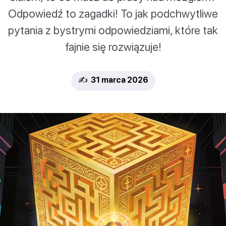
Odpowiedź to zagadki! To jak podchwytliwe
pytania z bystrymi odpowiedziami, które tak
fajnie się rozwiązuje!
✍️ 31 marca 2026