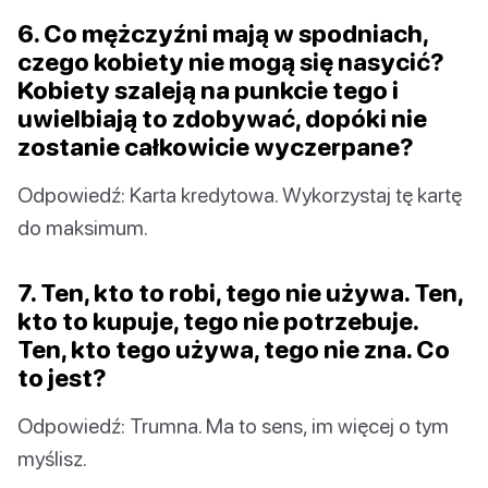
6. Co mężczyźni mają w spodniach,
czego kobiety nie mogą się nasycić?
Kobiety szaleją na punkcie tego i
uwielbiają to zdobywać, dopóki nie
zostanie całkowicie wyczerpane?
Odpowiedź: Karta kredytowa. Wykorzystaj tę kartę
do maksimum.
7. Ten, kto to robi, tego nie używa. Ten,
kto to kupuje, tego nie potrzebuje.
Ten, kto tego używa, tego nie zna. Co
to jest?
Odpowiedź: Trumna. Ma to sens, im więcej o tym
myślisz.