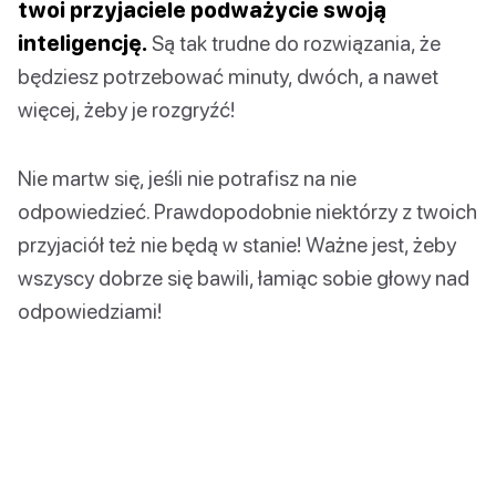
twoi przyjaciele podważycie swoją
inteligencję.
Są tak trudne do rozwiązania, że
będziesz potrzebować minuty, dwóch, a nawet
więcej, żeby je rozgryźć!
Nie martw się, jeśli nie potrafisz na nie
odpowiedzieć. Prawdopodobnie niektórzy z twoich
przyjaciół też nie będą w stanie! Ważne jest, żeby
wszyscy dobrze się bawili, łamiąc sobie głowy nad
odpowiedziami!