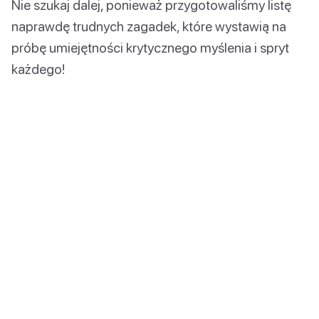
Nie szukaj dalej, ponieważ przygotowaliśmy listę
naprawdę trudnych zagadek, które wystawią na
próbę umiejętności krytycznego myślenia i spryt
każdego!