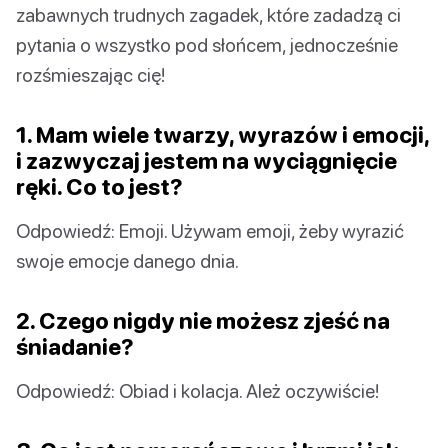
zabawnych trudnych zagadek, które zadadzą ci
pytania o wszystko pod słońcem, jednocześnie
rozśmieszając cię!
1. Mam wiele twarzy, wyrazów i emocji,
i zazwyczaj jestem na wyciągnięcie
ręki. Co to jest?
Odpowiedź: Emoji. Używam emoji, żeby wyrazić
swoje emocje danego dnia.
2. Czego nigdy nie możesz zjeść na
śniadanie?
Odpowiedź: Obiad i kolacja. Ależ oczywiście!