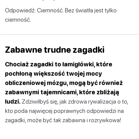
Odpowiedź: Ciemność. Bez światła jest tylko
ciemność.
Zabawne trudne zagadki
Chociaż zagadki to łamigłówki, które
pochłoną większość twojej mocy
obliczeniowej mózgu, mogą być również
zabawnymi tajemnicami, które zbliżają
ludzi.
Zdziwiłbyś się, jak zdrowa rywalizacja o to,
kto poda najwięcej poprawnych odpowiedzi na
zagadki, może być tak zabawna i rozrywkowa!