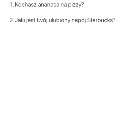
Kochasz ananasa na pizzy?
Jaki jest twój ulubiony napój Starbucks?