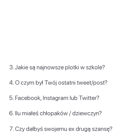
Jakie są najnowsze plotki w szkole?
O czym był Twój ostatni tweet/post?
Facebook, Instagram lub Twitter?
Ilu miałeś chłopaków / dziewczyn?
Czy dałbyś swojemu ex drugą szansę?