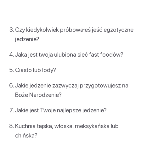
Czy kiedykolwiek próbowałeś jeść egzotyczne
jedzenie?
Jaka jest twoja ulubiona sieć fast foodów?
Ciasto lub lody?
Jakie jedzenie zazwyczaj przygotowujesz na
Boże Narodzenie?
Jakie jest Twoje najlepsze jedzenie?
Kuchnia tajska, włoska, meksykańska lub
chińska?