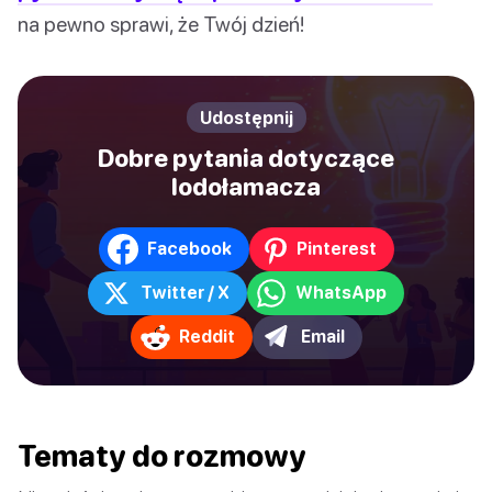
na pewno sprawi, że Twój dzień!
Udostępnij
Dobre pytania dotyczące
lodołamacza
Facebook
Pinterest
Twitter / X
WhatsApp
Reddit
Email
Tematy do rozmowy