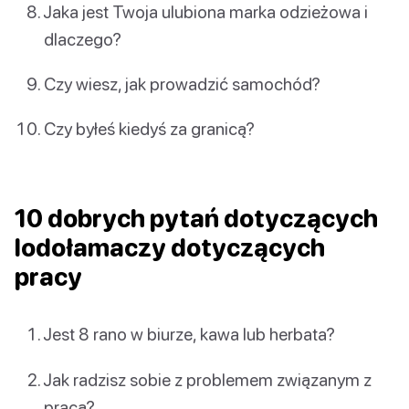
Jaka jest Twoja ulubiona marka odzieżowa i
dlaczego?
Czy wiesz, jak prowadzić samochód?
Czy byłeś kiedyś za granicą?
10 dobrych pytań dotyczących
lodołamaczy dotyczących
pracy
Jest 8 rano w biurze, kawa lub herbata?
Jak radzisz sobie z problemem związanym z
pracą?