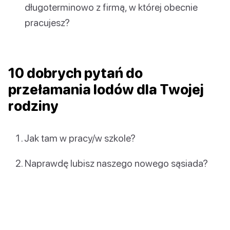
długoterminowo z firmą, w której obecnie
pracujesz?
10 dobrych pytań do
przełamania lodów dla Twojej
rodziny
Jak tam w pracy/w szkole?
Naprawdę lubisz naszego nowego sąsiada?