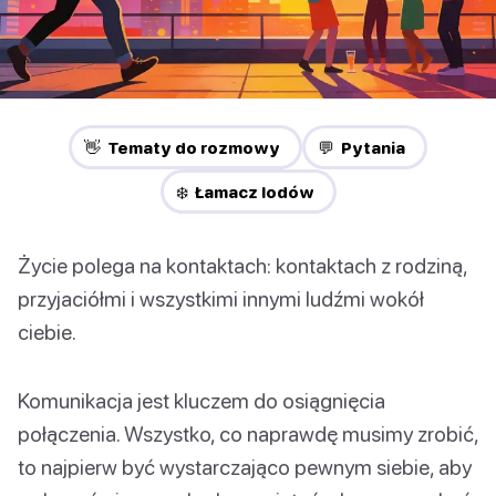
👋 Tematy do rozmowy
💬 Pytania
❄️ Łamacz lodów
Życie polega na kontaktach: kontaktach z rodziną,
przyjaciółmi i wszystkimi innymi ludźmi wokół
ciebie.
Komunikacja jest kluczem do osiągnięcia
połączenia. Wszystko, co naprawdę musimy zrobić,
to najpierw być wystarczająco pewnym siebie, aby