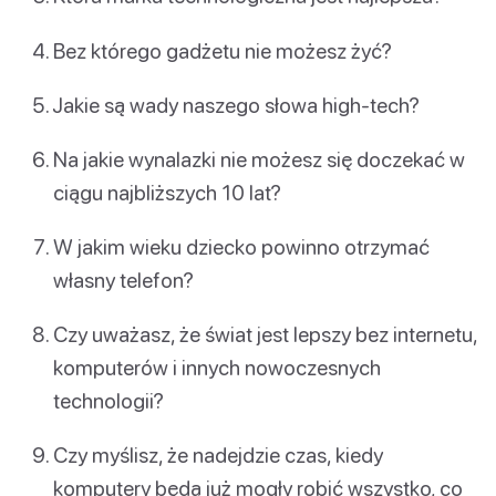
Bez którego gadżetu nie możesz żyć?
Jakie są wady naszego słowa high-tech?
Na jakie wynalazki nie możesz się doczekać w
ciągu najbliższych 10 lat?
W jakim wieku dziecko powinno otrzymać
własny telefon?
Czy uważasz, że świat jest lepszy bez internetu,
komputerów i innych nowoczesnych
technologii?
Czy myślisz, że nadejdzie czas, kiedy
komputery będą już mogły robić wszystko, co