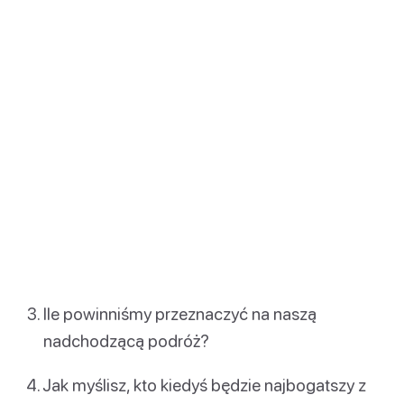
Ile powinniśmy przeznaczyć na naszą
nadchodzącą podróż?
Jak myślisz, kto kiedyś będzie najbogatszy z