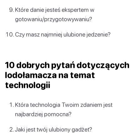
Które danie jesteś ekspertem w
gotowaniu/przygotowywaniu?
Czy masz najmniej ulubione jedzenie?
10 dobrych pytań dotyczących
lodołamacza na temat
technologii
Która technologia Twoim zdaniem jest
najbardziej pomocna?
Jaki jest twój ulubiony gadżet?