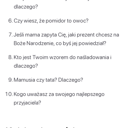
dlaczego?
Czy wiesz, że pomidor to owoc?
Jeśli mama zapyta Cię, jaki prezent chcesz na
Boże Narodzenie, co byś jej powiedział?
Kto jest Twoim wzorem do naśladowania i
dlaczego?
Mamusia czy tata? Dlaczego?
Kogo uważasz za swojego najlepszego
przyjaciela?