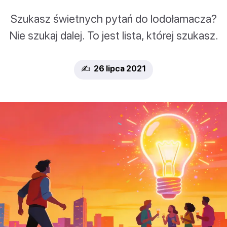
Szukasz świetnych pytań do lodołamacza?
Nie szukaj dalej. To jest lista, której szukasz.
✍️ 26 lipca 2021