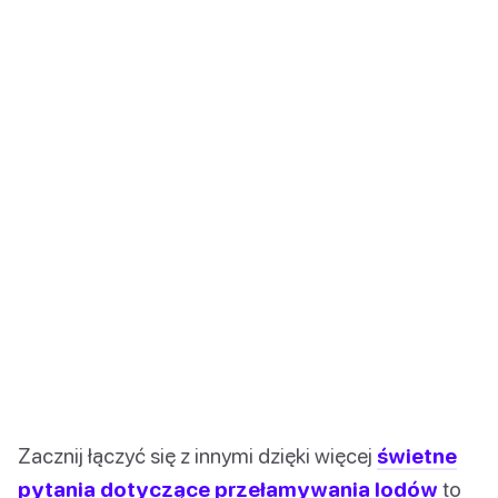
Zacznij łączyć się z innymi dzięki więcej
świetne
pytania dotyczące przełamywania lodów
to