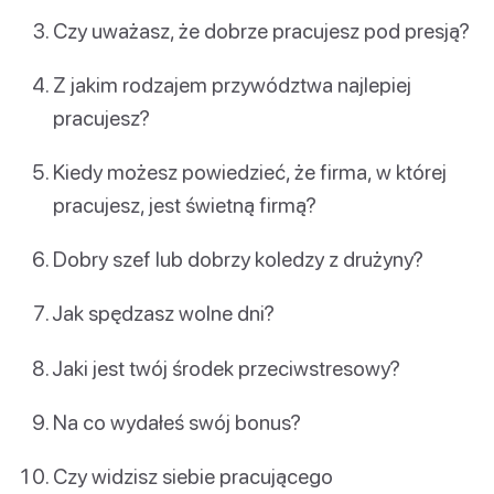
Czy uważasz, że dobrze pracujesz pod presją?
Z jakim rodzajem przywództwa najlepiej
pracujesz?
Kiedy możesz powiedzieć, że firma, w której
pracujesz, jest świetną firmą?
Dobry szef lub dobrzy koledzy z drużyny?
Jak spędzasz wolne dni?
Jaki jest twój środek przeciwstresowy?
Na co wydałeś swój bonus?
Czy widzisz siebie pracującego