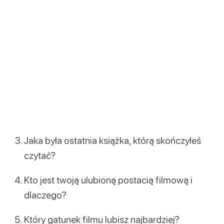
Jaka była ostatnia książka, którą skończyłeś
czytać?
Kto jest twoją ulubioną postacią filmową i
dlaczego?
Który gatunek filmu lubisz najbardziej?