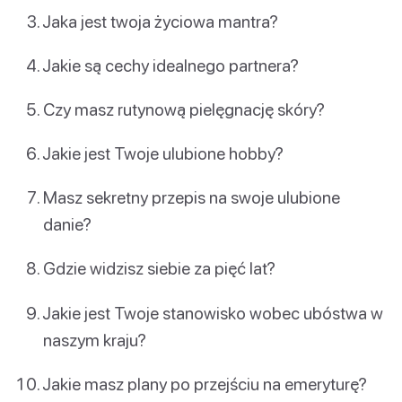
Jaka jest twoja życiowa mantra?
Jakie są cechy idealnego partnera?
Czy masz rutynową pielęgnację skóry?
Jakie jest Twoje ulubione hobby?
Masz sekretny przepis na swoje ulubione
danie?
Gdzie widzisz siebie za pięć lat?
Jakie jest Twoje stanowisko wobec ubóstwa w
naszym kraju?
Jakie masz plany po przejściu na emeryturę?