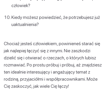
człowiek?
Kiedy możesz powiedzieć, że potrzebujesz już
uaktualnienia?
Chociaż jesteś człowiekiem, powinieneś starać się
jak najlepiej łączyć się z innymi. Nie zaszkodzi
dzielić się i otwierać o rzeczach, o których lubisz
rozmawiać. Po prostu próbuj i próbuj, aż znajdziesz
ten idealnie interesujący i angażujący temat z
rodziną, przyjaciółmi i współpracownikami. Może
Cię zaskoczyć, jak wiele Cię łączy!