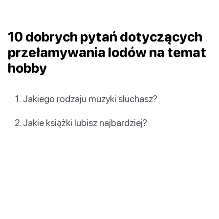
10 dobrych pytań dotyczących
przełamywania lodów na temat
hobby
Jakiego rodzaju muzyki słuchasz?
Jakie książki lubisz najbardziej?