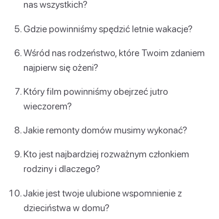
nas wszystkich?
Gdzie powinniśmy spędzić letnie wakacje?
Wśród nas rodzeństwo, które Twoim zdaniem
najpierw się ożeni?
Który film powinniśmy obejrzeć jutro
wieczorem?
Jakie remonty domów musimy wykonać?
Kto jest najbardziej rozważnym członkiem
rodziny i dlaczego?
Jakie jest twoje ulubione wspomnienie z
dzieciństwa w domu?