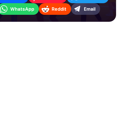
WhatsApp
Reddit
Email