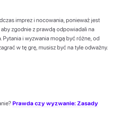
dczas imprez i nocowania, ponieważ jest
, aby zgodnie z prawdą odpowiadali na
a. Pytania i wyzwania mogą być różne, od
agrać w tę grę, musisz być na tyle odważny.
anie?
Prawda czy wyzwanie: Zasady