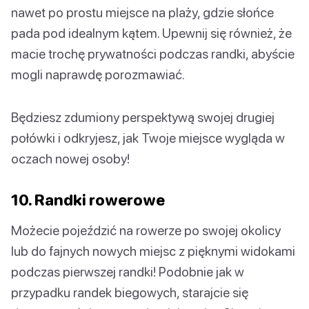
nawet po prostu miejsce na plaży, gdzie słońce
pada pod idealnym kątem. Upewnij się również, że
macie trochę prywatności podczas randki, abyście
mogli naprawdę porozmawiać.
Będziesz zdumiony perspektywą swojej drugiej
połówki i odkryjesz, jak Twoje miejsce wygląda w
oczach nowej osoby!
10. Randki rowerowe
Możecie pojeździć na rowerze po swojej okolicy
lub do fajnych nowych miejsc z pięknymi widokami
podczas pierwszej randki! Podobnie jak w
przypadku randek biegowych, starajcie się