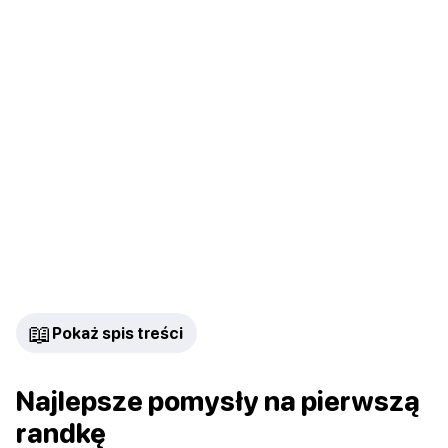
📖
Pokaż spis treści
Najlepsze pomysły na pierwszą
randkę