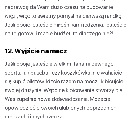
naprawdę da Wam dużo czasu na budowanie
więzi, więc to świetny pomysł na pierwszą randkę!
Jeśli oboje jesteście miłośnikami jedzenia, jesteście
na to gotowi i macie budżet, to dlaczego nie?!
12. Wyjście na mecz
Jeśli oboje jesteście wielkimi fanami pewnego
sportu, jak baseball czy koszykówka, nie wahajcie
się kupić biletów. Idźcie razem na mecz i kibicujcie
swojej drużynie! Wspólne kibicowanie stworzy dla
Was zupełnie nowe doświadczenie. Możecie
opowiedzieć o swoich ulubionych poprzednich
meczach i innych rzeczach!