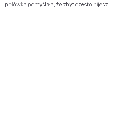
połówka pomyślała, że zbyt często pijesz.