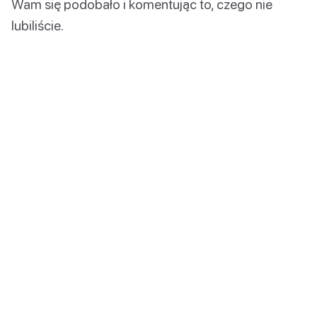
Wam się podobało i komentując to, czego nie
lubiliście.