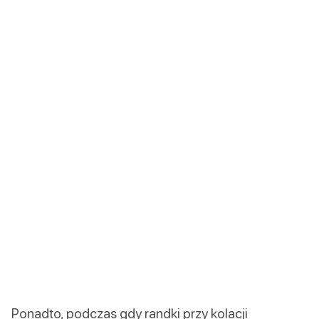
Ponadto, podczas gdy randki przy kolacji