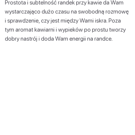
Prostota i subtelność randek przy kawie da Wam
wystarczająco dużo czasu na swobodną rozmowę
i sprawdzenie, czy jest między Wami iskra. Poza
tym aromat kawiarni i wypieków po prostu tworzy
dobry nastrój i doda Wam energii na randce.