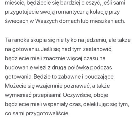
mieście, będziecie się bardziej cieszyć, jeśli sami
przygotujecie swoją romantyczną kolację przy
świecach w Waszych domach lub mieszkaniach.
Ta randka skupia się nie tylko na jedzeniu, ale także
na gotowaniu. Jeśli się nad tym zastanowić,
będziecie mieli znacznie więcej czasu na
budowanie więzi z drugą połówką podczas
gotowania. Będzie to zabawne i pouczające.
Możecie się wzajemnie poznawać, a także
wymieniać przepisami! Oczywiście, oboje
będziecie mieli wspaniały czas, delektując się tym,
co sami przygotowaliście.