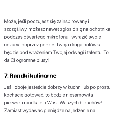
Może, jeśli poczujesz się zainspirowany i
szczęśliwy, możesz nawet zgłosić się na ochotnika
podczas otwartego mikrofonu i wyrazić swoje
uczucia poprzez poezję. Twoja druga połówka
będzie pod wrażeniem Twojej odwagi i talentu. To
da Ci ogromne plusy!
7. Randki kulinarne
Jeśli oboje jesteście dobrzy w kuchni lub po prostu
kochacie gotować, to będzie niesamowita
pierwsza randka dla Was i Waszych brzuchów!
Zamiast wydawać pieniądze na jedzenie na