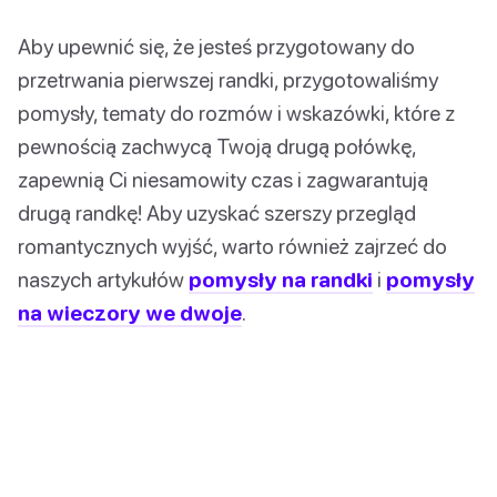
Aby upewnić się, że jesteś przygotowany do
przetrwania pierwszej randki, przygotowaliśmy
pomysły, tematy do rozmów i wskazówki, które z
pewnością zachwycą Twoją drugą połówkę,
zapewnią Ci niesamowity czas i zagwarantują
drugą randkę! Aby uzyskać szerszy przegląd
romantycznych wyjść, warto również zajrzeć do
naszych artykułów
pomysły na randki
i
pomysły
na wieczory we dwoje
.