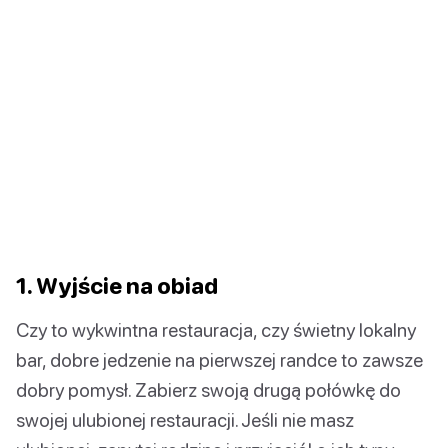
1. Wyjście na obiad
Czy to wykwintna restauracja, czy świetny lokalny
bar, dobre jedzenie na pierwszej randce to zawsze
dobry pomysł. Zabierz swoją drugą połówkę do
swojej ulubionej restauracji. Jeśli nie masz