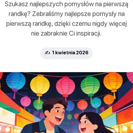
Szukasz najlepszych pomysłów na pierwszą
randkę? Zebraliśmy najlepsze pomysły na
pierwszą randkę, dzięki czemu nigdy więcej
nie zabraknie Ci inspiracji.
✍️ 1 kwietnia 2026