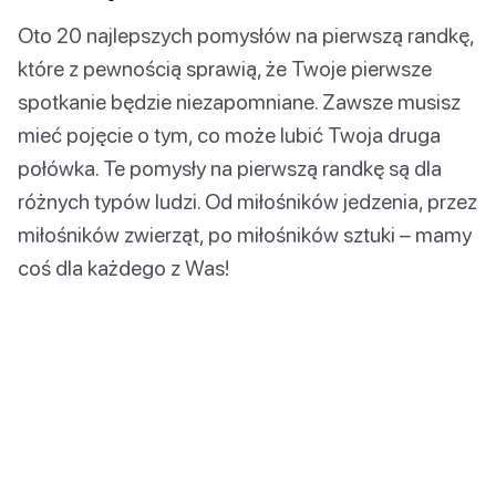
Oto 20 najlepszych pomysłów na pierwszą randkę,
które z pewnością sprawią, że Twoje pierwsze
spotkanie będzie niezapomniane. Zawsze musisz
mieć pojęcie o tym, co może lubić Twoja druga
połówka. Te pomysły na pierwszą randkę są dla
różnych typów ludzi. Od miłośników jedzenia, przez
miłośników zwierząt, po miłośników sztuki – mamy
coś dla każdego z Was!