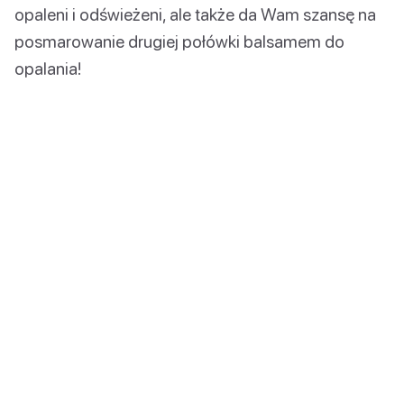
opaleni i odświeżeni, ale także da Wam szansę na
posmarowanie drugiej połówki balsamem do
opalania!