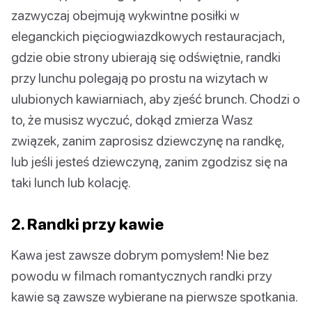
zazwyczaj obejmują wykwintne posiłki w
eleganckich pięciogwiazdkowych restauracjach,
gdzie obie strony ubierają się odświętnie, randki
przy lunchu polegają po prostu na wizytach w
ulubionych kawiarniach, aby zjeść brunch. Chodzi o
to, że musisz wyczuć, dokąd zmierza Wasz
związek, zanim zaprosisz dziewczynę na randkę,
lub jeśli jesteś dziewczyną, zanim zgodzisz się na
taki lunch lub kolację.
2. Randki przy kawie
Kawa jest zawsze dobrym pomysłem! Nie bez
powodu w filmach romantycznych randki przy
kawie są zawsze wybierane na pierwsze spotkania.