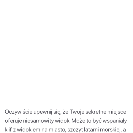
Oczywiście upewnij się, że Twoje sekretne miejsce
oferuje niesamowity widok. Może to być wspaniały
klif z widokiem na miasto, szczyt latarni morskiej, a