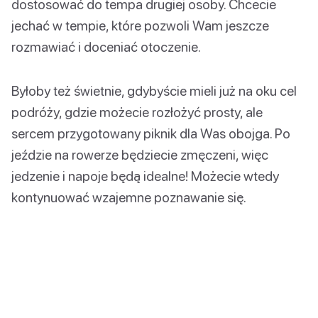
dostosować do tempa drugiej osoby. Chcecie
jechać w tempie, które pozwoli Wam jeszcze
rozmawiać i doceniać otoczenie.
Byłoby też świetnie, gdybyście mieli już na oku cel
podróży, gdzie możecie rozłożyć prosty, ale
sercem przygotowany piknik dla Was obojga. Po
jeździe na rowerze będziecie zmęczeni, więc
jedzenie i napoje będą idealne! Możecie wtedy
kontynuować wzajemne poznawanie się.