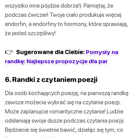
wszystko inne pójdzie dobrze!). Pamiętaj, że
podczas ćwiczeń Twoje ciało produkuje więcej
endorfin, a endorfiny to hormony, które sprawiają,
że jesteś szczęśliwy!
👉
Sugerowane dla Ciebie:
Pomysły na
randkę: Najlepsze propozycje dla par
6. Randki z czytaniem poezji
Dla osób kochających poezję, na pierwszą randkę
zawsze możecie wybrać się na czytanie poezji.
Może zaplanujcie romantyczne czytanie! Ludzie
odsłaniają swoje dusze podczas czytania poezji.
Będziecie się świetnie bawić, dzieląc się tym, co