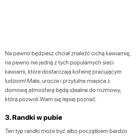
Na pewno będziesz chciał znaleźć cichą kawiarnię,
na pewno nie jedną z tych popularnych sieci
kawiarni, które dostarczają kofeinę pracującym
ludziom! Małe, urocze i przytulne miejsca z
domową atmosferą będą idealne do rozmowy,
która pozwoli Wam się lepiej poznać.
3. Randki w pubie
Ten typ randki może być albo początkiem bardzo