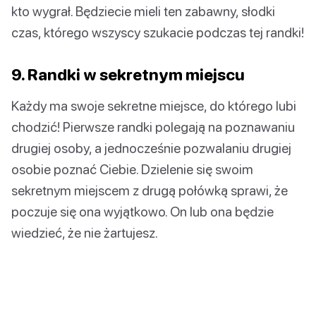
kto wygrał. Będziecie mieli ten zabawny, słodki
czas, którego wszyscy szukacie podczas tej randki!
9. Randki w sekretnym miejscu
Każdy ma swoje sekretne miejsce, do którego lubi
chodzić! Pierwsze randki polegają na poznawaniu
drugiej osoby, a jednocześnie pozwalaniu drugiej
osobie poznać Ciebie. Dzielenie się swoim
sekretnym miejscem z drugą połówką sprawi, że
poczuje się ona wyjątkowo. On lub ona będzie
wiedzieć, że nie żartujesz.