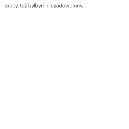
pracy, też byłbym niezadowolony.