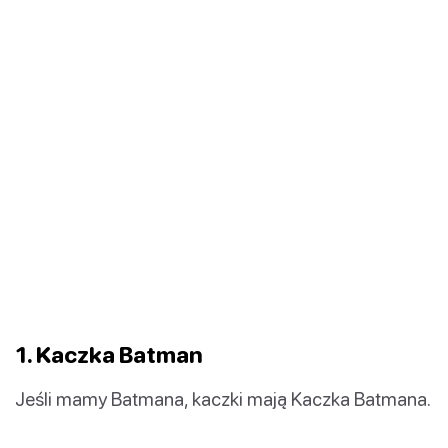
1. Kaczka Batman
Jeśli mamy Batmana, kaczki mają Kaczka Batmana.