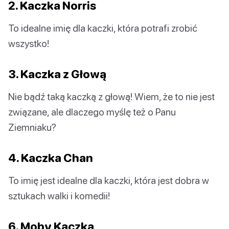
2. Kaczka Norris
To idealne imię dla kaczki, która potrafi zrobić
wszystko!
3. Kaczka z Głową
Nie bądź taką kaczką z głową! Wiem, że to nie jest
związane, ale dlaczego myślę też o Panu
Ziemniaku?
4. Kaczka Chan
To imię jest idealne dla kaczki, która jest dobra w
sztukach walki i komedii!
6. Moby Kaczka