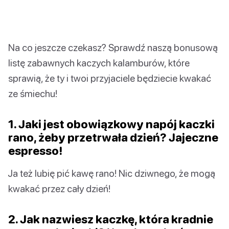
Na co jeszcze czekasz? Sprawdź naszą bonusową
listę zabawnych kaczych kalamburów, które
sprawią, że ty i twoi przyjaciele będziecie kwakać
ze śmiechu!
1. Jaki jest obowiązkowy napój kaczki
rano, żeby przetrwała dzień? Jajeczne
espresso!
Ja też lubię pić kawę rano! Nic dziwnego, że mogą
kwakać przez cały dzień!
2. Jak nazwiesz kaczkę, która kradnie