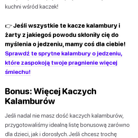
kuchni wśród kaczek!
👉 Jeśli wszystkie te kacze kalambury i
żarty z jakiegoś powodu skłoniły cię do
myślenia o jedzeniu, mamy coś dla ciebie!
Sprawdź te sprytne kalambury o jedzeniu,
które zaspokoją twoje pragnienie więcej
śmiechu!
Bonus: Więcej Kaczych
Kalamburów
Jeśli nadal nie masz dość kaczych kalamburów,
przygotowaliśmy idealną listę bonusową zarówno
dla dzieci, jak i dorosłych. Jeśli chcesz trochę