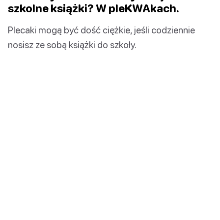
szkolne książki? W pleKWAkach.
Plecaki mogą być dość ciężkie, jeśli codziennie
nosisz ze sobą książki do szkoły.