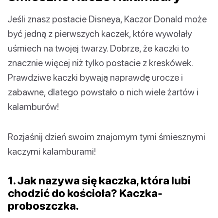
Jeśli znasz postacie Disneya, Kaczor Donald może
być jedną z pierwszych kaczek, które wywołały
uśmiech na twojej twarzy. Dobrze, że kaczki to
znacznie więcej niż tylko postacie z kreskówek.
Prawdziwe kaczki bywają naprawdę urocze i
zabawne, dlatego powstało o nich wiele żartów i
kalamburów!
Rozjaśnij dzień swoim znajomym tymi śmiesznymi
kaczymi kalamburami!
1. Jak nazywa się kaczka, która lubi
chodzić do kościoła? Kaczka-
proboszczka.