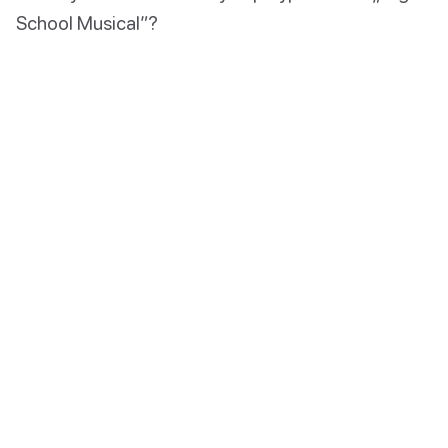
School Musical”?