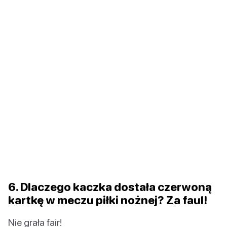
6. Dlaczego kaczka dostała czerwoną
kartkę w meczu piłki nożnej? Za faul!
Nie grała fair!