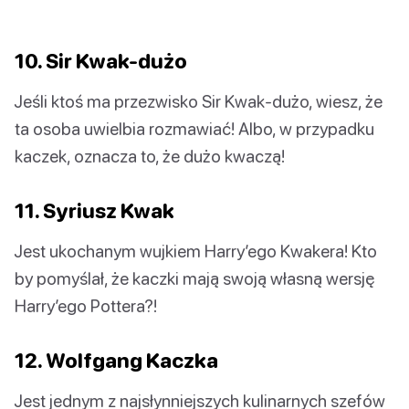
10. Sir Kwak-dużo
Jeśli ktoś ma przezwisko Sir Kwak-dużo, wiesz, że
ta osoba uwielbia rozmawiać! Albo, w przypadku
kaczek, oznacza to, że dużo kwaczą!
11. Syriusz Kwak
Jest ukochanym wujkiem Harry’ego Kwakera! Kto
by pomyślał, że kaczki mają swoją własną wersję
Harry’ego Pottera?!
12. Wolfgang Kaczka
Jest jednym z najsłynniejszych kulinarnych szefów