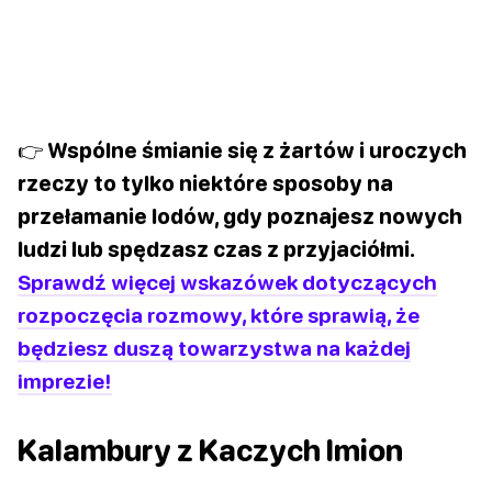
👉 Wspólne śmianie się z żartów i uroczych
rzeczy to tylko niektóre sposoby na
przełamanie lodów, gdy poznajesz nowych
ludzi lub spędzasz czas z przyjaciółmi.
Sprawdź więcej wskazówek dotyczących
rozpoczęcia rozmowy, które sprawią, że
będziesz duszą towarzystwa na każdej
imprezie!
Kalambury z Kaczych Imion