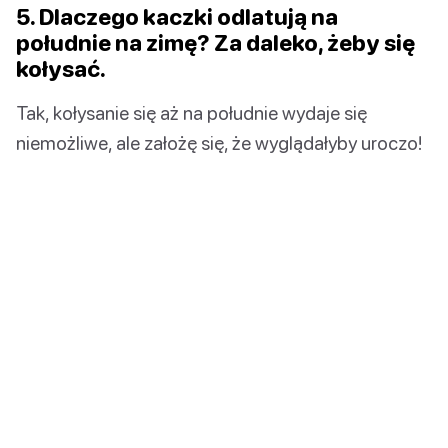
5. Dlaczego kaczki odlatują na
południe na zimę? Za daleko, żeby się
kołysać.
Tak, kołysanie się aż na południe wydaje się
niemożliwe, ale założę się, że wyglądałyby uroczo!