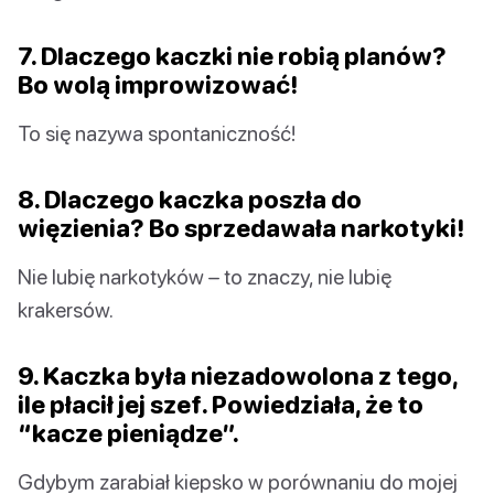
7. Dlaczego kaczki nie robią planów?
Bo wolą improwizować!
To się nazywa spontaniczność!
8. Dlaczego kaczka poszła do
więzienia? Bo sprzedawała narkotyki!
Nie lubię narkotyków – to znaczy, nie lubię
krakersów.
9. Kaczka była niezadowolona z tego,
ile płacił jej szef. Powiedziała, że to
“kacze pieniądze”.
Gdybym zarabiał kiepsko w porównaniu do mojej