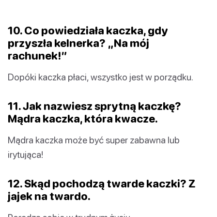
10. Co powiedziała kaczka, gdy
przyszła kelnerka? „Na mój
rachunek!”
Dopóki kaczka płaci, wszystko jest w porządku.
11. Jak nazwiesz sprytną kaczkę?
Mądra kaczka, która kwacze.
Mądra kaczka może być super zabawna lub
irytująca!
12. Skąd pochodzą twarde kaczki? Z
jajek na twardo.