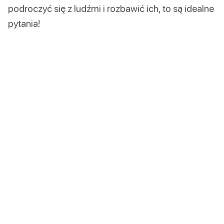
podroczyć się z ludźmi i rozbawić ich, to są idealne
pytania!