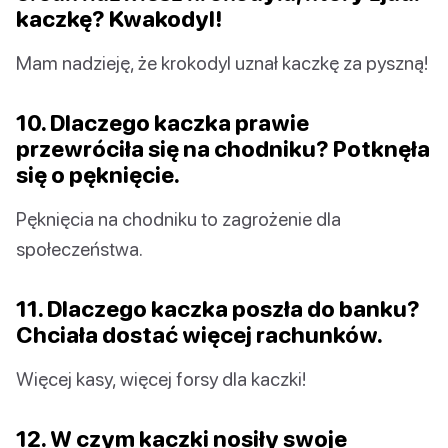
kaczkę? Kwakodyl!
Mam nadzieję, że krokodyl uznał kaczkę za pyszną!
10. Dlaczego kaczka prawie
przewróciła się na chodniku? Potknęła
się o pęknięcie.
Pęknięcia na chodniku to zagrożenie dla
społeczeństwa.
11. Dlaczego kaczka poszła do banku?
Chciała dostać więcej rachunków.
Więcej kasy, więcej forsy dla kaczki!
12. W czym kaczki nosiły swoje