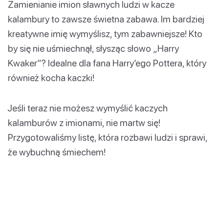
Zamienianie imion sławnych ludzi w kacze
kalambury to zawsze świetna zabawa. Im bardziej
kreatywne imię wymyślisz, tym zabawniejsze! Kto
by się nie uśmiechnął, słysząc słowo „Harry
Kwaker”? Idealne dla fana Harry’ego Pottera, który
również kocha kaczki!
Jeśli teraz nie możesz wymyślić kaczych
kalamburów z imionami, nie martw się!
Przygotowaliśmy listę, która rozbawi ludzi i sprawi,
że wybuchną śmiechem!