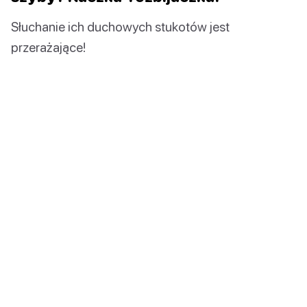
Słuchanie ich duchowych stukotów jest
przerażające!