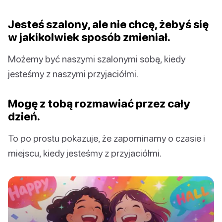
Jesteś szalony, ale nie chcę, żebyś się
w jakikolwiek sposób zmieniał.
Możemy być naszymi szalonymi sobą, kiedy
jesteśmy z naszymi przyjaciółmi.
Mogę z tobą rozmawiać przez cały
dzień.
To po prostu pokazuje, że zapominamy o czasie i
miejscu, kiedy jesteśmy z przyjaciółmi.