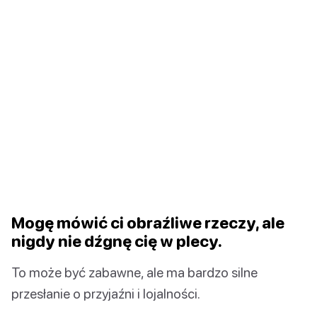
Mogę mówić ci obraźliwe rzeczy, ale
nigdy nie dźgnę cię w plecy.
To może być zabawne, ale ma bardzo silne
przesłanie o przyjaźni i lojalności.