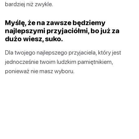
bardziej niż zwykle.
Myślę, że na zawsze będziemy
najlepszymi przyjaciółmi, bo już za
dużo wiesz, suko.
Dla twojego najlepszego przyjaciela, który jest
jednocześnie twoim ludzkim pamiętnikiem,
ponieważ nie masz wyboru.