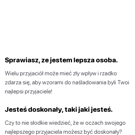
Sprawiasz, ze jestem lepsza osoba.
Wielu przyjaciół może mieć zły wpływ i rzadko
zdarza się, aby wzorami do naśladowania byli Twoi
najlepsi przyjaciele!
Jesteś doskonały, taki jaki jesteś.
Czy to nie słodkie wiedzieć, że w oczach swojego
najlepszego przyjaciela możesz być doskonały?