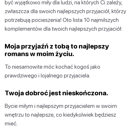
być wyjątkowo miły dla ludzi, na których Ci zależy,
zwłaszcza dla swoich najlepszych przyjaciół, którzy
potrzebują pocieszenia! Oto lista 10 najmilszych
komplementów dla twoich najlepszych przyjaciół:
Moja przyjaźń z tobą to najlepszy
romans w moim życiu.
To niesamowite móc kochać kogoś jako
prawdziwego i lojalnego przyjaciela.
Twoja dobroć jest nieskończona.
Bycie miłym i najlepszym przyjacielem w swoim
wnętrzu to najlepsze, co kiedykolwiek będziesz
mieć.