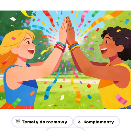
👋 Tematy do rozmowy
🌷 Komplementy