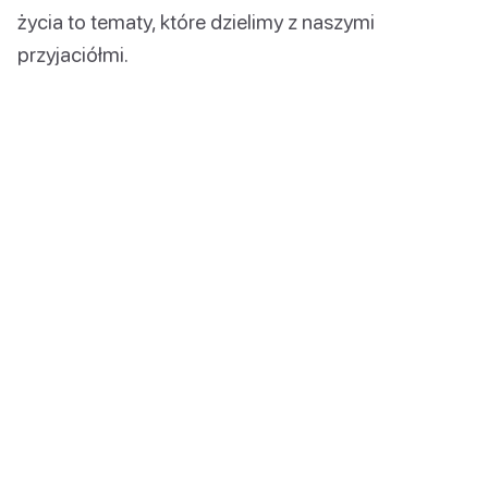
życia to tematy, które dzielimy z naszymi
przyjaciółmi.