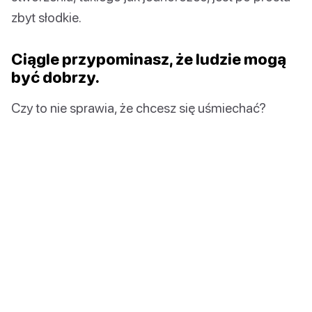
zbyt słodkie.
Ciągle przypominasz, że ludzie mogą
być dobrzy.
Czy to nie sprawia, że chcesz się uśmiechać?