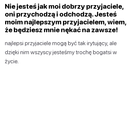
Nie jesteś jak moi dobrzy przyjaciele,
oni przychodzą i odchodzą. Jesteś
moim najlepszym przyjacielem, wiem,
że będziesz mnie nękać na zawsze!
najlepsi przyjaciele mogą być tak irytujący, ale
dzięki nim wszyscy jesteśmy trochę bogatsi w
życie.