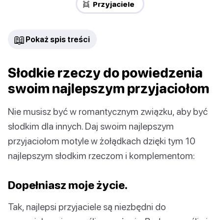
👯 Przyjaciele
📖
Pokaż spis treści
Słodkie rzeczy do powiedzenia
swoim najlepszym przyjaciołom
Nie musisz być w romantycznym związku, aby być
słodkim dla innych. Daj swoim najlepszym
przyjaciołom motyle w żołądkach dzięki tym 10
najlepszym słodkim rzeczom i komplementom:
Dopełniasz moje życie.
Tak, najlepsi przyjaciele są niezbędni do