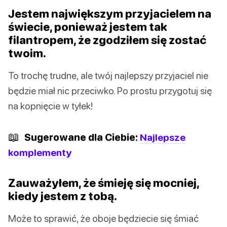
Jestem największym przyjacielem na
świecie, ponieważ jestem tak
filantropem, że zgodziłem się zostać
twoim.
To trochę trudne, ale twój najlepszy przyjaciel nie
będzie miał nic przeciwko. Po prostu przygotuj się
na kopnięcie w tyłek!
📖
Sugerowane dla Ciebie:
Najlepsze
komplementy
Zauważyłem, że śmieję się mocniej,
kiedy jestem z tobą.
Może to sprawić, że oboje będziecie się śmiać