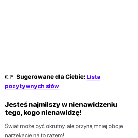
👉
Sugerowane dla Ciebie:
Lista
pozytywnych słów
Jesteś najmilszy w nienawidzeniu
tego, kogo nienawidzę!
Świat może być okrutny, ale przynajmniej oboje
narzekacie na to razem!