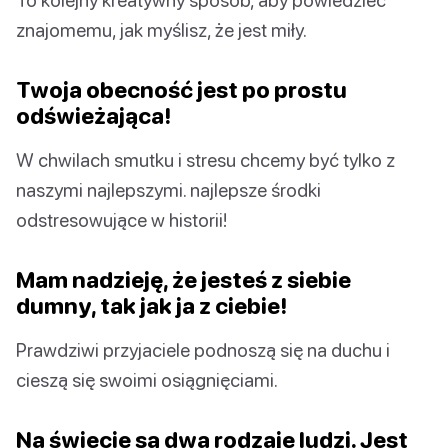
znajomemu, jak myślisz, że jest miły.
Twoja obecność jest po prostu
odświeżająca!
W chwilach smutku i stresu chcemy być tylko z
naszymi najlepszymi. najlepsze środki
odstresowujące w historii!
Mam nadzieję, że jesteś z siebie
dumny, tak jak ja z ciebie!
Prawdziwi przyjaciele podnoszą się na duchu i
cieszą się swoimi osiągnięciami.
Na świecie są dwa rodzaje ludzi. Jest