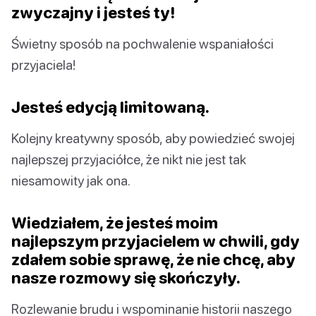
zwyczajny i jesteś ty!
Świetny sposób na pochwalenie wspaniałości
przyjaciela!
Jesteś edycją limitowaną.
Kolejny kreatywny sposób, aby powiedzieć swojej
najlepszej przyjaciółce, że nikt nie jest tak
niesamowity jak ona.
Wiedziałem, że jesteś moim
najlepszym przyjacielem w chwili, gdy
zdałem sobie sprawę, że nie chcę, aby
nasze rozmowy się skończyły.
Rozlewanie brudu i wspominanie historii naszego