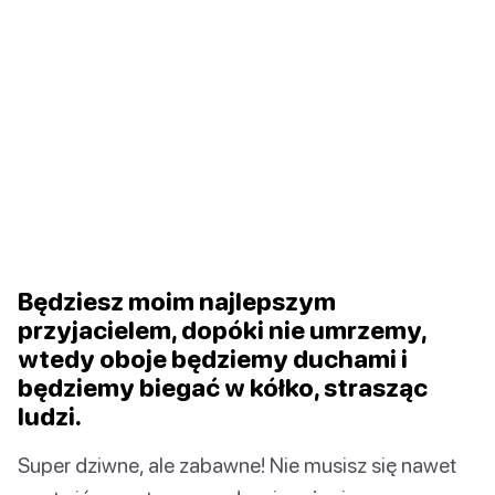
Będziesz moim najlepszym
przyjacielem, dopóki nie umrzemy,
wtedy oboje będziemy duchami i
będziemy biegać w kółko, strasząc
ludzi.
Super dziwne, ale zabawne! Nie musisz się nawet