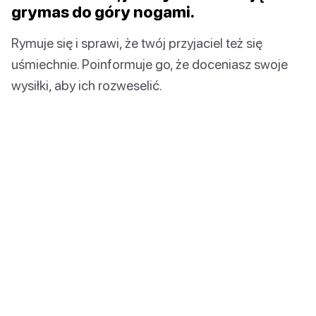
grymas do góry nogami.
Rymuje się i sprawi, że twój przyjaciel też się
uśmiechnie. Poinformuje go, że doceniasz swoje
wysiłki, aby ich rozweselić.