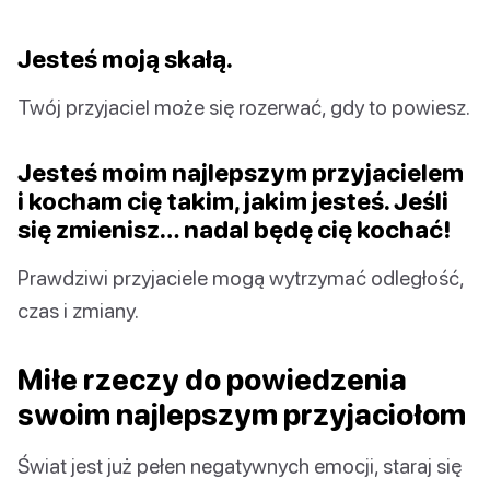
Jesteś moją skałą.
Twój przyjaciel może się rozerwać, gdy to powiesz.
Jesteś moim najlepszym przyjacielem
i kocham cię takim, jakim jesteś. Jeśli
się zmienisz… nadal będę cię kochać!
Prawdziwi przyjaciele mogą wytrzymać odległość,
czas i zmiany.
Miłe rzeczy do powiedzenia
swoim najlepszym przyjaciołom
Świat jest już pełen negatywnych emocji, staraj się