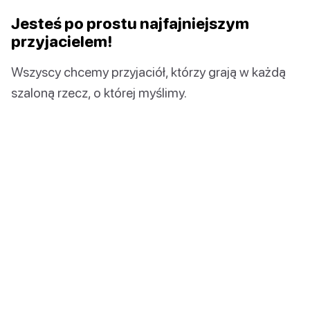
Jesteś po prostu najfajniejszym
przyjacielem!
Wszyscy chcemy przyjaciół, którzy grają w każdą
szaloną rzecz, o której myślimy.