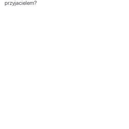
przyjacielem?