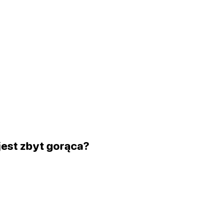
 jest zbyt gorąca?