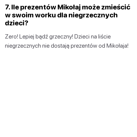
7. Ile prezentów Mikołaj może zmieścić
w swoim worku dla niegrzecznych
dzieci?
Zero! Lepiej bądź grzeczny! Dzieci na liście
niegrzecznych nie dostają prezentów od Mikołaja!