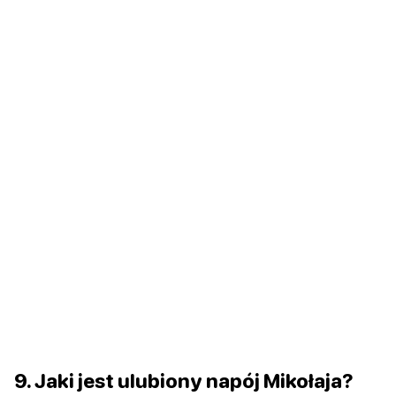
9. Jaki jest ulubiony napój Mikołaja?