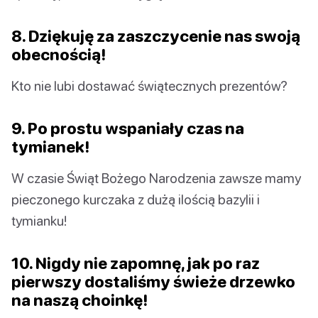
8. Dziękuję za zaszczycenie nas swoją
obecnością!
Kto nie lubi dostawać świątecznych prezentów?
9. Po prostu wspaniały czas na
tymianek!
W czasie Świąt Bożego Narodzenia zawsze mamy
pieczonego kurczaka z dużą ilością bazylii i
tymianku!
10. Nigdy nie zapomnę, jak po raz
pierwszy dostaliśmy świeże drzewko
na naszą choinkę!