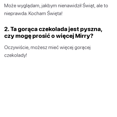
Może wyglądam, jakbym nienawidził Świąt, ale to
nieprawda. Kocham Święta!
2. Ta gorąca czekolada jest pyszna,
czy mogę prosić o więcej Mirry?
Oczywiście, możesz mieć więcej gorącej
czekolady!