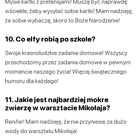
Mysie kartki z pretensjami! Muszą być naprawdę
wściekłe, żeby wysyłać sobie kartki! Mam nadzieję,
że sobie wybaczą, skoro to Boże Narodzenie!
10. Co elfy robią po szkole?
Swoje krasnoludzkie zadania domowe! Wszyscy
przechodzimy przez zadania domowe w pewnym
momencie naszego życia! Więcej świątecznego
humoru dla każdego!
11. Jakie jest najbardziej mokre
zwierzę w warsztacie Mikołaja?
Renifer! Mam nadzieję, że nie przyniesie za dużo
wody do warsztatu Mikołaja!