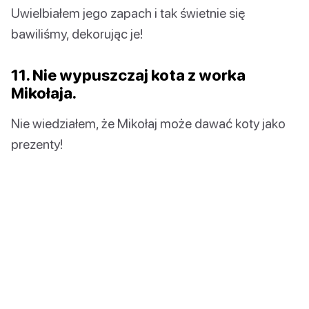
Uwielbiałem jego zapach i tak świetnie się
bawiliśmy, dekorując je!
11. Nie wypuszczaj kota z worka
Mikołaja.
Nie wiedziałem, że Mikołaj może dawać koty jako
prezenty!