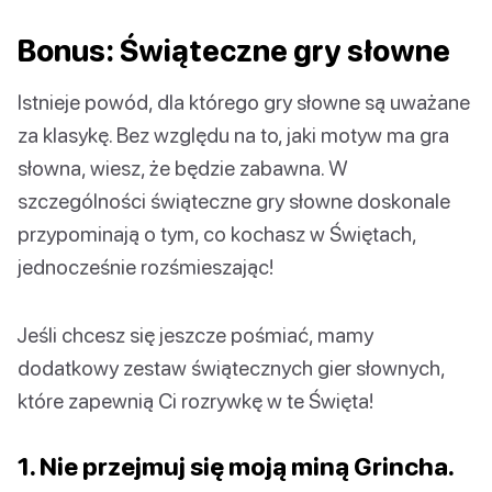
Bonus: Świąteczne gry słowne
Istnieje powód, dla którego gry słowne są uważane
za klasykę. Bez względu na to, jaki motyw ma gra
słowna, wiesz, że będzie zabawna. W
szczególności świąteczne gry słowne doskonale
przypominają o tym, co kochasz w Świętach,
jednocześnie rozśmieszając!
Jeśli chcesz się jeszcze pośmiać, mamy
dodatkowy zestaw świątecznych gier słownych,
które zapewnią Ci rozrywkę w te Święta!
1. Nie przejmuj się moją miną Grincha.