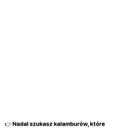
👉 Nadal szukasz kalamburów, które