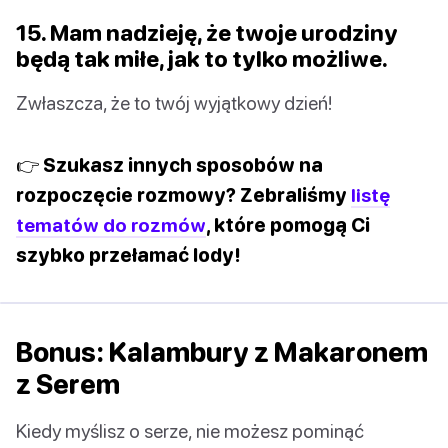
15. Mam nadzieję, że twoje urodziny
będą tak miłe, jak to tylko możliwe.
Zwłaszcza, że to twój wyjątkowy dzień!
👉 Szukasz innych sposobów na
rozpoczęcie rozmowy? Zebraliśmy
listę
tematów do rozmów
, które pomogą Ci
szybko przełamać lody!
Bonus: Kalambury z Makaronem
z Serem
Kiedy myślisz o serze, nie możesz pominąć