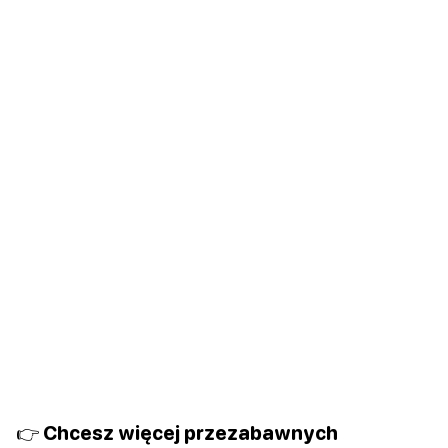
👉 Chcesz więcej przezabawnych