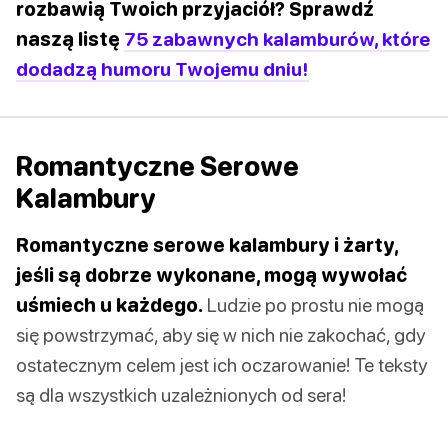
rozbawią Twoich przyjaciół? Sprawdź
naszą listę
75 zabawnych kalamburów, które
dodadzą humoru Twojemu dniu!
Romantyczne Serowe
Kalambury
Romantyczne serowe kalambury i żarty,
jeśli są dobrze wykonane, mogą wywołać
uśmiech u każdego.
Ludzie po prostu nie mogą
się powstrzymać, aby się w nich nie zakochać, gdy
ostatecznym celem jest ich oczarowanie! Te teksty
są dla wszystkich uzależnionych od sera!