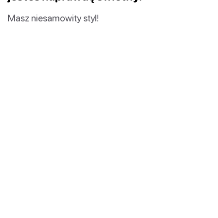
Masz niesamowity styl!