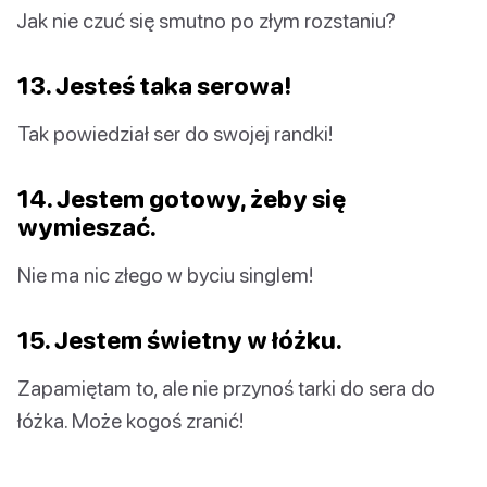
Jak nie czuć się smutno po złym rozstaniu?
13. Jesteś taka serowa!
Tak powiedział ser do swojej randki!
14. Jestem gotowy, żeby się
wymieszać.
Nie ma nic złego w byciu singlem!
15. Jestem świetny w łóżku.
Zapamiętam to, ale nie przynoś tarki do sera do
łóżka. Może kogoś zranić!