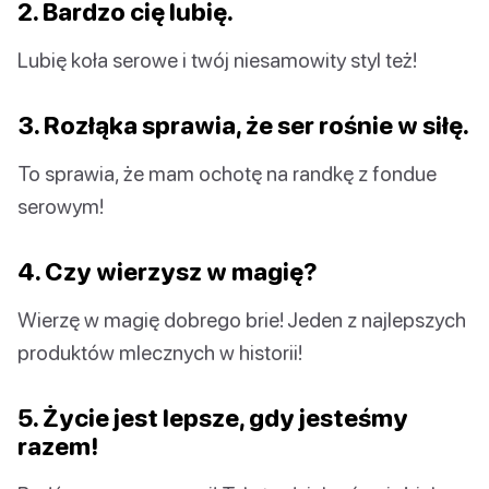
2. Bardzo cię lubię.
Lubię koła serowe i twój niesamowity styl też!
3. Rozłąka sprawia, że ser rośnie w siłę.
To sprawia, że mam ochotę na randkę z fondue
serowym!
4. Czy wierzysz w magię?
Wierzę w magię dobrego brie! Jeden z najlepszych
produktów mlecznych w historii!
5. Życie jest lepsze, gdy jesteśmy
razem!