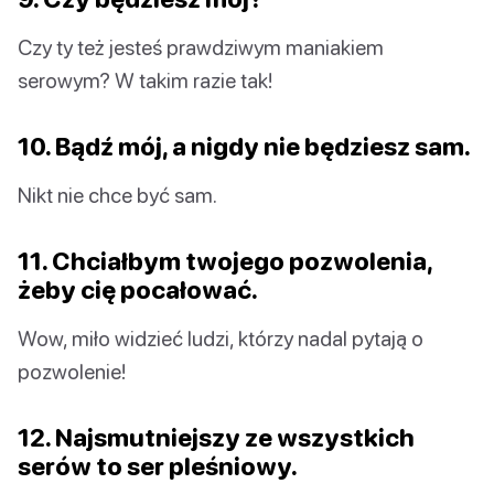
Czy ty też jesteś prawdziwym maniakiem
serowym? W takim razie tak!
10. Bądź mój, a nigdy nie będziesz sam.
Nikt nie chce być sam.
11. Chciałbym twojego pozwolenia,
żeby cię pocałować.
Wow, miło widzieć ludzi, którzy nadal pytają o
pozwolenie!
12. Najsmutniejszy ze wszystkich
serów to ser pleśniowy.