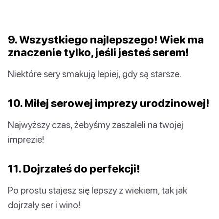
9. Wszystkiego najlepszego! Wiek ma
znaczenie tylko, jeśli jesteś serem!
Niektóre sery smakują lepiej, gdy są starsze.
10. Miłej serowej imprezy urodzinowej!
Najwyższy czas, żebyśmy zaszaleli na twojej
imprezie!
11. Dojrzałeś do perfekcji!
Po prostu stajesz się lepszy z wiekiem, tak jak
dojrzały ser i wino!