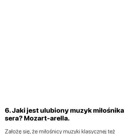
6. Jaki jest ulubiony muzyk miłośnika
sera? Mozart-arella.
Założę się, że miłośnicy muzyki klasycznej też