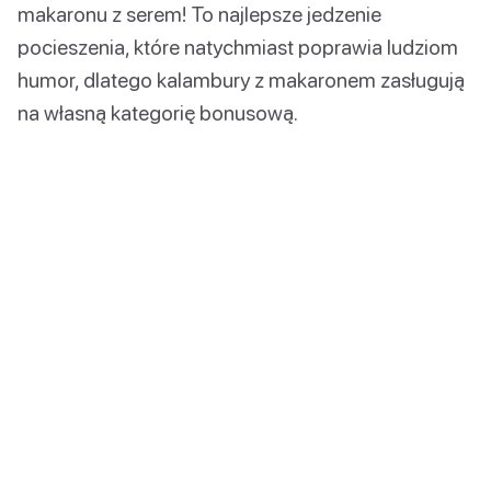
makaronu z serem! To najlepsze jedzenie
pocieszenia, które natychmiast poprawia ludziom
humor, dlatego kalambury z makaronem zasługują
na własną kategorię bonusową.