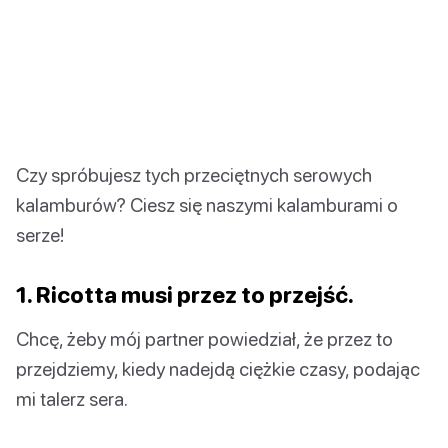
Czy spróbujesz tych przeciętnych serowych
kalamburów? Ciesz się naszymi kalamburami o
serze!
1. Ricotta musi przez to przejść.
Chcę, żeby mój partner powiedział, że przez to
przejdziemy, kiedy nadejdą ciężkie czasy, podając
mi talerz sera.