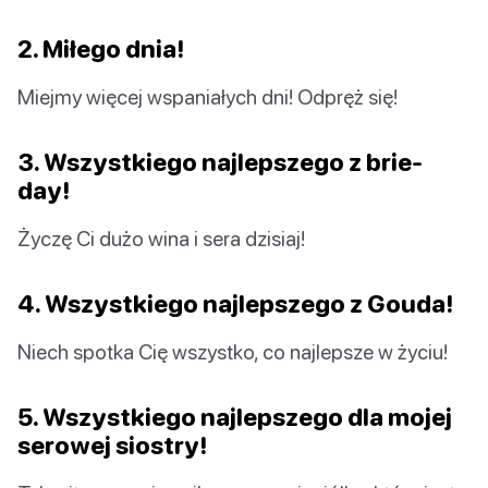
2. Miłego dnia!
Miejmy więcej wspaniałych dni! Odpręż się!
3. Wszystkiego najlepszego z brie-
day!
Życzę Ci dużo wina i sera dzisiaj!
4. Wszystkiego najlepszego z Gouda!
Niech spotka Cię wszystko, co najlepsze w życiu!
5. Wszystkiego najlepszego dla mojej
serowej siostry!