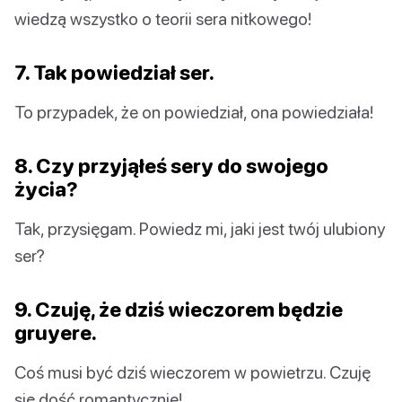
wiedzą wszystko o teorii sera nitkowego!
7. Tak powiedział ser.
To przypadek, że on powiedział, ona powiedziała!
8. Czy przyjąłeś sery do swojego
życia?
Tak, przysięgam. Powiedz mi, jaki jest twój ulubiony
ser?
9. Czuję, że dziś wieczorem będzie
gruyere.
Coś musi być dziś wieczorem w powietrzu. Czuję
się dość romantycznie!