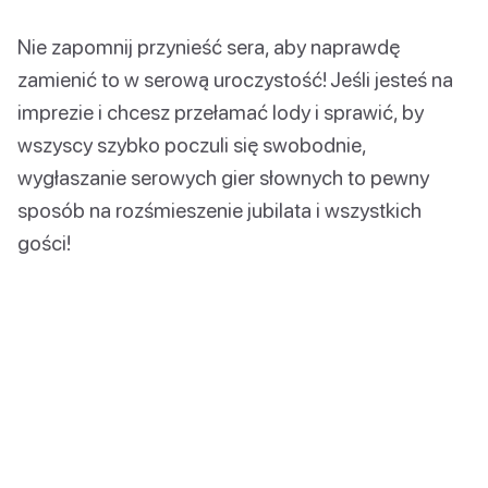
Nie zapomnij przynieść sera, aby naprawdę
zamienić to w serową uroczystość! Jeśli jesteś na
imprezie i chcesz przełamać lody i sprawić, by
wszyscy szybko poczuli się swobodnie,
wygłaszanie serowych gier słownych to pewny
sposób na rozśmieszenie jubilata i wszystkich
gości!