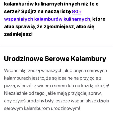
kalamburów kulinarnych innych niż te o
serze? Spójrz na naszą listę
80+
wspaniałych kalamburów kulinarnych
, które
albo sprawią, że zgłodniejesz, albo się
zaśmiejesz!
Urodzinowe Serowe Kalambury
Wspaniałą rzeczą w naszych ulubionych serowych
kalamburach jest to, że są idealne na przyjęcie z
pizzą, wieczór z winem i serem lub na każdą okazję!
Niezależnie od tego, jakie mają przyjęcie, spraw,
aby czyjeś urodziny były jeszcze wspanialsze dzięki
serowym kalamburom urodzinowym!