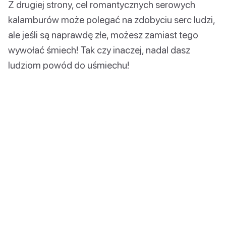
Z drugiej strony, cel romantycznych serowych
kalamburów może polegać na zdobyciu serc ludzi,
ale jeśli są naprawdę złe, możesz zamiast tego
wywołać śmiech! Tak czy inaczej, nadal dasz
ludziom powód do uśmiechu!