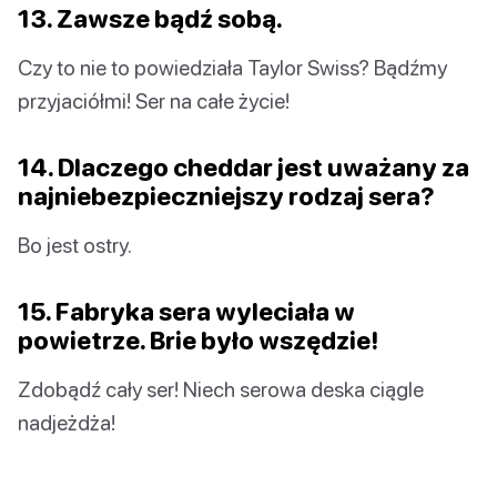
13. Zawsze bądź sobą.
Czy to nie to powiedziała Taylor Swiss? Bądźmy
przyjaciółmi! Ser na całe życie!
14. Dlaczego cheddar jest uważany za
najniebezpieczniejszy rodzaj sera?
Bo jest ostry.
15. Fabryka sera wyleciała w
powietrze. Brie było wszędzie!
Zdobądź cały ser! Niech serowa deska ciągle
nadjeżdża!