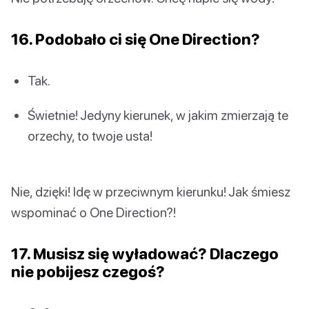
16. Podobało ci się One Direction?
Tak.
Świetnie! Jedyny kierunek, w jakim zmierzają te
orzechy, to twoje usta!
Nie, dzięki! Idę w przeciwnym kierunku! Jak śmiesz
wspominać o One Direction?!
17. Musisz się wyładować? Dlaczego
nie pobijesz czegoś?