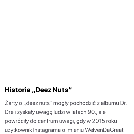
Historia „Deez Nuts”
Żarty o „deez nuts” mogły pochodzić z albumu Dr.
Dre i zyskały uwagę ludzi w latach 90., ale
powróciły do centrum uwagi, gdy w 2015 roku
użytkownik Instagrama o imieniu WelvenDaGreat