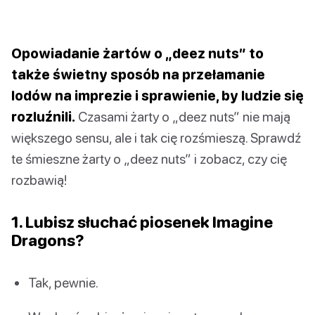
Opowiadanie żartów o „deez nuts” to
także świetny sposób na przełamanie
lodów na imprezie i sprawienie, by ludzie się
rozluźnili.
Czasami żarty o „deez nuts” nie mają
większego sensu, ale i tak cię rozśmieszą. Sprawdź
te śmieszne żarty o „deez nuts” i zobacz, czy cię
rozbawią!
1. Lubisz słuchać piosenek Imagine
Dragons?
Tak, pewnie.