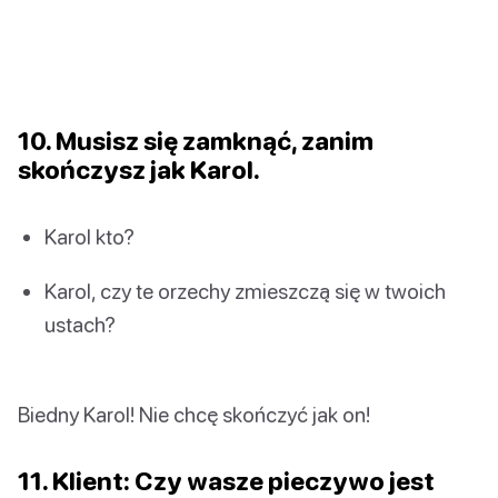
10. Musisz się zamknąć, zanim
skończysz jak Karol.
Karol kto?
Karol, czy te orzechy zmieszczą się w twoich
ustach?
Biedny Karol! Nie chcę skończyć jak on!
11. Klient: Czy wasze pieczywo jest