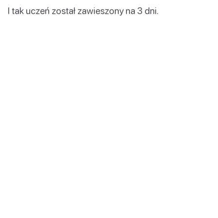
I tak uczeń został zawieszony na 3 dni.