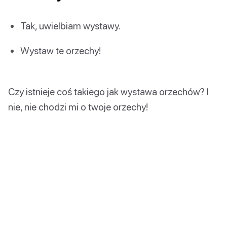
Tak, uwielbiam wystawy.
Wystaw te orzechy!
Czy istnieje coś takiego jak wystawa orzechów? I
nie, nie chodzi mi o twoje orzechy!