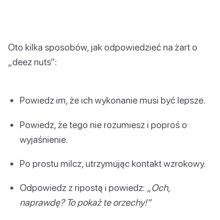
Oto kilka sposobów, jak odpowiedzieć na żart o
„deez nuts”:
Powiedz im, że ich wykonanie musi być lepsze.
Powiedz, że tego nie rozumiesz i poproś o
wyjaśnienie.
Po prostu milcz, utrzymując kontakt wzrokowy.
Odpowiedz z ripostą i powiedz:
„Och,
naprawdę? To pokaż te orzechy!”