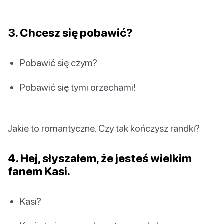
3. Chcesz się pobawić?
Pobawić się czym?
Pobawić się tymi orzechami!
Jakie to romantyczne. Czy tak kończysz randki?
4. Hej, słyszałem, że jesteś wielkim
fanem Kasi.
Kasi?