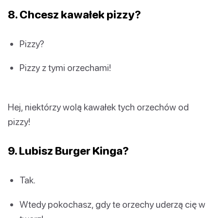
8. Chcesz kawałek pizzy?
Pizzy?
Pizzy z tymi orzechami!
Hej, niektórzy wolą kawałek tych orzechów od
pizzy!
9. Lubisz Burger Kinga?
Tak.
Wtedy pokochasz, gdy te orzechy uderzą cię w