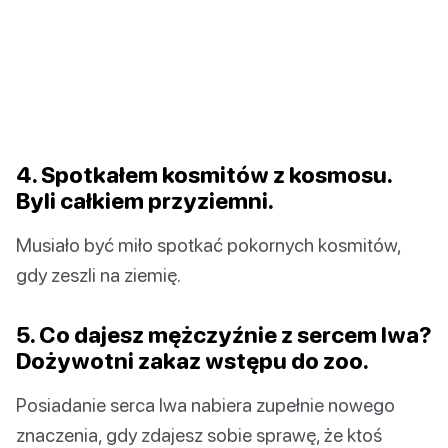
4. Spotkałem kosmitów z kosmosu.
Byli całkiem przyziemni.
Musiało być miło spotkać pokornych kosmitów,
gdy zeszli na ziemię.
5. Co dajesz mężczyźnie z sercem lwa?
Dożywotni zakaz wstępu do zoo.
Posiadanie serca lwa nabiera zupełnie nowego
znaczenia, gdy zdajesz sobie sprawę, że ktoś