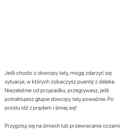
Jeśli chodzi o dowcipy taty, mogą zdarzyć się
sytuacje, w których zobaczysz puentę z daleka.
Niezależnie od przypadku, przegrywasz, jeśli
potraktujesz głupie dowcipy taty poważnie. Po
prostu idź z prądem i śmiej się!
Przygotuj się na śmiech lub przewracanie oczami