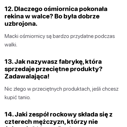
12. Dlaczego ośmiornica pokonała
rekina w walce? Bo była dobrze
uzbrojona.
Macki ośmiornicy są bardzo przydatne podczas
walki.
13. Jak nazywasz fabrykę, która
sprzedaje przeciętne produkty?
Zadawalająca!
Nic złego w przeciętnych produktach, jeśli chcesz
kupić tanio.
14. Jaki zespół rockowy składa się z
czterech mężczyzn, którzy nie