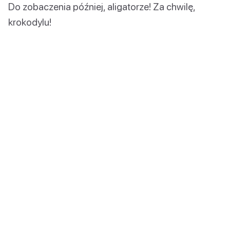
Do zobaczenia później, aligatorze! Za chwilę,
krokodylu!