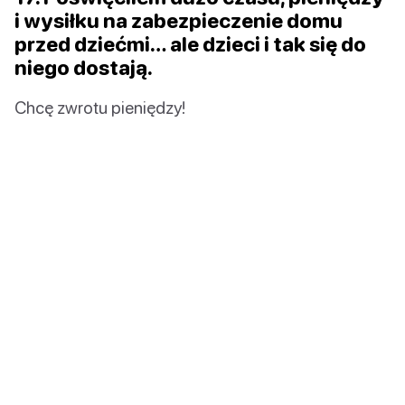
i wysiłku na zabezpieczenie domu
przed dziećmi… ale dzieci i tak się do
niego dostają.
Chcę zwrotu pieniędzy!