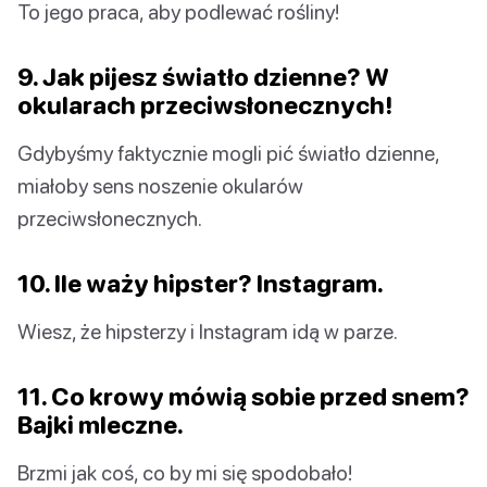
To jego praca, aby podlewać rośliny!
9. Jak pijesz światło dzienne? W
okularach przeciwsłonecznych!
Gdybyśmy faktycznie mogli pić światło dzienne,
miałoby sens noszenie okularów
przeciwsłonecznych.
10. Ile waży hipster? Instagram.
Wiesz, że hipsterzy i Instagram idą w parze.
11. Co krowy mówią sobie przed snem?
Bajki mleczne.
Brzmi jak coś, co by mi się spodobało!