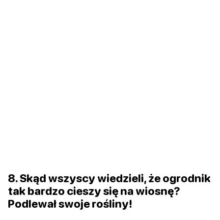
8. Skąd wszyscy wiedzieli, że ogrodnik
tak bardzo cieszy się na wiosnę?
Podlewał swoje rośliny!