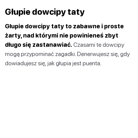
Głupie dowcipy taty
Głupie dowcipy taty to zabawne i proste
żarty, nad którymi nie powinieneś zbyt
długo się zastanawiać.
Czasami te dowcipy
mogą przypominać zagadki. Denerwujesz się, gdy
dowiadujesz się, jak głupia jest puenta.