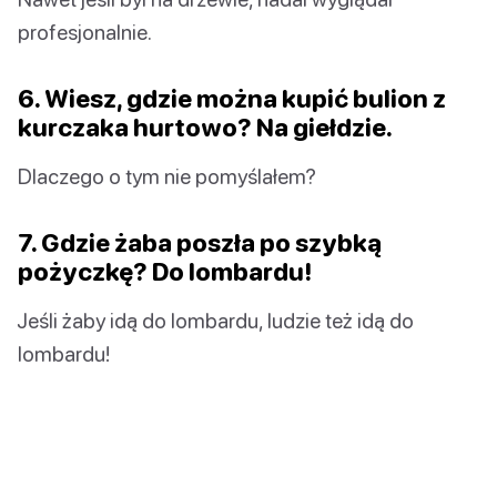
profesjonalnie.
6. Wiesz, gdzie można kupić bulion z
kurczaka hurtowo? Na giełdzie.
Dlaczego o tym nie pomyślałem?
7. Gdzie żaba poszła po szybką
pożyczkę? Do lombardu!
Jeśli żaby idą do lombardu, ludzie też idą do
lombardu!