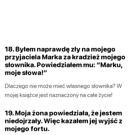
18. Byłem naprawdę zły na mojego
przyjaciela Marka za kradzież mojego
słownika. Powiedziałem mu: “Marku,
moje słowa!”
Dlaczego nie może mieć własnego słownika? W
mojej książce jest naznaczony na całe życie!
19. Moja żona powiedziała, że jestem
niedojrzały. Więc kazałem jej wyjść z
mojego fortu.