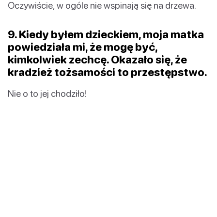
Oczywiście, w ogóle nie wspinają się na drzewa.
9. Kiedy byłem dzieckiem, moja matka
powiedziała mi, że mogę być,
kimkolwiek zechcę. Okazało się, że
kradzież tożsamości to przestępstwo.
Nie o to jej chodziło!