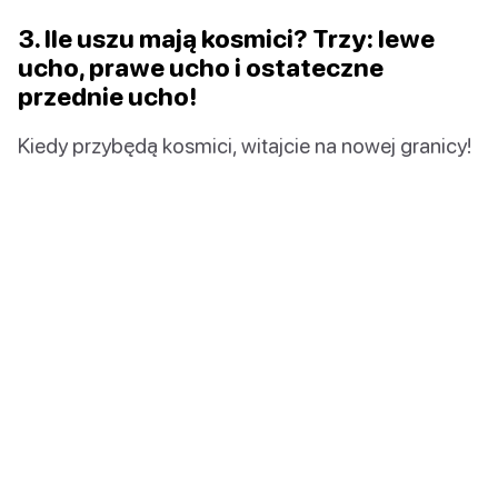
3. Ile uszu mają kosmici? Trzy: lewe
ucho, prawe ucho i ostateczne
przednie ucho!
Kiedy przybędą kosmici, witajcie na nowej granicy!