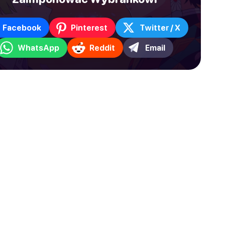
Facebook
Pinterest
Twitter / X
WhatsApp
Reddit
Email