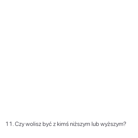
Czy wolisz być z kimś niższym lub wyższym?