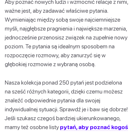
Aby poznać nowych ludzi i wzmocnić relacje z nimi,
ważne jest, aby zadawać właściwe pytania.
Wymieniając między sobą swoje najciemniejsze
myśli, najgłębsze pragnienia i największe marzenia,
jednocześnie przenosisz związek na zupełnie nowy
poziom. Te pytania są idealnym sposobem na
rozpoczęcie rozmowy, aby zanurzyć się w
głębokiej rozmowie z wybraną osobą.
Nasza kolekcja ponad 250 pytań jest podzielona
na sześć różnych kategorii, dzięki czemu możesz
znaleźć odpowiednie pytania dla swojej
indywidualnej sytuacji. Sprawdź je i baw się dobrze!
Jeśli szukasz czegoś bardziej ukierunkowanego,
mamy też osobne listy
pytań, aby poznać kogoś