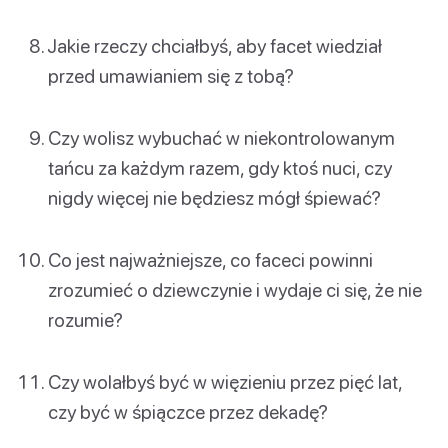
Jakie rzeczy chciałbyś, aby facet wiedział
przed umawianiem się z tobą?
Czy wolisz wybuchać w niekontrolowanym
tańcu za każdym razem, gdy ktoś nuci, czy
nigdy więcej nie będziesz mógł śpiewać?
Co jest najważniejsze, co faceci powinni
zrozumieć o dziewczynie i wydaje ci się, że nie
rozumie?
Czy wolałbyś być w więzieniu przez pięć lat,
czy być w śpiączce przez dekadę?