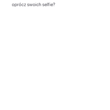
oprócz swoich selfie?