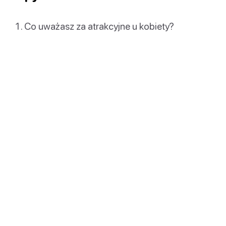
Co uważasz za atrakcyjne u kobiety?