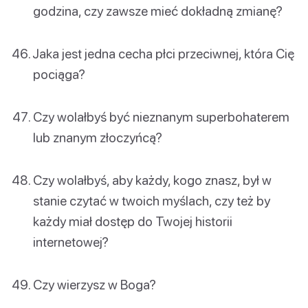
godzina, czy zawsze mieć dokładną zmianę?
Jaka jest jedna cecha płci przeciwnej, która Cię
pociąga?
Czy wolałbyś być nieznanym superbohaterem
lub znanym złoczyńcą?
Czy wolałbyś, aby każdy, kogo znasz, był w
stanie czytać w twoich myślach, czy też by
każdy miał dostęp do Twojej historii
internetowej?
Czy wierzysz w Boga?