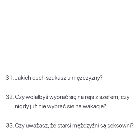
Jakich cech szukasz u mężczyzny?
Czy wolałbyś wybrać się na rejs z szefem, czy
nigdy już nie wybrać się na wakacje?
Czy uważasz, że starsi mężczyźni są seksowni?