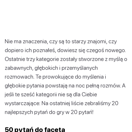
Nie ma znaczenia, czy są to starzy znajomi, czy
dopiero ich poznałeś, dowiesz się czegoś nowego.
Ostatnie trzy kategorie zostały stworzone z myślą o
zabawnych, głębokich i przemyślanych
rozmowach. Te prowokujące do myślenia i
głębokie pytania powstają na noc pełną rozmów. A
jeśli te sześć kategorii nie są dla Ciebie
wystarczające: Na ostatniej liście zebraliśmy 20
najlepszych pytań do gry w 20 pytań!
50 pytań do faceta