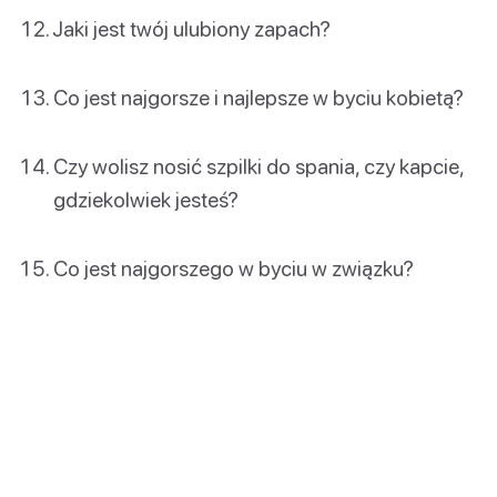
Jaki jest twój ulubiony zapach?
Co jest najgorsze i najlepsze w byciu kobietą?
Czy wolisz nosić szpilki do spania, czy kapcie,
gdziekolwiek jesteś?
Co jest najgorszego w byciu w związku?