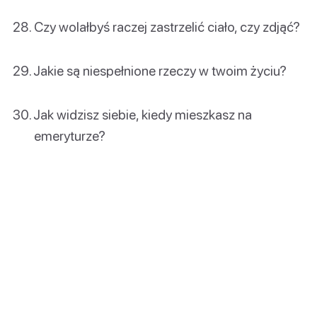
Czy wolałbyś raczej zastrzelić ciało, czy zdjąć?
Jakie są niespełnione rzeczy w twoim życiu?
Jak widzisz siebie, kiedy mieszkasz na
emeryturze?