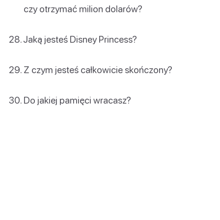
czy otrzymać milion dolarów?
Jaką jesteś Disney Princess?
Z czym jesteś całkowicie skończony?
Do jakiej pamięci wracasz?