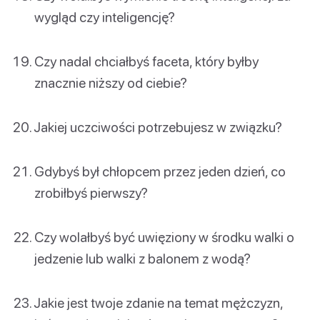
wygląd czy inteligencję?
Czy nadal chciałbyś faceta, który byłby
znacznie niższy od ciebie?
Jakiej uczciwości potrzebujesz w związku?
Gdybyś był chłopcem przez jeden dzień, co
zrobiłbyś pierwszy?
Czy wolałbyś być uwięziony w środku walki o
jedzenie lub walki z balonem z wodą?
Jakie jest twoje zdanie na temat mężczyzn,