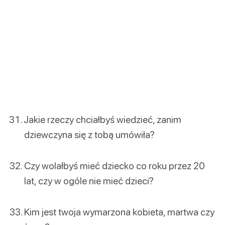
Jakie rzeczy chciałbyś wiedzieć, zanim
dziewczyna się z tobą umówiła?
Czy wolałbyś mieć dziecko co roku przez 20
lat, czy w ogóle nie mieć dzieci?
Kim jest twoja wymarzona kobieta, martwa czy