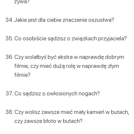
żywa?
Jakie jest dla ciebie znaczenie oszustwa?
Co osobiście sądzisz o związkach przyjaciela?
Czy wolałbyś być ekstra w naprawdę dobrym
filmie, czy mieć dużą rolę w naprawdę złym
filmie?
Co sądzisz o owłosionych nogach?
Czy wolisz zawsze mieć mały kamień w butach,
czy zawsze błoto w butach?