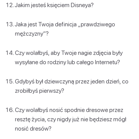
Jakim jesteś księciem Disneya?
Jaka jest Twoja definicja „prawdziwego
mężczyzny”?
Czy wolałbyś, aby Twoje nagie zdjęcia były
wysyłane do rodziny lub całego Internetu?
Gdybyś był dziewczyną przez jeden dzień, co
zrobiłbyś pierwszy?
Czy wolałbyś nosić spodnie dresowe przez
resztę życia, czy nigdy już nie będziesz mógł
nosić dresów?