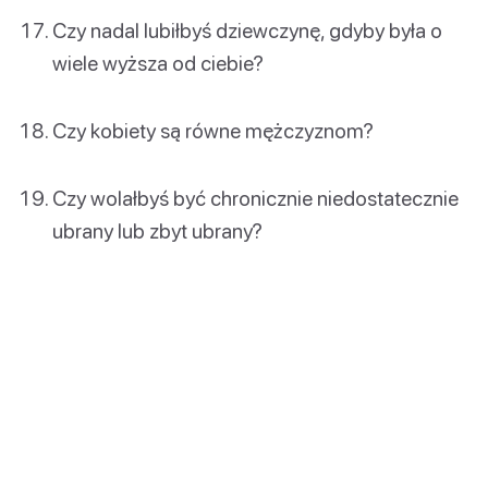
Czy nadal lubiłbyś dziewczynę, gdyby była o
wiele wyższa od ciebie?
Czy kobiety są równe mężczyznom?
Czy wolałbyś być chronicznie niedostatecznie
ubrany lub zbyt ubrany?