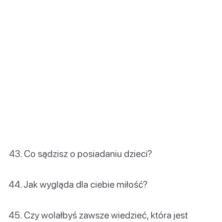
Co sądzisz o posiadaniu dzieci?
Jak wygląda dla ciebie miłość?
Czy wolałbyś zawsze wiedzieć, która jest