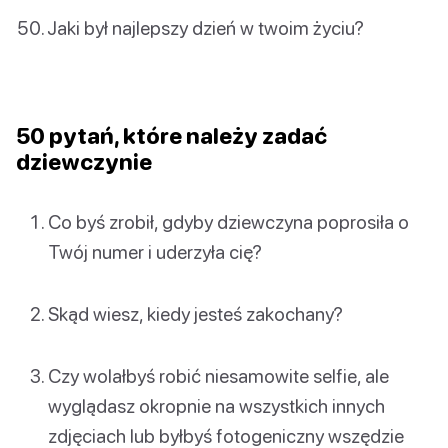
Jaki był najlepszy dzień w twoim życiu?
50 pytań, które należy zadać
dziewczynie
Co byś zrobił, gdyby dziewczyna poprosiła o
Twój numer i uderzyła cię?
Skąd wiesz, kiedy jesteś zakochany?
Czy wolałbyś robić niesamowite selfie, ale
wyglądasz okropnie na wszystkich innych
zdjęciach lub byłbyś fotogeniczny wszędzie