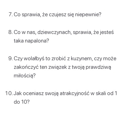
Co sprawia, że czujesz się niepewnie?
Co w nas, dziewczynach, sprawia, że jesteś
taka napalona?
Czy wolałbyś to zrobić z kuzynem, czy może
zakończyć ten związek z twoją prawdziwą
miłością?
Jak oceniasz swoją atrakcyjność w skali od 1
do 10?