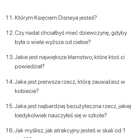
Którym Księciem Disneya jesteś?
Czy nadal chciałbyś mieć dziewczynę, gdyby
była o wiele wyższa od ciebie?
Jakie jest największe kłamstwo, które ktoś ci
powiedział?
Jaka jest pierwsza rzecz, którą zauważasz w
kobiecie?
Jaka jest najbardziej bezużyteczna rzecz, jakiej
kiedykolwiek nauczyłeś się w szkole?
Jak myślisz, jak atrakcyjny jesteś w skali od 1