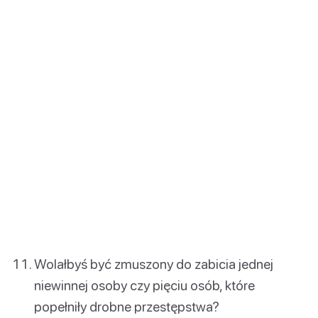
Wolałbyś być zmuszony do zabicia jednej
niewinnej osoby czy pięciu osób, które
popełniły drobne przestępstwa?