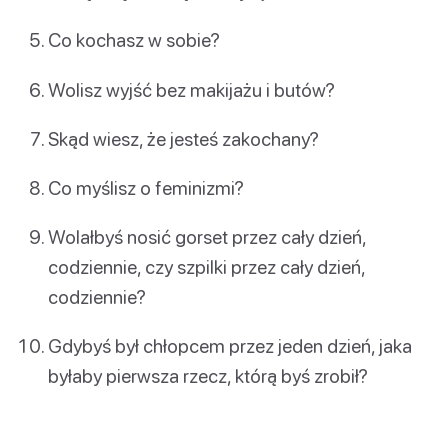
Co kochasz w sobie?
Wolisz wyjść bez makijażu i butów?
Skąd wiesz, że jesteś zakochany?
Co myślisz o feminizmi?
Wolałbyś nosić gorset przez cały dzień,
codziennie, czy szpilki przez cały dzień,
codziennie?
Gdybyś był chłopcem przez jeden dzień, jaka
byłaby pierwsza rzecz, którą byś zrobił?