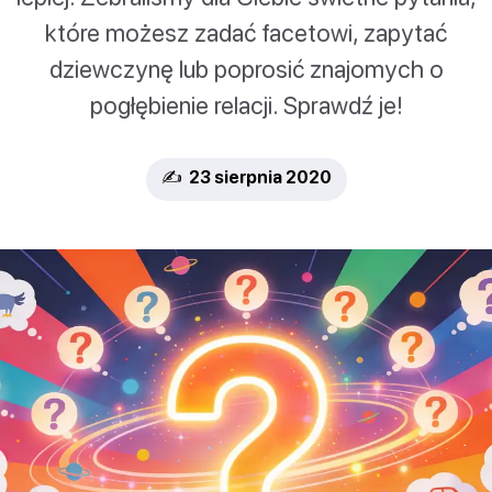
które możesz zadać facetowi, zapytać
dziewczynę lub poprosić znajomych o
pogłębienie relacji. Sprawdź je!
✍️ 23 sierpnia 2020