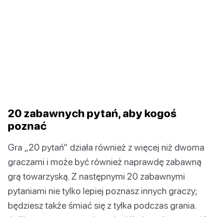
20 zabawnych pytań, aby kogoś
poznać
Gra „20 pytań” działa również z więcej niż dwoma
graczami i może być również naprawdę zabawną
grą towarzyską. Z następnymi 20 zabawnymi
pytaniami nie tylko lepiej poznasz innych graczy;
będziesz także śmiać się z tyłka podczas grania.