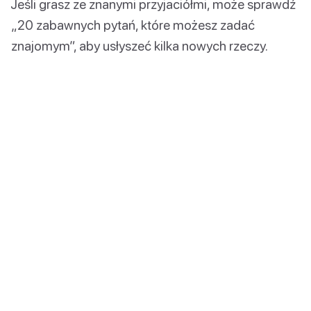
Jeśli grasz ze znanymi przyjaciółmi, może sprawdź
„20 zabawnych pytań, które możesz zadać
znajomym”, aby usłyszeć kilka nowych rzeczy.