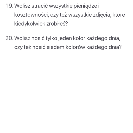
Wolisz stracić wszystkie pieniądze i
kosztowności, czy też wszystkie zdjęcia, które
kiedykolwiek zrobiłeś?
Wolisz nosić tylko jeden kolor każdego dnia,
czy też nosić siedem kolorów każdego dnia?