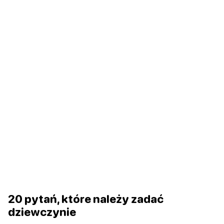
20 pytań, które należy zadać
dziewczynie