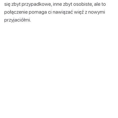
się zbyt przypadkowe, inne zbyt osobiste, ale to
połączenie pomaga ci nawiązać więź z nowymi
przyjaciółmi.