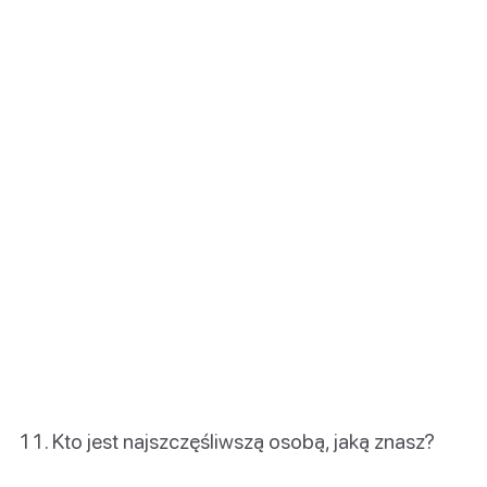
Kto jest najszczęśliwszą osobą, jaką znasz?