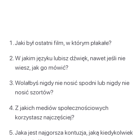
Jaki był ostatni film, w którym płakałe?
W jakim języku lubisz dźwięk, nawet jeśli nie
wiesz, jak go mówić?
Wolałbyś nigdy nie nosić spodni lub nigdy nie
nosić szortów?
Z jakich mediów społecznościowych
korzystasz najczęściej?
Jaka jest najgorsza kontuzja, jaką kiedykolwiek