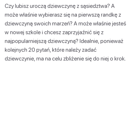
Czy lubisz uroczą dziewczynę z sąsiedztwa? A
może właśnie wybierasz się na pierwszą randkę z
dziewczyną swoich marzeń? A może właśnie jesteś
w nowej szkole i chcesz zaprzyjaźnić się z
najpopularniejszą dziewczyną? Idealnie, ponieważ
kolejnych 20 pytań, które należy zadać
dziewczynie, ma na celu zbliżenie się do niej o krok.