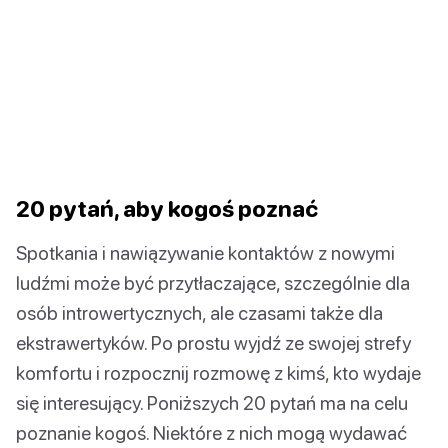
20 pytań, aby kogoś poznać
Spotkania i nawiązywanie kontaktów z nowymi
ludźmi może być przytłaczające, szczególnie dla
osób introwertycznych, ale czasami także dla
ekstrawertyków. Po prostu wyjdź ze swojej strefy
komfortu i rozpocznij rozmowę z kimś, kto wydaje
się interesujący. Poniższych 20 pytań ma na celu
poznanie kogoś. Niektóre z nich mogą wydawać