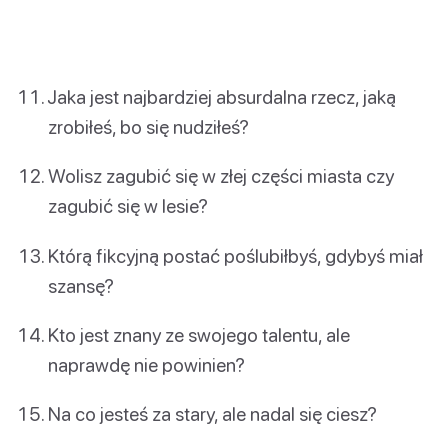
Jaka jest najbardziej absurdalna rzecz, jaką
zrobiłeś, bo się nudziłeś?
Wolisz zagubić się w złej części miasta czy
zagubić się w lesie?
Którą fikcyjną postać poślubiłbyś, gdybyś miał
szansę?
Kto jest znany ze swojego talentu, ale
naprawdę nie powinien?
Na co jesteś za stary, ale nadal się ciesz?