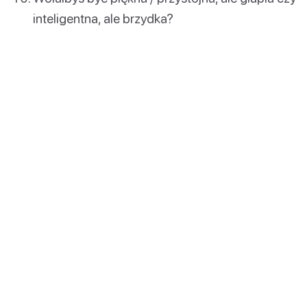
inteligentna, ale brzydka?