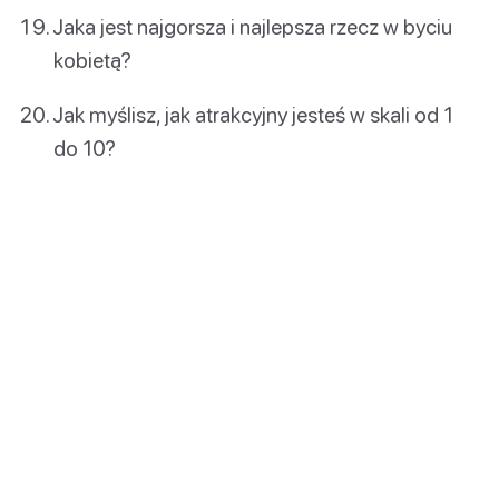
Jaka jest najgorsza i najlepsza rzecz w byciu
kobietą?
Jak myślisz, jak atrakcyjny jesteś w skali od 1
do 10?