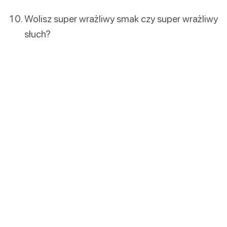
Wolisz super wrażliwy smak czy super wrażliwy
słuch?