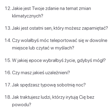
Jakie jest Twoje zdanie na temat zmian
klimatycznych?
Jaki jest ostatni sen, który możesz zapamiętać?
Czy wolałbyś móc teleportować się w dowolne
miejsce lub czytać w myślach?
W jakiej epoce wybrałbyś życie, gdybyś mógł?
Czy masz jakieś uzależnieni?
Jak spędzasz typową sobotnią noc?
Jak traktujesz ludzi, którzy irytują Cię bez
powodu?