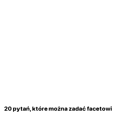
20 pytań, które można zadać facetowi