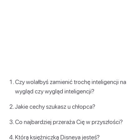
Czy wolałbyś zamienić trochę inteligencji na
wygląd czy wygląd inteligencji?
Jakie cechy szukasz u chłopca?
Co najbardziej przeraża Cię w przyszłości?
Którą księżniczką Disneya jesteś?