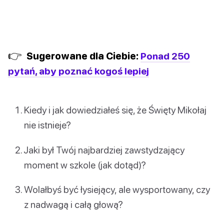
👉
Sugerowane dla Ciebie:
Ponad 250
pytań, aby poznać kogoś lepiej
Kiedy i jak dowiedziałeś się, że Święty Mikołaj
nie istnieje?
Jaki był Twój najbardziej zawstydzający
moment w szkole (jak dotąd)?
Wolałbyś być łysiejący, ale wysportowany, czy
z nadwagą i całą głową?