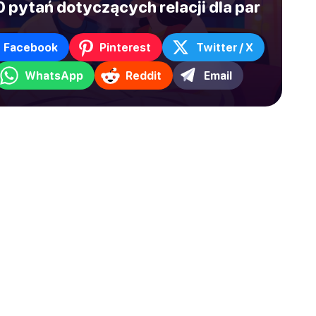
 pytań dotyczących relacji dla par
Facebook
Pinterest
Twitter / X
WhatsApp
Reddit
Email